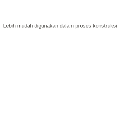
Lebih mudah digunakan dalam proses konstruksi