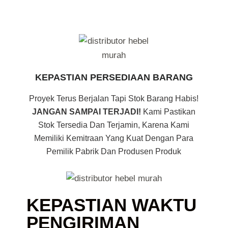
KEPASTIAN PERSEDIAAN BARANG
Proyek Terus Berjalan Tapi Stok Barang Habis!
JANGAN SAMPAI TERJADI!
Kami Pastikan
Stok Tersedia Dan Terjamin, Karena Kami
Memiliki Kemitraan Yang Kuat Dengan Para
Pemilik Pabrik Dan Produsen Produk
KEPASTIAN WAKTU
PENGIRIMAN