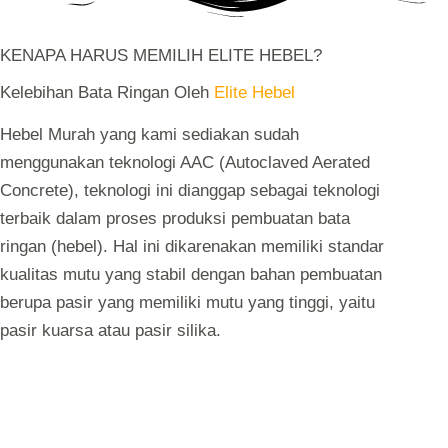
KENAPA HARUS MEMILIH ELITE HEBEL?
Kelebihan Bata Ringan Oleh
Elite Hebel
Hebel Murah yang kami sediakan sudah
menggunakan teknologi AAC (Autoclaved Aerated
Concrete), teknologi ini dianggap sebagai teknologi
terbaik dalam proses produksi pembuatan bata
ringan (hebel). Hal ini dikarenakan memiliki standar
kualitas mutu yang stabil dengan bahan pembuatan
berupa pasir yang memiliki mutu yang tinggi, yaitu
pasir kuarsa atau pasir silika.