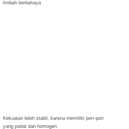
limbah berbahaya
Kekuatan lebih stabil, karena memiliki pori-pori
yang padat dan homogen