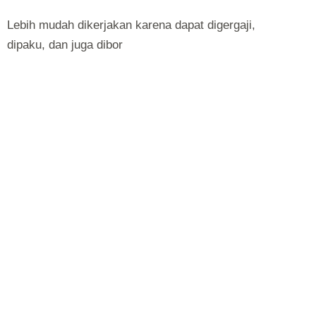
Lebih mudah dikerjakan karena dapat digergaji,
dipaku, dan juga dibor