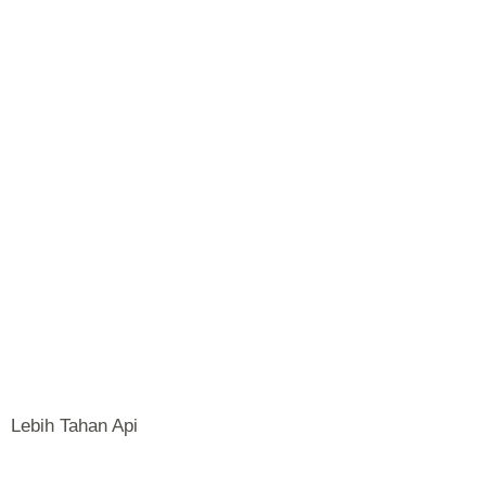
Lebih Tahan Api