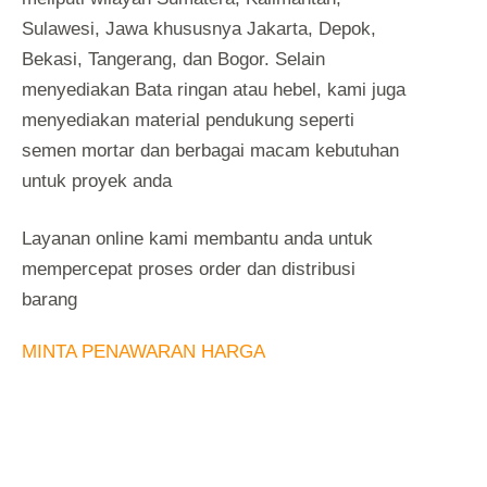
Sulawesi, Jawa khususnya Jakarta, Depok,
Bekasi, Tangerang, dan Bogor. Selain
menyediakan Bata ringan atau hebel, kami juga
menyediakan material pendukung seperti
semen mortar dan berbagai macam kebutuhan
untuk proyek anda
Layanan online kami membantu anda untuk
mempercepat proses order dan distribusi
barang
MINTA PENAWARAN HARGA