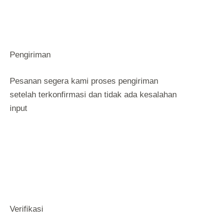
Pengiriman
Pesanan segera kami proses pengiriman
setelah terkonfirmasi dan tidak ada kesalahan
input
Verifikasi