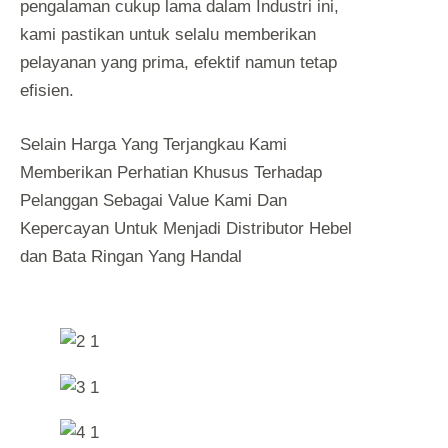
pengalaman cukup lama dalam Industri ini,
kami pastikan untuk selalu memberikan
pelayanan yang prima, efektif namun tetap
efisien.
Selain Harga Yang Terjangkau Kami
Memberikan Perhatian Khusus Terhadap
Pelanggan Sebagai Value Kami Dan
Kepercayan Untuk Menjadi Distributor Hebel
dan Bata Ringan Yang Handal