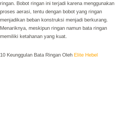
ringan. Bobot ringan ini terjadi karena menggunakan
proses aerasi, tentu dengan bobot yang ringan
menjadikan beban konstruksi menjadi berkurang.
Menariknya, meskipun ringan namun bata ringan
memiliki ketahanan yang kuat.
10 Keunggulan Bata Ringan Oleh
Elite Hebel