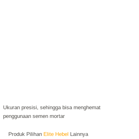
Ukuran presisi, sehingga bisa menghemat
penggunaan semen mortar
Produk Pilihan
Elite Hebel
Lainnya