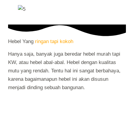
Hebel Yang
ringan tapi kokoh
Hanya saja, banyak juga beredar hebel murah tapi
KW, atau hebel abal-abal. Hebel dengan kualitas
mutu yang rendah. Tentu hal ini sangat berbahaya,
karena bagaimanapun hebel ini akan disusun
menjadi dinding sebuah bangunan.