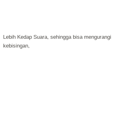
Lebih Kedap Suara, sehingga bisa mengurangi
kebisingan,