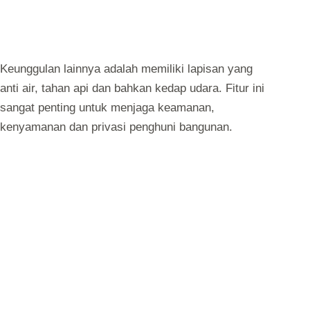
Keunggulan lainnya adalah memiliki lapisan yang
anti air, tahan api dan bahkan kedap udara. Fitur ini
sangat penting untuk menjaga keamanan,
kenyamanan dan privasi penghuni bangunan.