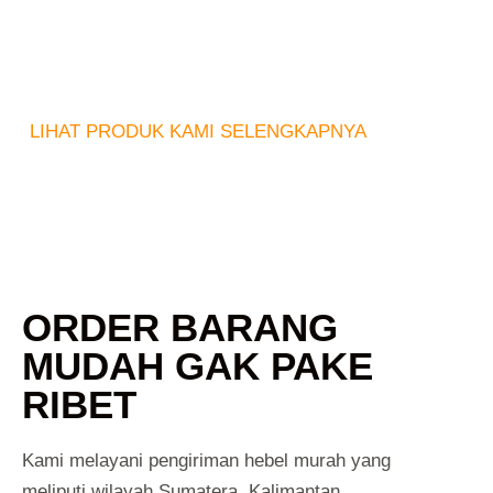
LIHAT PRODUK KAMI SELENGKAPNYA
ORDER BARANG
MUDAH GAK PAKE
RIBET
Kami melayani pengiriman hebel murah yang
meliputi wilayah Sumatera, Kalimantan,