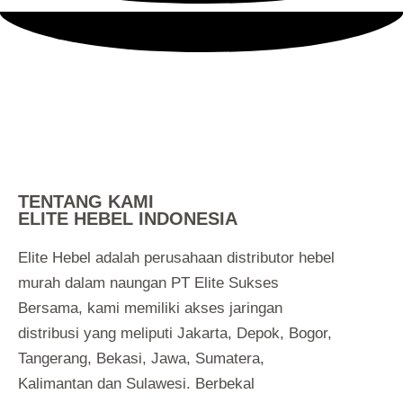
TENTANG KAMI
ELITE HEBEL INDONESIA
Elite Hebel adalah perusahaan distributor hebel
murah dalam naungan PT Elite Sukses
Bersama, kami memiliki akses jaringan
distribusi yang meliputi Jakarta, Depok, Bogor,
Tangerang, Bekasi, Jawa, Sumatera,
Kalimantan dan Sulawesi. Berbekal