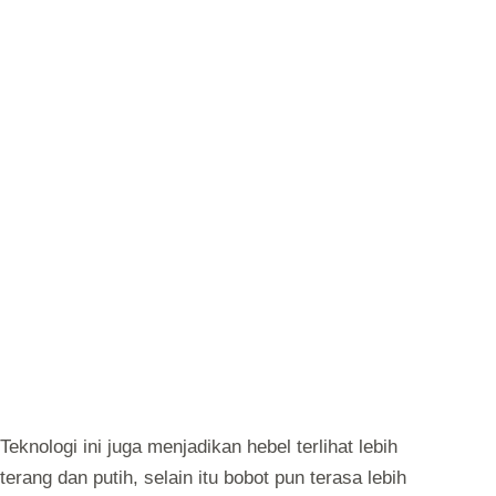
Teknologi ini juga menjadikan hebel terlihat lebih
terang dan putih, selain itu bobot pun terasa lebih