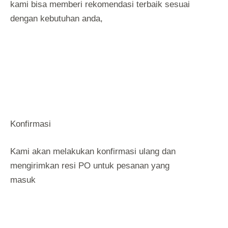
kami bisa memberi rekomendasi terbaik sesuai
dengan kebutuhan anda,
Konfirmasi
Kami akan melakukan konfirmasi ulang dan
mengirimkan resi PO untuk pesanan yang
masuk