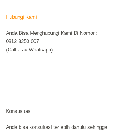
Hubungi Kami
Anda Bisa Menghubungi Kami Di Nomor :
0812-8250-007
(Call atau Whatsapp)
Konsusltasi
Anda bisa konsultasi terlebih dahulu sehingga