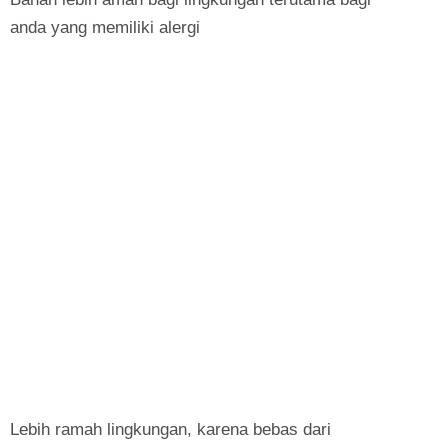
anda yang memiliki alergi
Lebih ramah lingkungan, karena bebas dari