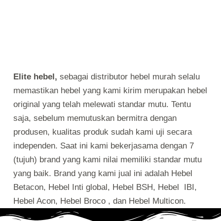
Elite hebel,
sebagai distributor hebel murah selalu
memastikan hebel yang kami kirim merupakan hebel
original yang telah melewati standar mutu. Tentu
saja, sebelum memutuskan bermitra dengan
produsen, kualitas produk sudah kami uji secara
independen. Saat ini kami bekerjasama dengan 7
(tujuh) brand yang kami nilai memiliki standar mutu
yang baik. Brand yang kami jual ini adalah Hebel
Betacon, Hebel Inti global, Hebel BSH, Hebel IBI,
Hebel Acon, Hebel Broco , dan Hebel Multicon.