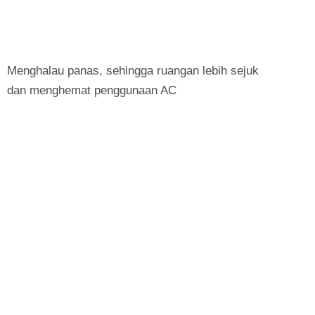
Menghalau panas, sehingga ruangan lebih sejuk
dan menghemat penggunaan AC