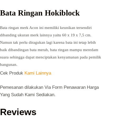
Bata Ringan Hokiblock
Bata ringan merk Acon ini memiliki keunikan tersendiri
dibanding ukuran merk lainnya yaitu 60 x 19 x 7,5 cm.
Namun tak perlu diragukan lagi karena bata ini tetap lebih
baik dibandingan bata merah, bata ringan mampu meredam
suara sehingga dapat menciptakan kenyamanan pada pemilik
bangunan.
Cek Produk
Kami Lainnya
Pemesanan dilakukan Via Form Penawaran Harga
Yang Sudah Kami Sediakan.
Reviews