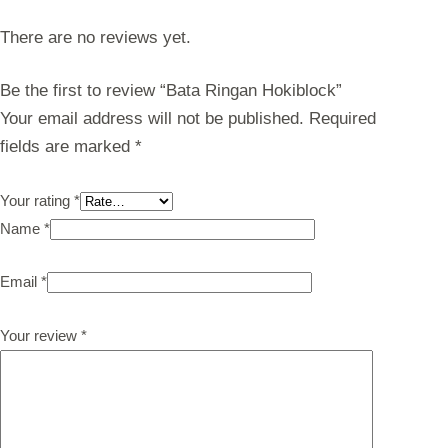
There are no reviews yet.
Be the first to review “Bata Ringan Hokiblock”
Your email address will not be published.
Required
fields are marked
*
Your rating
*
Name
*
Email
*
Your review
*