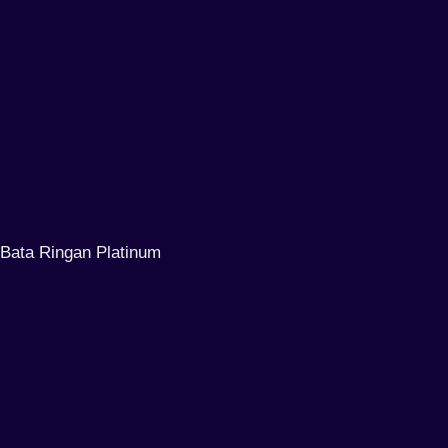
Bata Ringan Platinum