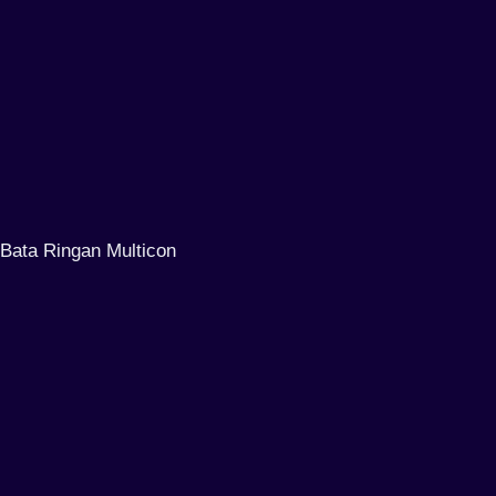
Bata Ringan Multicon