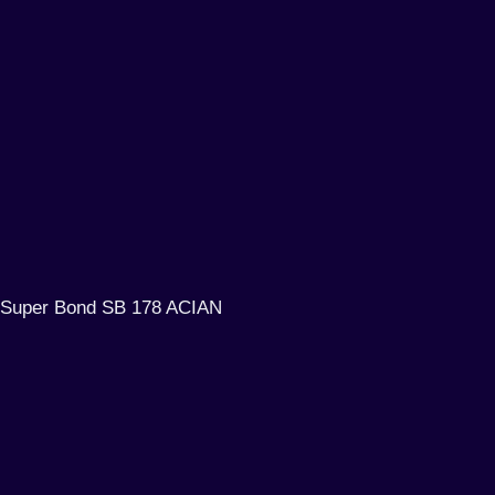
Super Bond SB 178 ACIAN