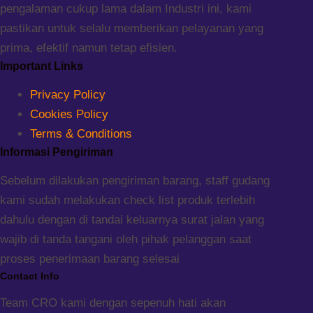
pengalaman cukup lama dalam Industri ini, kami
pastikan untuk selalu memberikan pelayanan yang
prima, efektif namun tetap efisien.
Important Links
Privacy Policy
Cookies Policy
Terms & Conditions
Informasi Pengiriman
Sebelum dilakukan pengiriman barang, staff gudang
kami sudah melakukan check list produk terlebih
dahulu dengan di tandai keluarnya surat jalan yang
wajib di tanda tangani oleh pihak pelanggan saat
proses penerimaan barang selesai
Contact Info
Team CRO kami dengan sepenuh hati akan