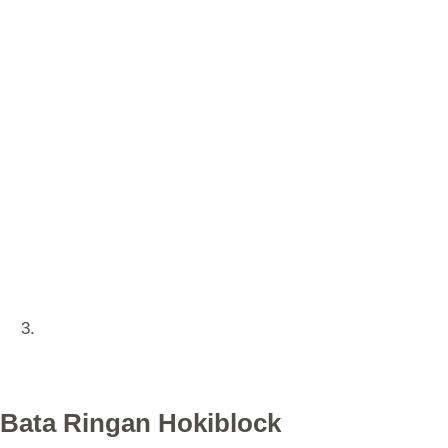
Bata Ringan Hokiblock