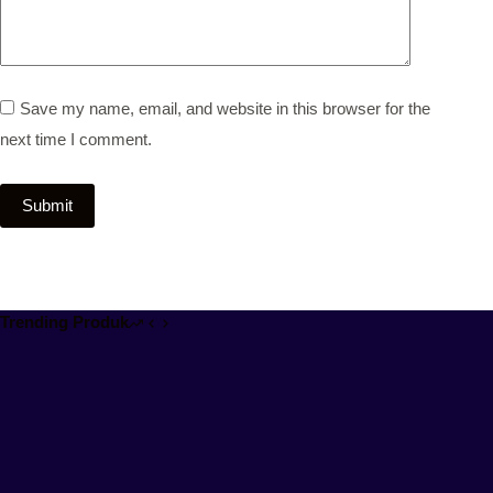
Save my name, email, and website in this browser for the
next time I comment.
Submit
Trending Produk