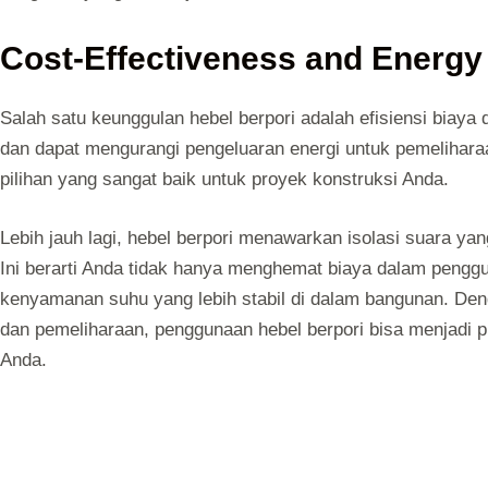
Cost-Effectiveness and Energy 
Salah satu keunggulan hebel berpori adalah efisiensi biaya d
dan dapat mengurangi pengeluaran energi untuk pemelihara
pilihan yang sangat baik untuk proyek konstruksi Anda.
Lebih jauh lagi, hebel berpori menawarkan isolasi suara ya
Ini berarti Anda tidak hanya menghemat biaya dalam penggu
kenyamanan suhu yang lebih stabil di dalam bangunan. Deng
dan pemeliharaan, penggunaan hebel berpori bisa menjadi p
Anda.