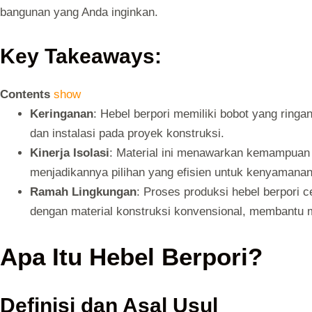
bangunan yang Anda inginkan.
Key Takeaways:
Contents
show
Keringanan
: Hebel berpori memiliki bobot yang ring
dan instalasi pada proyek konstruksi.
Kinerja Isolasi
: Material ini menawarkan kemampuan i
menjadikannya pilihan yang efisien untuk kenyamana
Ramah Lingkungan
: Proses produksi hebel berpori 
dengan material konstruksi konvensional, membantu 
Apa Itu Hebel Berpori?
Definisi dan Asal Usul