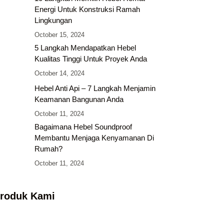
Energi Untuk Konstruksi Ramah
Lingkungan
October 15, 2024
5 Langkah Mendapatkan Hebel
Kualitas Tinggi Untuk Proyek Anda
October 14, 2024
Hebel Anti Api – 7 Langkah Menjamin
Keamanan Bangunan Anda
October 11, 2024
Bagaimana Hebel Soundproof
Membantu Menjaga Kenyamanan Di
Rumah?
October 11, 2024
roduk Kami