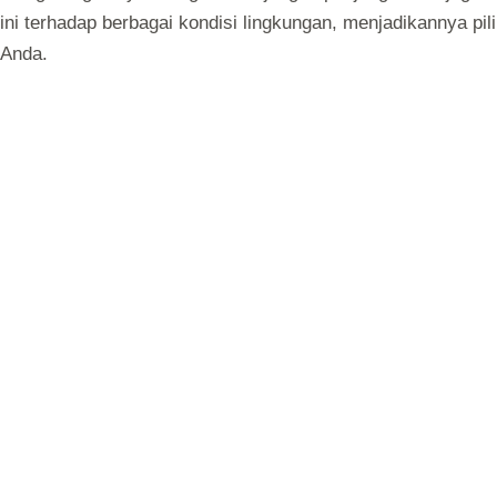
ini terhadap berbagai kondisi lingkungan, menjadikannya pi
Anda.