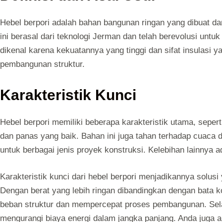
Hebel berpori adalah bahan bangunan ringan yang dibuat dar
ini berasal dari teknologi Jerman dan telah berevolusi un
dikenal karena kekuatannya yang tinggi dan sifat insulasi 
pembangunan struktur.
Karakteristik Kunci
Hebel berpori memiliki beberapa karakteristik utama, sepert
dan panas yang baik. Bahan ini juga tahan terhadap cuac
untuk berbagai jenis proyek konstruksi. Kelebihan lainnya 
Karakteristik kunci dari hebel berpori menjadikannya solus
Dengan berat yang lebih ringan dibandingkan dengan bata 
beban struktur dan mempercepat proses pembangunan. Sela
mengurangi biaya energi dalam jangka panjang. Anda juga 