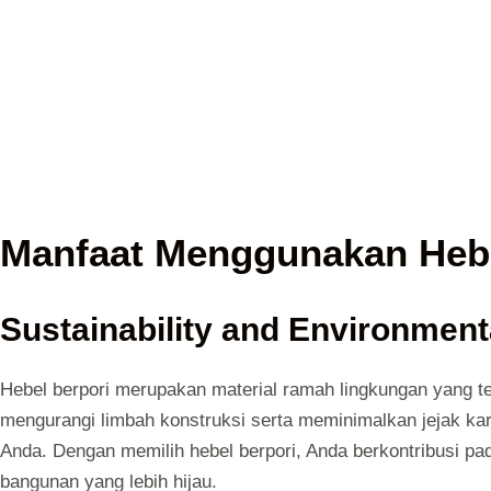
Manfaat Menggunakan Hebe
Sustainability and Environment
Hebel berpori merupakan material ramah lingkungan yang t
mengurangi limbah konstruksi serta meminimalkan jejak ka
Anda. Dengan memilih hebel berpori, Anda berkontribusi pa
bangunan yang lebih hijau.