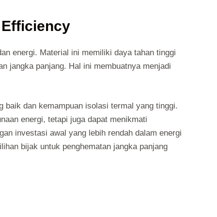
Efficiency
an energi. Material ini memiliki daya tahan tinggi
an jangka panjang. Hal ini membuatnya menjadi
ng baik dan kemampuan isolasi termal yang tinggi.
naan energi, tetapi juga dapat menikmati
an investasi awal yang lebih rendah dalam energi
ilihan bijak untuk penghematan jangka panjang