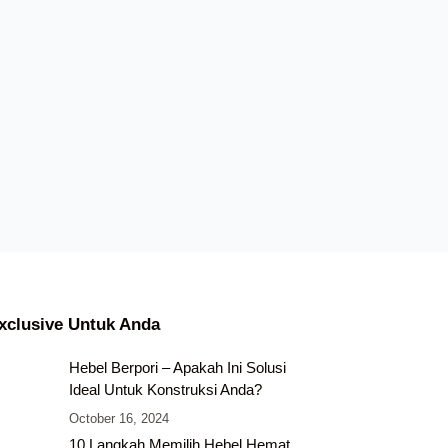
xclusive Untuk Anda
Hebel Berpori – Apakah Ini Solusi
Ideal Untuk Konstruksi Anda?
October 16, 2024
10 Langkah Memilih Hebel Hemat