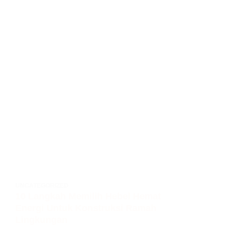
UNCATEGORIZED
10 Langkah Memilih Hebel Hemat
Energi Untuk Konstruksi Ramah
Lingkungan