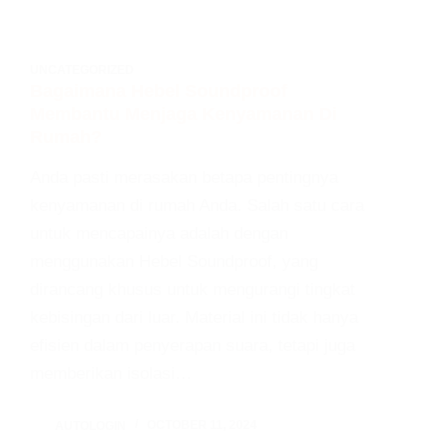
UNCATEGORIZED
Bagaimana Hebel Soundproof
Membantu Menjaga Kenyamanan Di
Rumah?
Anda pasti merasakan betapa pentingnya
kenyamanan di rumah Anda. Salah satu cara
untuk mencapainya adalah dengan
menggunakan Hebel Soundproof, yang
dirancang khusus untuk mengurangi tingkat
kebisingan dari luar. Material ini tidak hanya
efisien dalam penyerapan suara, tetapi juga
memberikan isolasi…
AUTOLOGIN
OCTOBER 11, 2024