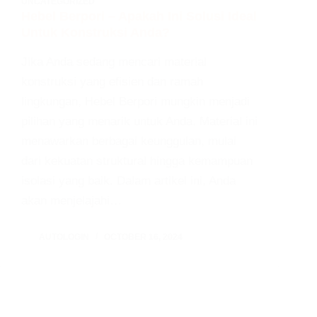
UNCATEGORIZED
Hebel Berpori – Apakah Ini Solusi Ideal
Untuk Konstruksi Anda?
Jika Anda sedang mencari material
konstruksi yang efisien dan ramah
lingkungan, Hebel Berpori mungkin menjadi
pilihan yang menarik untuk Anda. Material ini
menawarkan berbagai keunggulan, mulai
dari kekuatan struktural hingga kemampuan
isolasi yang baik. Dalam artikel ini, Anda
akan menjelajahi…
AUTOLOGIN
OCTOBER 16, 2024