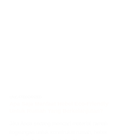
UNCATEGORIZED
Apa Saja Manfaat Hebel Eco-Friendly
Untuk Rumah Yang Berkelanjutan?
Jika Anda sedang mencari material ramah
lingkungan untuk konstruksi rumah, hebel