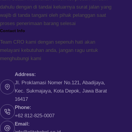
dahulu dengan di tandai keluarnya surat jalan yang
wajib di tanda tangani oleh pihak pelanggan saat
proses penerimaan barang selesai
Contact Info
Team CRO kami dengan sepenuh hati akan
melayani kebutuhan anda, jangan ragu untuk
menghubungi kami
Address:
Jl. Proklamasi Nomer No.121, Abadijaya,
Kec. Sukmajaya, Kota Depok, Jawa Barat
16417
Phone:
+62 812-825-0007
Email: