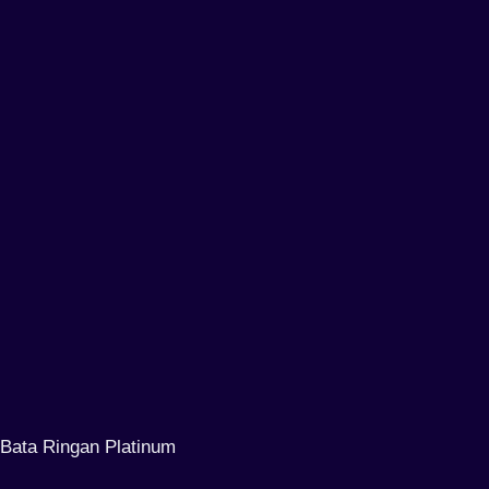
Bata Ringan Platinum