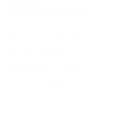
UNCATEGORIZED
4 Langkah Membangun Dengan Hebel
Tahan Gempa Agar Lebih Aman
There’s a great need for you to consider the
safety of your home, especially if you live in
daerah rawan gempa. Membangun dengan
hebel tahan gempa adalah salah satu cara
efektif untuk memastikan bahwa struktur
bangunan Anda bisa bertahan dalam…
AUTOLOGIN
OCTOBER 10, 2024