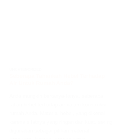
UNCATEGORIZED
Seberapa Tahankah Hebel Terhadap
Air Untuk Rumah Anda?
Anda mungkin bertanya-tanya, seberapa
tahan hebel terhadap air dalam konstruksi
rumah Anda. Material hebel, yang dikenal
karena sifatnya yang ringan dan kuat, sering
digunakan sebagai pilihan material