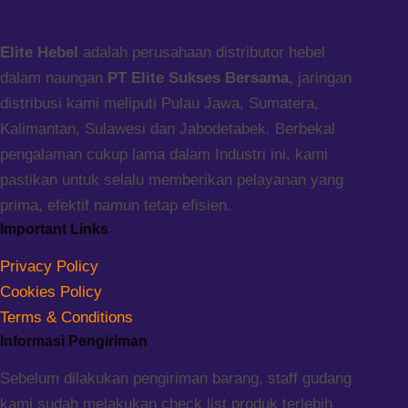
Elite Hebel
adalah perusahaan distributor hebel
dalam naungan
PT Elite Sukses Bersama
, jaringan
distribusi kami meliputi Pulau Jawa, Sumatera,
Kalimantan, Sulawesi dan Jabodetabek. Berbekal
pengalaman cukup lama dalam Industri ini, kami
pastikan untuk selalu memberikan pelayanan yang
prima, efektif namun tetap efisien.
Important Links
Privacy Policy
Cookies Policy
Terms & Conditions
Informasi Pengiriman
Sebelum dilakukan pengiriman barang, staff gudang
kami sudah melakukan check list produk terlebih