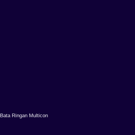
Bata Ringan Multicon