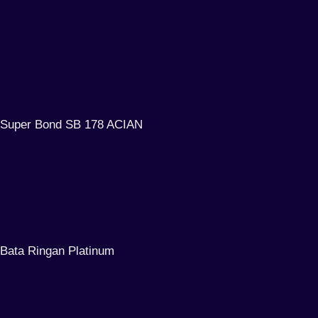
Super Bond SB 178 ACIAN
Bata Ringan Platinum