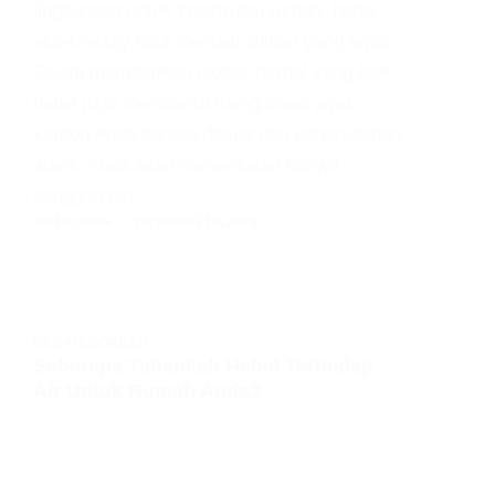
lingkungan untuk konstruksi rumah, hebel
eco-friendly bisa menjadi pilihan yang tepat.
Selain memberikan isolasi termal yang baik,
hebel juga membantu mengurangi jejak
karbon Anda karena dibuat dari bahan-bahan
alami. Anda akan menemukan bahwa
penggunaan…
AUTOLOGIN
OCTOBER 10, 2024
UNCATEGORIZED
Seberapa Tahankah Hebel Terhadap
Air Untuk Rumah Anda?