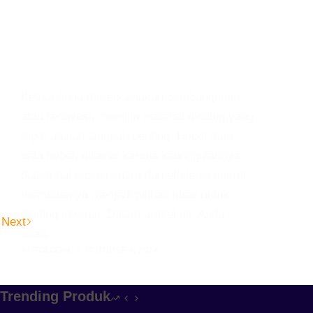
Ketika Anda merencanakan pembangunan
atau renovasi, memilih material dinding yang
tepat adalah langkah penting. Hebel atau
bata hebel, dikenal karena keunggulannya
dalam hal isolasi suara dan efisiensi energi,
membuatnya menjadi pilihan ideal untuk
dinding internal. Dalam artikel ini, Anda
Next
akan…
AUTOLOGIN
OCTOBER 8, 2024
Trending Produk