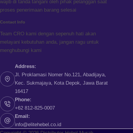
wajib di tanda tangani oleh pihak pelanggan saat
proses penerimaan barang selesai
Contact Info
Team CRO kami dengan sepenuh hati akan
melayani kebutuhan anda, jangan ragu untuk
menghubungi kami
Address:
Jl. Proklamasi Nomer No.121, Abadijaya,
Kec. Sukmajaya, Kota Depok, Jawa Barat
16417
Phone:
+62 812-825-0007
Email:
info@elitehebel.co.id
Copyright © 2026 Distributor Hebel Murah -