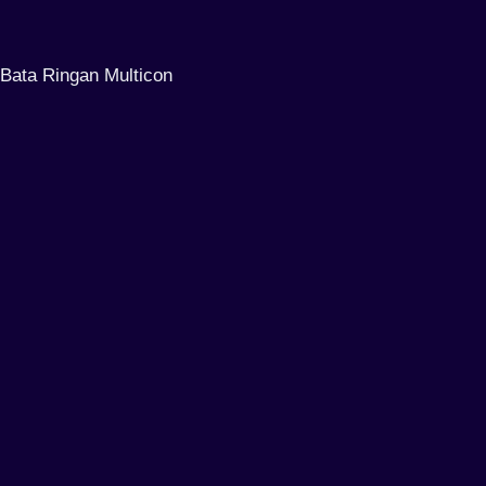
Bata Ringan Multicon