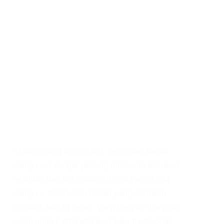
Dalam dunia konstruksi, pemilihan bahan
bangunan sangat penting untuk menentukan
kualitas dan kekuatan struktur yang Anda
bangun. Salah satu bahan yang semakin
populer adalah hebel, yang banyak dianggap
lebih unggul dibandingkan bata tradisional.