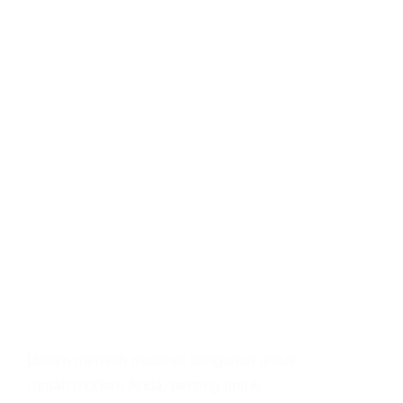
Dalam memilih material bangunan untuk
rumah modern Anda, penting untuk