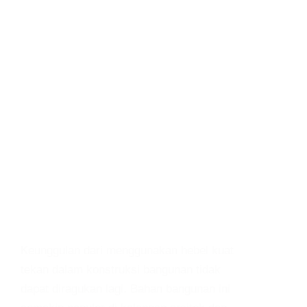
Keunggulan dari menggunakan hebel kuat
tekan dalam konstruksi bangunan tidak
dapat diragukan lagi. Bahan bangunan ini