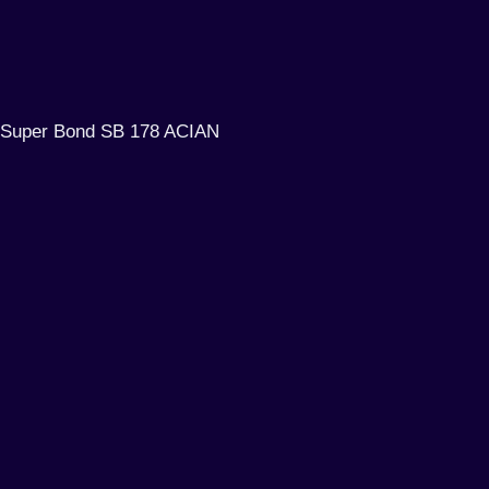
Super Bond SB 178 ACIAN