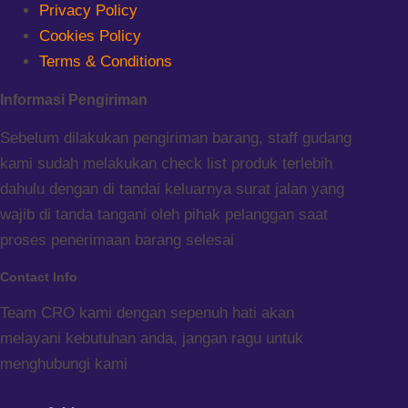
Privacy Policy
Cookies Policy
Terms & Conditions
Informasi Pengiriman
Sebelum dilakukan pengiriman barang, staff gudang
kami sudah melakukan check list produk terlebih
dahulu dengan di tandai keluarnya surat jalan yang
wajib di tanda tangani oleh pihak pelanggan saat
proses penerimaan barang selesai
Contact Info
Team CRO kami dengan sepenuh hati akan
melayani kebutuhan anda, jangan ragu untuk
menghubungi kami