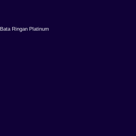
Bata Ringan Platinum