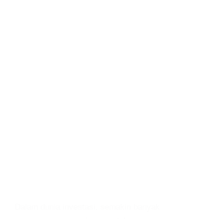
Dalam dunia investasi, semakin banyak