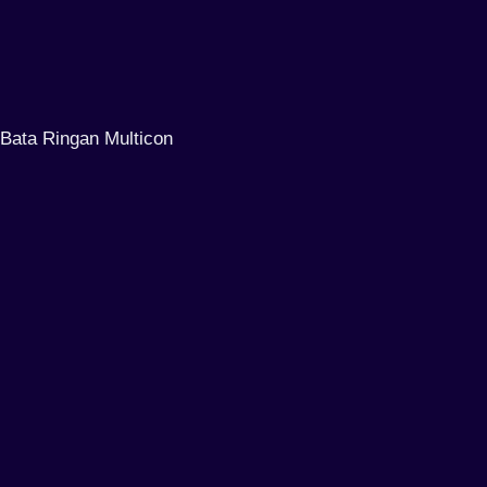
Bata Ringan Multicon