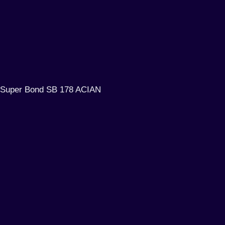
Super Bond SB 178 ACIAN