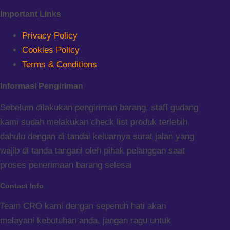
Important Links
Privacy Policy
Cookies Policy
Terms & Conditions
Informasi Pengiriman
Sebelum dilakukan pengiriman barang, staff gudang
kami sudah melakukan check list produk terlebih
dahulu dengan di tandai keluarnya surat jalan yang
wajib di tanda tangani oleh pihak pelanggan saat
proses penerimaan barang selesai
Contact Info
Team CRO kami dengan sepenuh hati akan
melayani kebutuhan anda, jangan ragu untuk