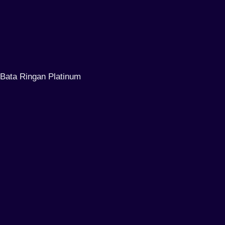
Bata Ringan Platinum