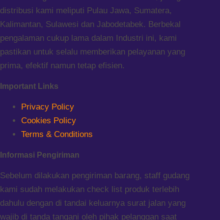
distribusi kami meliputi Pulau Jawa, Sumatera,
Kalimantan, Sulawesi dan Jabodetabek. Berbekal
pengalaman cukup lama dalam Industri ini, kami
pastikan untuk selalu memberikan pelayanan yang
prima, efektif namun tetap efisien.
Important Links
Privacy Policy
Cookies Policy
Terms & Conditions
Informasi Pengiriman
Sebelum dilakukan pengiriman barang, staff gudang
kami sudah melakukan check list produk terlebih
dahulu dengan di tandai keluarnya surat jalan yang
wajib di tanda tangani oleh pihak pelanggan saat