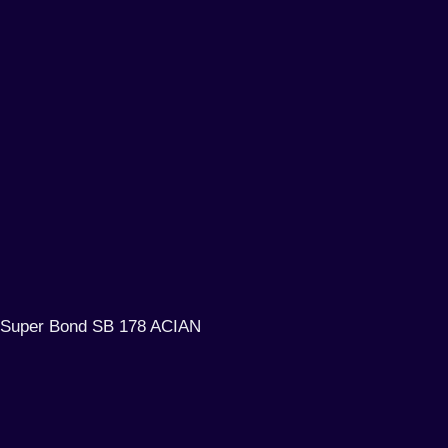
Super Bond SB 178 ACIAN