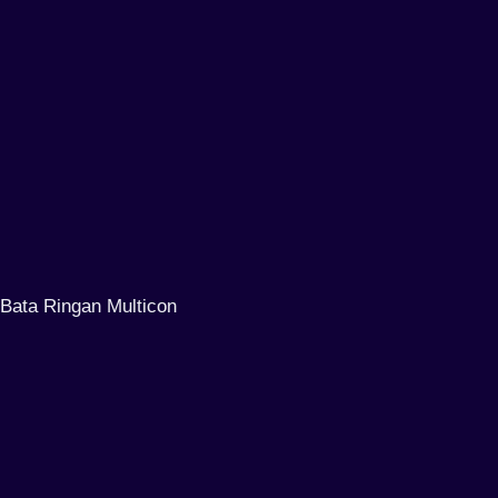
Bata Ringan Multicon