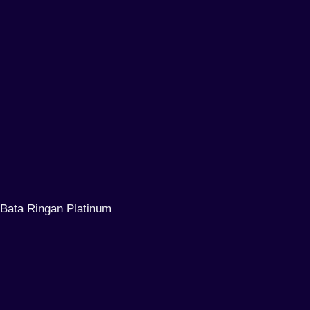
Bata Ringan Platinum