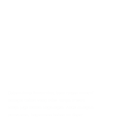
Dalam dunia konstruksi, bata ringan muncul
sebagai bahan yang tidak hanya praktis
tetapi juga ramah lingkungan. Anda mungkin
penasaran, bagaimana bahan ini dapat