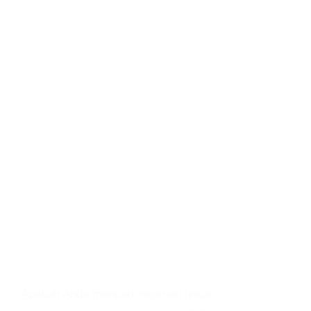
Apakah Anda mencari inspirasi untuk