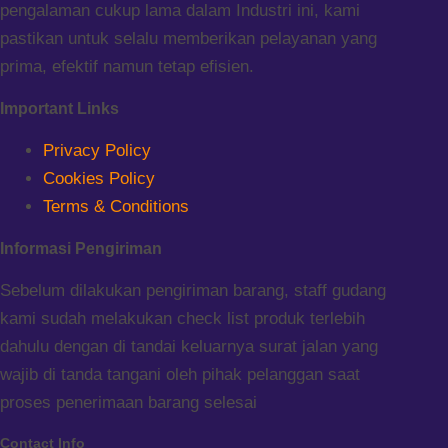
pengalaman cukup lama dalam Industri ini, kami
pastikan untuk selalu memberikan pelayanan yang
prima, efektif namun tetap efisien.
Important Links
Privacy Policy
Cookies Policy
Terms & Conditions
Informasi Pengiriman
Sebelum dilakukan pengiriman barang, staff gudang
kami sudah melakukan check list produk terlebih
dahulu dengan di tandai keluarnya surat jalan yang
wajib di tanda tangani oleh pihak pelanggan saat
proses penerimaan barang selesai
Contact Info