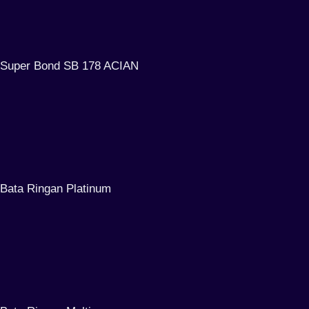
Super Bond SB 178 ACIAN
Bata Ringan Platinum