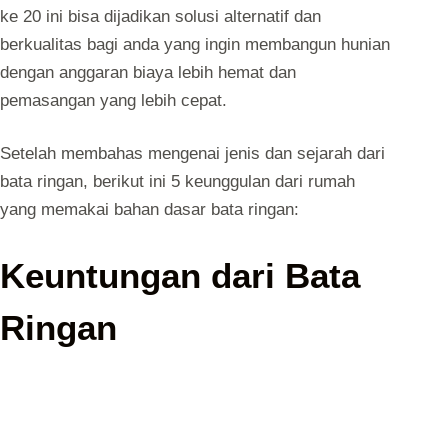
ke 20 ini bisa dijadikan solusi alternatif dan
berkualitas bagi anda yang ingin membangun hunian
dengan anggaran biaya lebih hemat dan
pemasangan yang lebih cepat.
Setelah membahas mengenai jenis dan sejarah dari
bata ringan, berikut ini 5 keunggulan dari rumah
yang memakai bahan dasar bata ringan:
Keuntungan dari Bata
Ringan