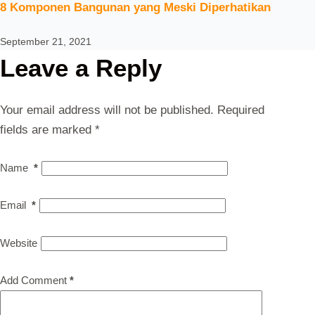
8 Komponen Bangunan yang Meski Diperhatikan
September 21, 2021
Leave a Reply
Your email address will not be published.
Required
fields are marked
*
Name
*
Email
*
Website
Add Comment
*