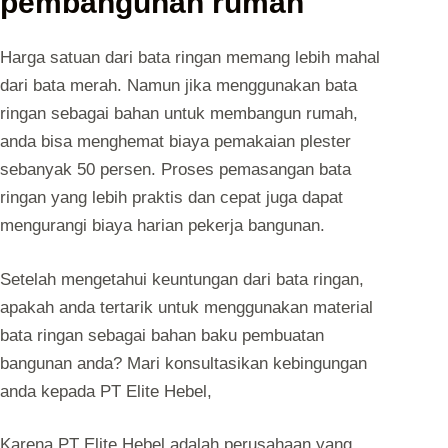
pembangunan rumah
Harga satuan dari bata ringan memang lebih mahal
dari bata merah. Namun jika menggunakan bata
ringan sebagai bahan untuk membangun rumah,
anda bisa menghemat biaya pemakaian plester
sebanyak 50 persen. Proses pemasangan bata
ringan yang lebih praktis dan cepat juga dapat
mengurangi biaya harian pekerja bangunan.
Setelah mengetahui keuntungan dari bata ringan,
apakah anda tertarik untuk menggunakan material
bata ringan sebagai bahan baku pembuatan
bangunan anda? Mari konsultasikan kebingungan
anda kepada PT Elite Hebel,
Karena PT Elite Hebel adalah perusahaan yang