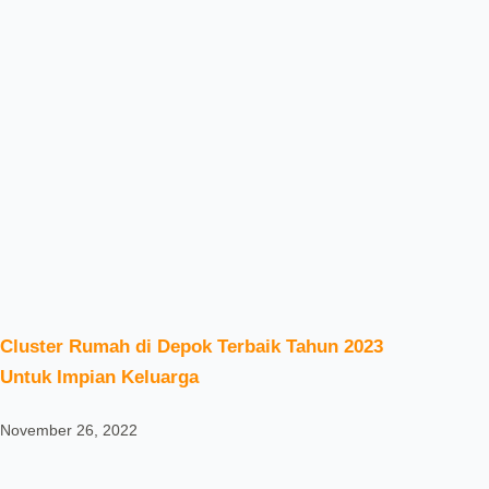
Cluster Rumah di Depok Terbaik Tahun 2023
Untuk Impian Keluarga
November 26, 2022