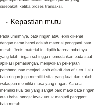
disepakati ketika proses transaksi.
Kepastian mutu
Pada umumnya, bata ringan atau lebih dikenal
dengan nama hebel adalah material pengganti bata
merah. Jenis material ini dipilih karena bobotnya
yang lebih ringan sehingga memudahkan pada saat
aplikasi pemasangan, menjadikan pekerjaan
pembangunan menjadi lebih efektif dan efisien. Lalu
bata ringan juga memiliki sifat yang kuat dan kokoh
walaupun memiliki masa yang ringan. Karena
memiliki kualitas yang sangat baik maka bata ringan
atau hebel sangat layak untuk menjadi pengganti
bata merah.