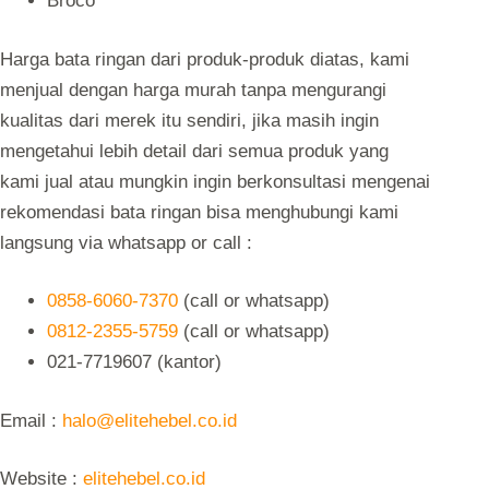
Broco
Harga bata ringan dari produk-produk diatas, kami
menjual dengan harga murah tanpa mengurangi
kualitas dari merek itu sendiri, jika masih ingin
mengetahui lebih detail dari semua produk yang
kami jual atau mungkin ingin berkonsultasi mengenai
rekomendasi bata ringan bisa menghubungi kami
langsung via whatsapp or call :
0858-6060-7370
(call or whatsapp)
0812-2355-5759
(call or whatsapp)
021-7719607 (kantor)
Email :
halo@elitehebel.co.id
Website :
elitehebel.co.id