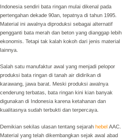
Indonesia sendiri bata ringan mulai dikenal pada
pertengahan dekade 90an, tepatnya di tahun 1995.
Material ini awalnya diproduksi sebagai alternatif
pengganti bata merah dan beton yang dianggap lebih
ekonomis. Tetapi tak kalah kokoh dari jenis material
lainnya.
Salah satu manufaktur awal yang menjadi pelopor
produksi bata ringan di tanah air didirikan di
karawang, jawa barat. Meski produksi awalnya
cenderung terbatas, bata ringan kini kian banyak
digunakan di Indonesia karena ketahanan dan
kualitasnya sudah terbukti dan terpercaya.
Demikian sekilas ulasan tentang sejarah
hebel
AAC.
Material yang telah dikembangkan sejak awal abad