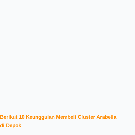
Berikut 10 Keunggulan Membeli Cluster Arabella
di Depok