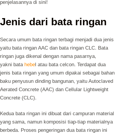
penjelasannya di sini!
Jenis dari bata ringan
Secara umum bata ringan terbagi menjadi dua jenis
yaitu bata ringan AAC dan bata ringan CLC. Bata
ringan juga dikenal dengan nama pasarnya,
yakni
bata
hebe
l
atau bata celcon. Terdapat dua
jenis bata ringan yang umum dipakai sebagai bahan
baku penyusun dinding bangunan, yaitu Autoclaved
Aerated Concrete (AAC) dan Cellular Lightweight
Concrete (CLC).
Kedua bata ringan ini dibuat dari campuran material
yang sama, namun komposisi tiap-tiap materialnya
berbeda. Proses pengeringan dua bata ringan ini