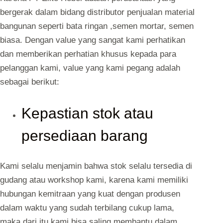
bergerak dalam bidang distributor penjualan material
bangunan seperti bata ringan ,semen mortar, semen
biasa. Dengan value yang sangat kami perhatikan
dan memberikan perhatian khusus kepada para
pelanggan kami, value yang kami pegang adalah
sebagai berikut:
Kepastian stok atau
persediaan barang
Kami selalu menjamin bahwa stok selalu tersedia di
gudang atau workshop kami, karena kami memiliki
hubungan kemitraan yang kuat dengan produsen
dalam waktu yang sudah terbilang cukup lama,
maka dari itu kami bisa saling membantu dalam