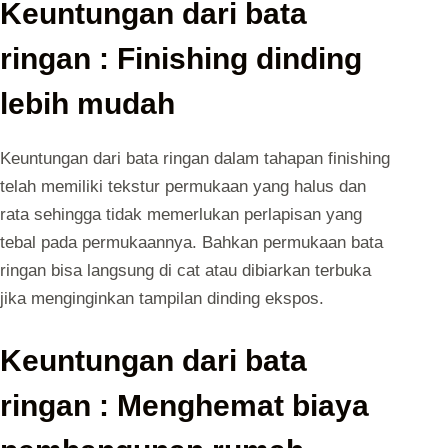
Keuntungan dari bata
ringan : Finishing dinding
lebih mudah
Keuntungan dari bata ringan dalam tahapan finishing
telah memiliki tekstur permukaan yang halus dan
rata sehingga tidak memerlukan perlapisan yang
tebal pada permukaannya. Bahkan permukaan bata
ringan bisa langsung di cat atau dibiarkan terbuka
jika menginginkan tampilan dinding ekspos.
Keuntungan dari bata
ringan : Menghemat biaya