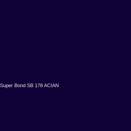
Super Bond SB 178 ACIAN