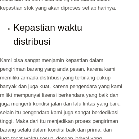
kepastian stok yang akan diproses setiap harinya.
Kepastian waktu
distribusi
Kami bisa sangat menjamin kepastian dalam
pengiriman barang yang anda pesan, karena kami
memiliki armada distribusi yang terbilang cukup
banyak dan juga kuat, karena pengendara yang kami
miliki mempunyai lisensi berkendara yang baik dan
juga mengerti kondisi jalan dan lalu lintas yang baik,
selain itu pengendara kami juga sangat berdedikasi
tinggi. Maka dari itu menjadikan proses pengiriman
barang selalu dalam kondisi baik dan prima, dan
juga tepat waktu sesuai dengan jadwal yang