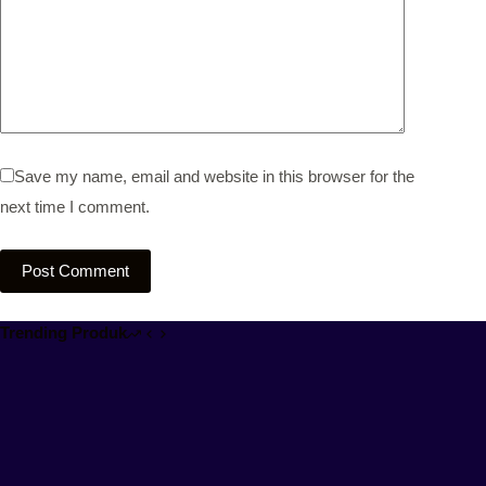
Save my name, email and website in this browser for the
next time I comment.
Post Comment
Trending Produk