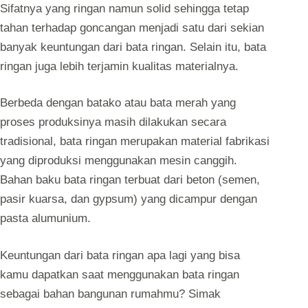
Sifatnya yang ringan namun solid sehingga tetap
tahan terhadap goncangan menjadi satu dari sekian
banyak keuntungan dari bata ringan. Selain itu, bata
ringan juga lebih terjamin kualitas materialnya.
Berbeda dengan
batako atau bata merah
yang
proses produksinya masih dilakukan secara
tradisional, bata ringan merupakan material fabrikasi
yang diproduksi menggunakan mesin canggih.
Bahan baku bata ringan terbuat dari
beton
(semen,
pasir kuarsa, dan gypsum) yang dicampur dengan
pasta alumunium.
Keuntungan dari bata ringan apa lagi yang bisa
kamu dapatkan saat menggunakan bata ringan
sebagai bahan bangunan rumahmu? Simak