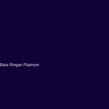
Bata Ringan Platinum