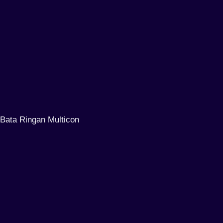
Bata Ringan Multicon