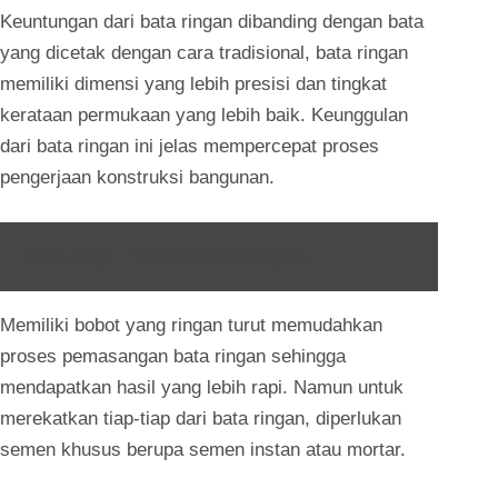
Keuntungan dari bata ringan dibanding dengan bata
yang dicetak dengan cara tradisional, bata ringan
memiliki dimensi yang lebih presisi dan tingkat
kerataan permukaan yang lebih baik. Keunggulan
dari bata ringan ini jelas mempercepat proses
pengerjaan konstruksi bangunan.
Baca Juga :
Ukuran Bata Ringan
Memiliki bobot yang ringan turut memudahkan
proses pemasangan bata ringan sehingga
mendapatkan hasil yang lebih rapi. Namun untuk
merekatkan tiap-tiap dari bata ringan, diperlukan
semen khusus berupa semen instan atau mortar.