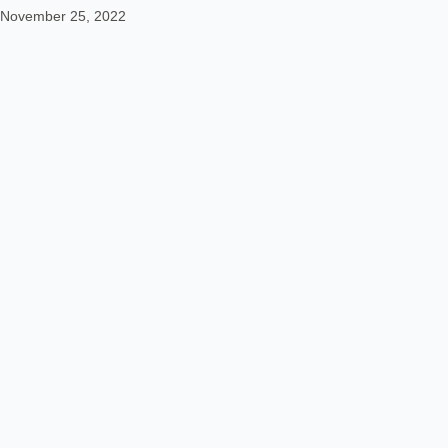
November 25, 2022