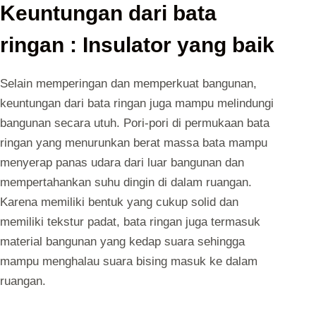
Keuntungan dari bata
ringan : Insulator yang baik
Selain memperingan dan memperkuat bangunan,
keuntungan dari bata ringan juga mampu melindungi
bangunan secara utuh. Pori-pori di permukaan bata
ringan yang menurunkan berat massa bata mampu
menyerap panas udara dari luar bangunan dan
mempertahankan suhu dingin di dalam ruangan.
Karena memiliki bentuk yang cukup solid dan
memiliki tekstur padat, bata ringan juga termasuk
material bangunan yang kedap suara sehingga
mampu menghalau suara bising masuk ke dalam
ruangan.