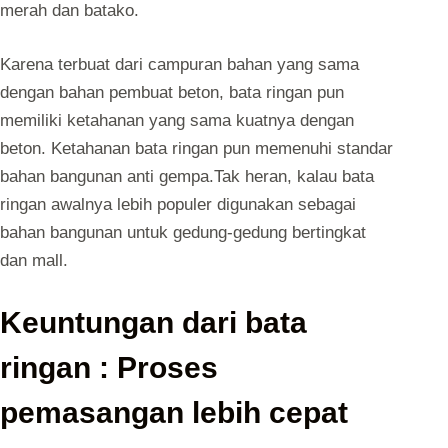
merah dan batako.
Karena terbuat dari campuran bahan yang sama
dengan bahan pembuat beton, bata ringan pun
memiliki ketahanan yang sama kuatnya dengan
beton. Ketahanan bata ringan pun memenuhi standar
bahan bangunan anti gempa.Tak heran, kalau bata
ringan awalnya lebih populer digunakan sebagai
bahan bangunan untuk gedung-gedung bertingkat
dan mall.
Keuntungan dari bata
ringan : Proses
pemasangan lebih cepat