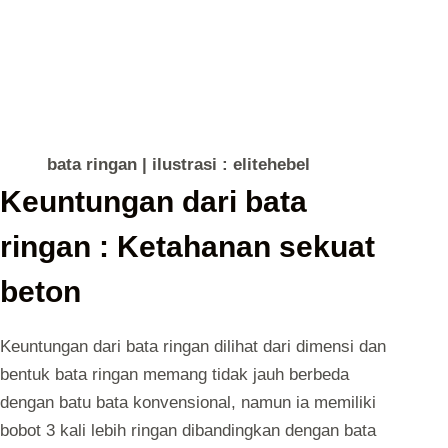
bata ringan | ilustrasi : elitehebel
Keuntungan dari bata
ringan : Ketahanan sekuat
beton
Keuntungan dari bata ringan dilihat dari dimensi dan
bentuk bata ringan memang tidak jauh berbeda
dengan
batu bata konvensional
, namun ia memiliki
bobot 3 kali lebih ringan dibandingkan dengan bata