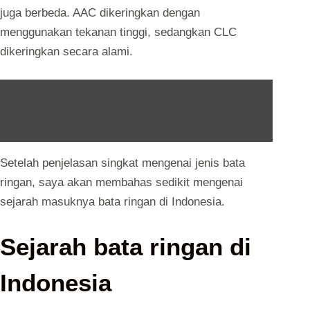
juga berbeda. AAC dikeringkan dengan
menggunakan tekanan tinggi, sedangkan CLC
dikeringkan secara alami.
Baca Juga :
Cat Rumah Minimalis Terbaik
Tahun 2021
Setelah penjelasan singkat mengenai jenis bata
ringan, saya akan membahas sedikit mengenai
sejarah masuknya bata ringan di Indonesia.
Sejarah bata ringan di
Indonesia