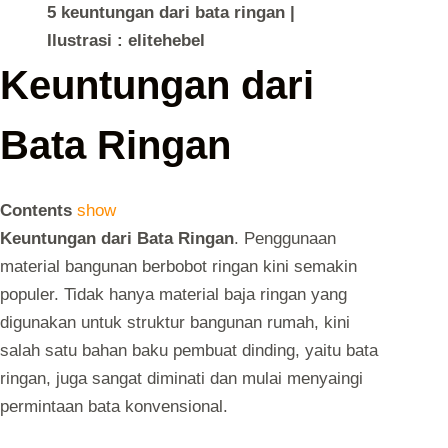
5 keuntungan dari bata ringan |
Ilustrasi : elitehebel
Keuntungan dari
Bata Ringan
Contents
show
Keuntungan dari Bata Ringan
. Penggunaan
material bangunan berbobot ringan kini semakin
populer. Tidak hanya
material baja ringan
yang
digunakan untuk struktur bangunan rumah, kini
salah satu bahan baku pembuat dinding, yaitu bata
ringan, juga sangat diminati dan mulai menyaingi
permintaan bata konvensional.