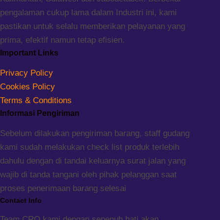
pengalaman cukup lama dalam Industri ini, kami
pastikan untuk selalu memberikan pelayanan yang
prima, efektif namun tetap efisien.
Important Links
Privacy Policy
Cookies Policy
Terms & Conditions
Informasi Pengiriman
Sebelum dilakukan pengiriman barang, staff gudang
kami sudah melakukan check list produk terlebih
dahulu dengan di tandai keluarnya surat jalan yang
wajib di tanda tangani oleh pihak pelanggan saat
proses penerimaan barang selesai
Contact Info
Team CRO kami dengan sepenuh hati akan