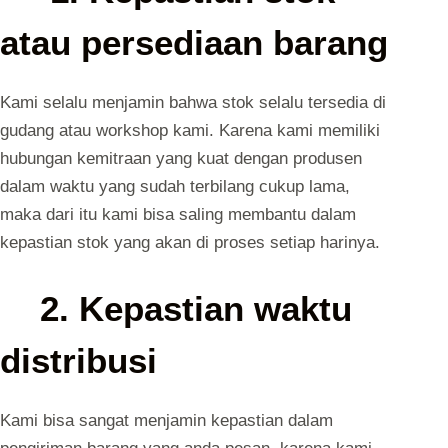
atau persediaan barang
Kami selalu menjamin bahwa stok selalu tersedia di
gudang atau workshop kami. Karena kami memiliki
hubungan kemitraan yang kuat dengan produsen
dalam waktu yang sudah terbilang cukup lama,
maka dari itu kami bisa saling membantu dalam
kepastian stok yang akan di proses setiap harinya.
2. Kepastian waktu
distribusi
Kami bisa sangat menjamin kepastian dalam