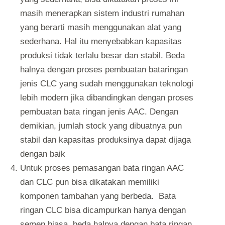
masih menerapkan sistem industri rumahan
yang berarti masih menggunakan alat yang
sederhana. Hal itu menyebabkan kapasitas
produksi tidak terlalu besar dan stabil. Beda
halnya dengan proses pembuatan bataringan
jenis CLC yang sudah menggunakan teknologi
lebih modern jika dibandingkan dengan proses
pembuatan bata ringan jenis AAC. Dengan
demikian, jumlah stock yang dibuatnya pun
stabil dan kapasitas produksinya dapat dijaga
dengan baik
Untuk proses pemasangan bata ringan AAC
dan CLC pun bisa dikatakan memiliki
komponen tambahan yang berbeda. Bata
ringan CLC bisa dicampurkan hanya dengan
semen biasa, beda halnya dengan bata ringan