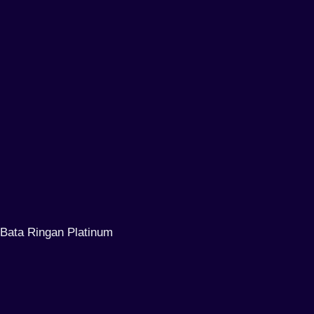
Bata Ringan Platinum