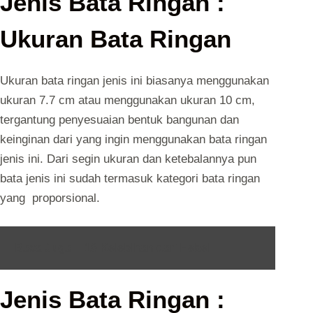
Jenis Bata Ringan :
Ukuran Bata Ringan
Ukuran bata ringan jenis ini biasanya menggunakan
ukuran 7.7 cm atau menggunakan ukuran 10 cm,
tergantung penyesuaian bentuk bangunan dan
keinginan dari yang ingin menggunakan bata ringan
jenis ini. Dari segin ukuran dan ketebalannya pun
bata jenis ini sudah termasuk kategori bata ringan
yang proporsional.
Baca Juga :
10 Kelebihan dari Hebel
Jenis Bata Ringan :