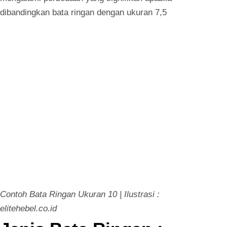
dibandingkan bata ringan dengan ukuran 7,5
Contoh Bata Ringan Ukuran 10 | Ilustrasi :
elitehebel.co.id