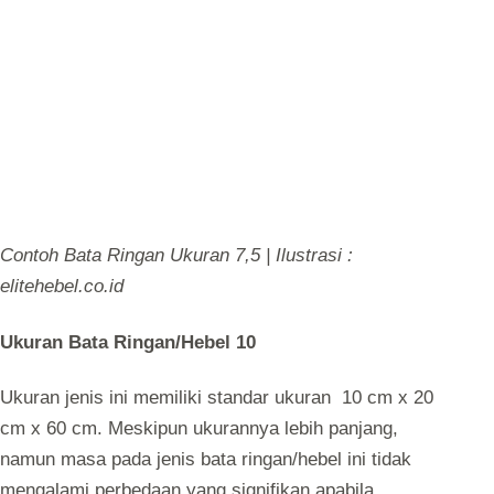
Contoh Bata Ringan Ukuran 7,5 | Ilustrasi :
elitehebel.co.id
Ukuran Bata Ringan/Hebel 10
Ukuran jenis ini memiliki standar ukuran 10 cm x 20
cm x 60 cm. Meskipun ukurannya lebih panjang,
namun masa pada jenis bata ringan/hebel ini tidak
mengalami perbedaan yang signifikan apabila