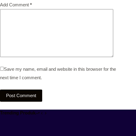
Add Comment
*
Save my name, email and website in this browser for the
next time I comment.
Post Comment
Trending Produk