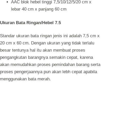
AAC blok hebel tinggi 7,5/10/12/5/20 cm x
lebar 40 cm x panjang 60 cm
Ukuran Bata Ringan/Hebel 7.5
Standar ukuran bata ringan jenis ini adalah 7,5 cm x
20 cm x 60 cm. Dengan ukuran yang tidak terlalu
besar tentunya hal itu akan membuat proses
pengangkutan barangnya semakin cepat, karena
akan memudahkan proses pemindahan barang serta
proses pengerjaannya pun akan lebh cepat apabila
menggunakan bata merah.