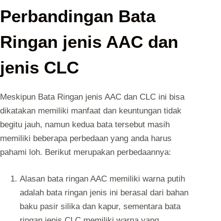
Perbandingan Bata
Ringan jenis AAC dan
jenis CLC
Meskipun Bata Ringan jenis AAC dan CLC ini bisa
dikatakan memiliki manfaat dan keuntungan tidak
begitu jauh, namun kedua bata tersebut masih
memiliki beberapa perbedaan yang anda harus
pahami loh. Berikut merupakan perbedaannya:
Alasan bata ringan AAC memiliki warna putih
adalah bata ringan jenis ini berasal dari bahan
baku pasir silika dan kapur, sementara bata
ringan jenis CLC memiliki warna yang