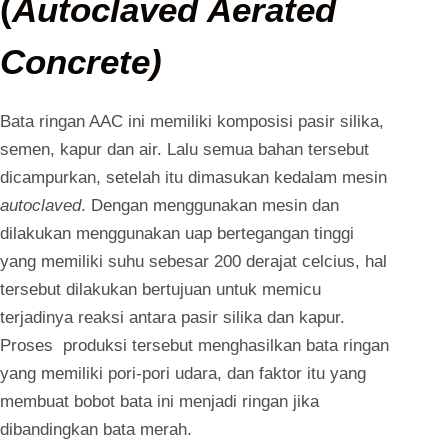
(
Autoclaved Aerated
Concrete)
Bata ringan AAC ini memiliki komposisi pasir silika,
semen, kapur dan air. Lalu semua bahan tersebut
dicampurkan, setelah itu dimasukan kedalam mesin
autoclaved
. Dengan menggunakan mesin dan
dilakukan menggunakan uap bertegangan tinggi
yang memiliki suhu sebesar 200 derajat celcius, hal
tersebut dilakukan bertujuan untuk memicu
terjadinya reaksi antara pasir silika dan kapur.
Proses produksi tersebut menghasilkan bata ringan
yang memiliki pori-pori udara, dan faktor itu yang
membuat bobot bata ini menjadi ringan jika
dibandingkan bata merah.