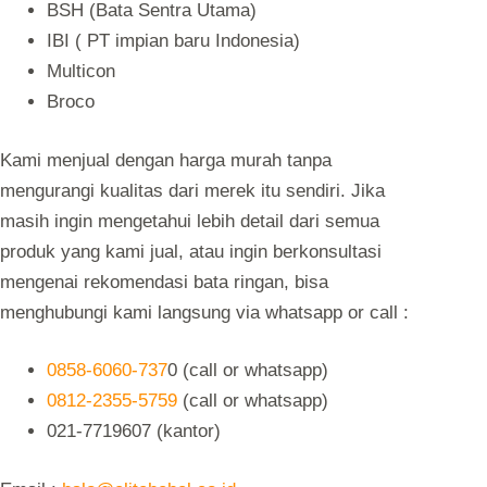
BSH (Bata Sentra Utama)
IBI ( PT impian baru Indonesia)
Multicon
Broco
Kami menjual dengan harga murah tanpa
mengurangi kualitas dari merek itu sendiri. Jika
masih ingin mengetahui lebih detail dari semua
produk yang kami jual, atau ingin berkonsultasi
mengenai rekomendasi bata ringan, bisa
menghubungi kami langsung via whatsapp or call :
0858-6060-737
0 (call or whatsapp)
0812-2355-5759
(call or whatsapp)
021-7719607 (kantor)