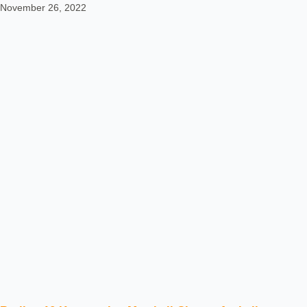
November 26, 2022