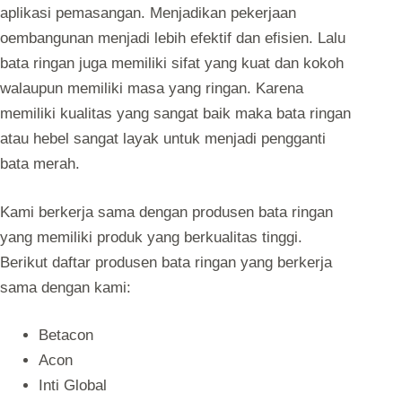
aplikasi pemasangan. Menjadikan pekerjaan
oembangunan menjadi lebih efektif dan efisien. Lalu
bata ringan juga memiliki sifat yang kuat dan kokoh
walaupun memiliki masa yang ringan. Karena
memiliki kualitas yang sangat baik maka bata ringan
atau hebel sangat layak untuk menjadi pengganti
bata merah.
Kami berkerja sama dengan produsen bata ringan
yang memiliki produk yang berkualitas tinggi.
Berikut daftar produsen bata ringan yang berkerja
sama dengan kami:
Betacon
Acon
Inti Global