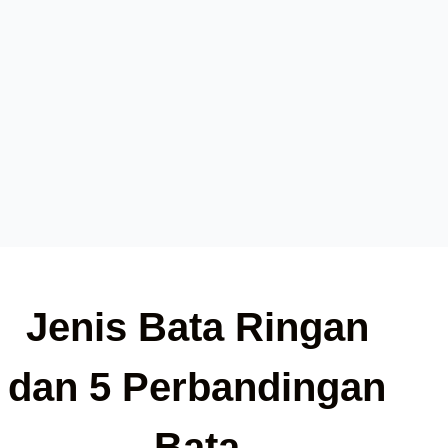
Jenis Bata Ringan
dan 5 Perbandingan
Bata