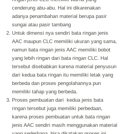
cenderung abu-abu. Hal ini dikarenakan
adanya penambahan material berupa pasir
sungai atau pasir tambang
Untuk dimensi nya sendiri bata ringan jenis
AAC maupun CLC memiliki ukuran yang sama,
namun bata ringan jenis AAC memiliki bobot
yang lebih ringan dari bata ringan CLC. Hal
tersebut disebabkan karena material penyusun
dari kedua bata ringan itu memiliki letak yang
berbeda dan proses pengolahannya pun
memiliki tahap yang berbeda.
Proses pembuatan dari kedua jenis bata
ringan tersebut juga memiliki perbedaan,
karena proses pembuatan untuk bata ringan
jenis AAC sendiri masih menggunakan material
yang sederhana, bisa dikatakan proses ini