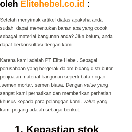
oleh
Elitehebel.co.id
:
Setelah menyimak artikel diatas apakaha anda
sudah dapat menentukan bahan apa yang cocok
sebagai material bangunan anda? Jika belum, anda
dapat berkonsultasi dengan kami.
Karena kami adalah PT Elite Hebel. Sebagai
perusahaan yang bergerak dalam bidang distributor
penjualan material bangunan seperti bata ringan
,semen mortar, semen biasa. Dengan
value
yang
sangat kami perhatikan dan memberikan perhatian
khusus kepada para pelanggan kami,
value
yang
kami pegang adalah sebagai berikut:
1. Kepastian stok