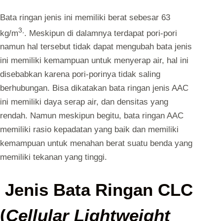
Bata ringan jenis ini memiliki berat sebesar 63
3,
kg/m
. Meskipun di dalamnya terdapat pori-pori
namun hal tersebut tidak dapat mengubah bata jenis
ini memiliki kemampuan untuk menyerap air, hal ini
disebabkan karena pori-porinya tidak saling
berhubungan. Bisa dikatakan bata ringan jenis AAC
ini memiliki daya serap air, dan densitas yang
rendah. Namun meskipun begitu, bata ringan AAC
memiliki rasio kepadatan yang baik dan memiliki
kemampuan untuk menahan berat suatu benda yang
memiliki tekanan yang tinggi.
Jenis Bata Ringan CLC
(
Cellular Lightweight