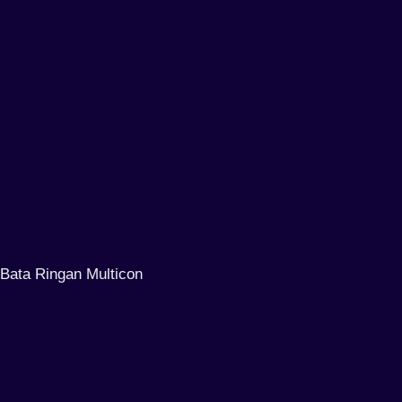
Bata Ringan Multicon