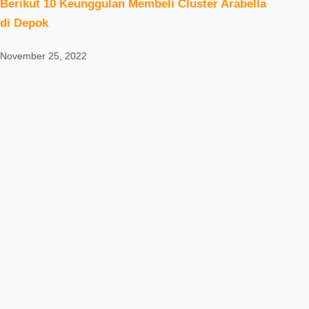
Berikut 10 Keunggulan Membeli Cluster Arabella
di Depok
November 25, 2022