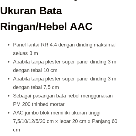
Ukuran Bata
Ringan/Hebel AAC
Panel lantai RR 4.4 dengan dinding maksimal
seluas 3 m
Apabila tanpa plester super panel dinding 3 m
dengan tebal 10 cm
Apabila tanpa plester super panel dinding 3 m
dengan tebal 7,5 cm
Sebagai pasangan bata hebel menggunakan
PM 200 thinbed mortar
AAC jumbo blok memiliki ukuran tinggi
7,5/10/12/5/20 cm x lebar 20 cm x Panjang 60
cm