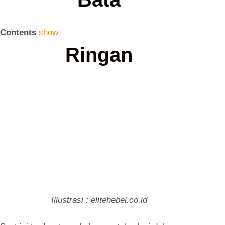
Contents
show
Ringan
Illustrasi : elitehebel.co.id