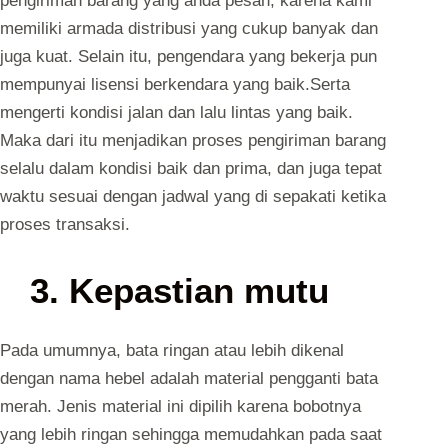
pengiriman barang yang anda pesan, karena kami
memiliki armada distribusi yang cukup banyak dan
juga kuat. Selain itu, pengendara yang bekerja pun
mempunyai lisensi berkendara yang baik.Serta
mengerti kondisi jalan dan lalu lintas yang baik.
Maka dari itu menjadikan proses pengiriman barang
selalu dalam kondisi baik dan prima, dan juga tepat
waktu sesuai dengan jadwal yang di sepakati ketika
proses transaksi.
3. Kepastian mutu
Pada umumnya, bata ringan atau lebih dikenal
dengan nama hebel adalah material pengganti bata
merah. Jenis material ini dipilih karena bobotnya
yang lebih ringan sehingga memudahkan pada saat