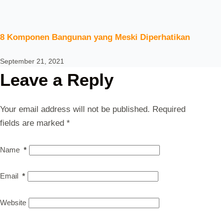
8 Komponen Bangunan yang Meski Diperhatikan
September 21, 2021
Leave a Reply
Your email address will not be published.
Required
fields are marked
*
Name
*
Email
*
Website