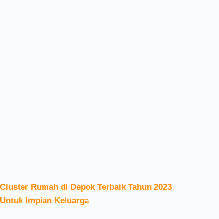
Cluster Rumah di Depok Terbaik Tahun 2023
Untuk Impian Keluarga