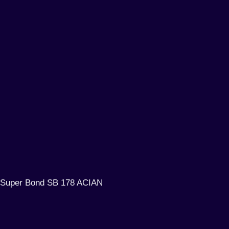
Super Bond SB 178 ACIAN