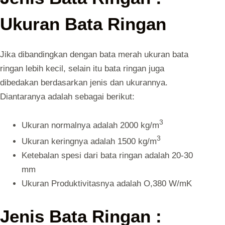
Ukuran Bata Ringan
Jika dibandingkan dengan bata merah ukuran bata
ringan lebih kecil, selain itu bata ringan juga
dibedakan berdasarkan jenis dan ukurannya.
Diantaranya adalah sebagai berikut:
3
Ukuran normalnya adalah 2000 kg/m
3
Ukuran keringnya adalah 1500 kg/m
Ketebalan spesi dari bata ringan adalah 20-30
mm
Ukuran Produktivitasnya adalah O,380 W/mK
Jenis Bata Ringan :