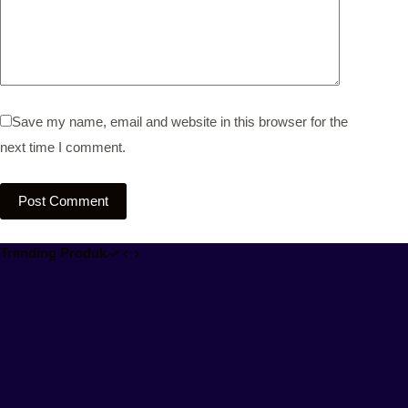
Save my name, email and website in this browser for the
next time I comment.
Post Comment
Trending Produk