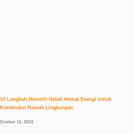
10 Langkah Memilih Hebel Hemat Energi Untuk
Konstruksi Ramah Lingkungan
October 15, 2024