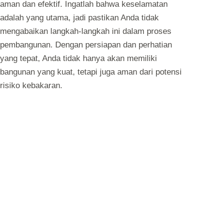
aman dan efektif. Ingatlah bahwa keselamatan
adalah yang utama, jadi pastikan Anda tidak
mengabaikan langkah-langkah ini dalam proses
pembangunan. Dengan persiapan dan perhatian
yang tepat, Anda tidak hanya akan memiliki
bangunan yang kuat, tetapi juga aman dari potensi
risiko kebakaran.