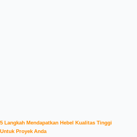
5 Langkah Mendapatkan Hebel Kualitas Tinggi
Untuk Proyek Anda