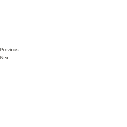
Previous
Next