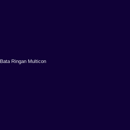
Bata Ringan Multicon