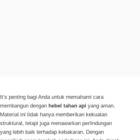
AUTOLOGIN
SEPTEMBER 25, 2024
UNCATEGORIZED
It’s penting bagi Anda untuk memahami cara
membangun dengan
hebel tahan api
yang aman.
Material ini tidak hanya memberikan kekuatan
struktural, tetapi juga menawarkan perlindungan
yang lebih baik terhadap kebakaran. Dengan