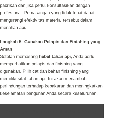
pabrikan dan jika perlu, konsultasikan dengan
profesional. Pemasangan yang tidak tepat dapat
mengurangi efektivitas material tersebut dalam
menahan api.
Langkah 5: Gunakan Pelapis dan Finishing yang
Aman
Setelah memasang
hebel tahan api
, Anda perlu
memperhatikan pelapis dan finishing yang
digunakan. Pilih cat dan bahan finishing yang
memiliki sifat tahan api. Ini akan menambah
perlindungan terhadap kebakaran dan meningkatkan
keselamatan bangunan Anda secara keseluruhan.
Baca Juga :
Bagaimana Hebel Untuk Dinding