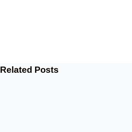
Related Posts