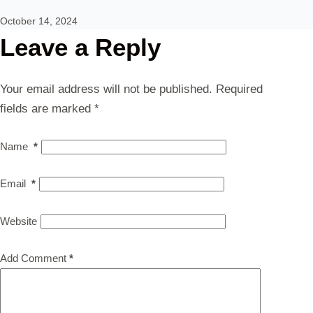
October 14, 2024
Leave a Reply
Your email address will not be published.
Required
fields are marked
*
Name
*
Email
*
Website
Add Comment
*