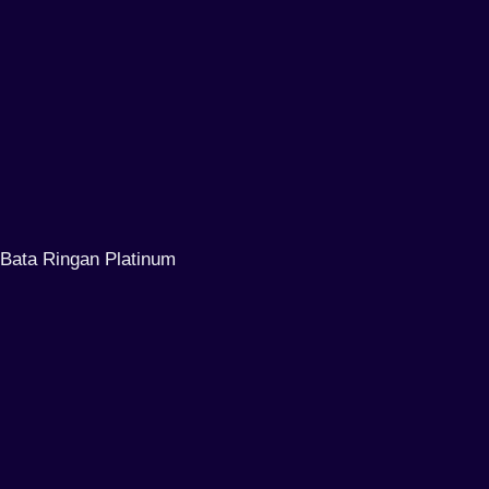
Bata Ringan Platinum