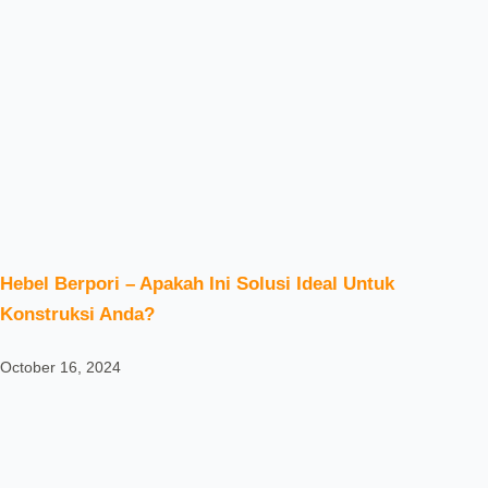
Hebel Berpori – Apakah Ini Solusi Ideal Untuk
Konstruksi Anda?
October 16, 2024