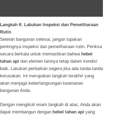
Eksternal Dapat Meningkatkan Keindahan
Rumah?
Langkah 6: Lakukan Inspeksi dan Pemeliharaan
Rutin
Setelah bangunan selesai, jangan lupakan
pentingnya inspeksi dan pemeliharaan rutin. Periksa
secara berkala untuk memastikan bahwa
hebel
tahan api
dan elemen lainnya tetap dalam kondisi
baik. Lakukan perbaikan segera jika ada tanda-tanda
kerusakan. Ini merupakan langkah terakhir yang
akan menjaga keberlangsungan keamanan
bangunan Anda.
Dengan mengikuti enam langkah di atas, Anda akan
dapat membangun dengan
hebel tahan api
yang