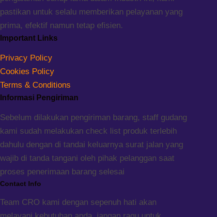
pastikan untuk selalu memberikan pelayanan yang
prima, efektif namun tetap efisien.
Important Links
Privacy Policy
Cookies Policy
Terms & Conditions
Informasi Pengiriman
Sebelum dilakukan pengiriman barang, staff gudang
kami sudah melakukan check list produk terlebih
dahulu dengan di tandai keluarnya surat jalan yang
wajib di tanda tangani oleh pihak pelanggan saat
proses penerimaan barang selesai
Contact Info
Team CRO kami dengan sepenuh hati akan
melayani kebutuhan anda, jangan ragu untuk