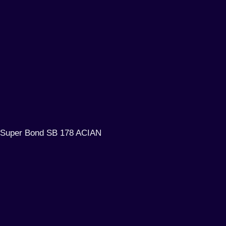
Super Bond SB 178 ACIAN