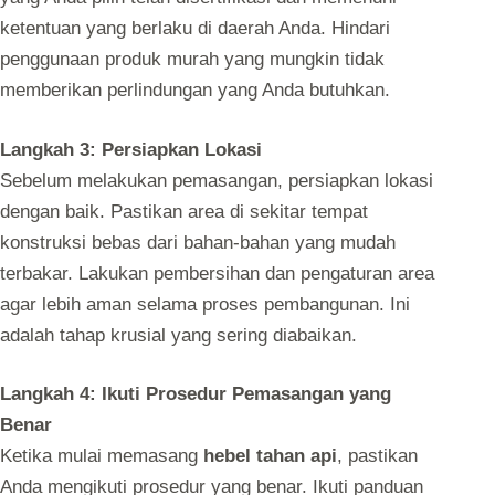
ketentuan yang berlaku di daerah Anda. Hindari
penggunaan produk murah yang mungkin tidak
memberikan perlindungan yang Anda butuhkan.
Langkah 3: Persiapkan Lokasi
Sebelum melakukan pemasangan, persiapkan lokasi
dengan baik. Pastikan area di sekitar tempat
konstruksi bebas dari bahan-bahan yang mudah
terbakar. Lakukan pembersihan dan pengaturan area
agar lebih aman selama proses pembangunan. Ini
adalah tahap krusial yang sering diabaikan.
Langkah 4: Ikuti Prosedur Pemasangan yang
Benar
Ketika mulai memasang
hebel tahan api
, pastikan
Anda mengikuti prosedur yang benar. Ikuti panduan