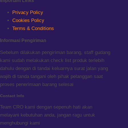
Important Links
Privacy Policy
Cookies Policy
Terms & Conditions
Informasi Pengiriman
Sebelum dilakukan pengiriman barang, staff gudang
kami sudah melakukan check list produk terlebih
dahulu dengan di tandai keluarnya surat jalan yang
wajib di tanda tangani oleh pihak pelanggan saat
proses penerimaan barang selesai
Contact Info
Team CRO kami dengan sepenuh hati akan
melayani kebutuhan anda, jangan ragu untuk
menghubungi kami