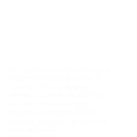
Toko Bahan Bangunan Menemukan material
bangunan yang berkualitas bukanlah hal
yang mudah. Terutama ketika Anda
membelinya via aplikasi-aplikasi belanja
online. Jika membeli di toko bahan
bangunan saja kadang bisa salah pilih,
bagaimana jika membeli di aplikasi belanja
online? Tentu risiko…