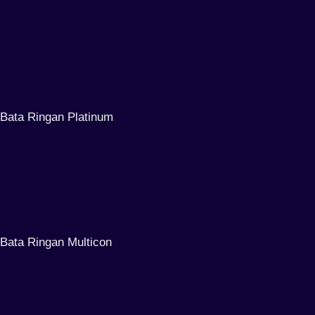
Bata Ringan Platinum
Bata Ringan Multicon