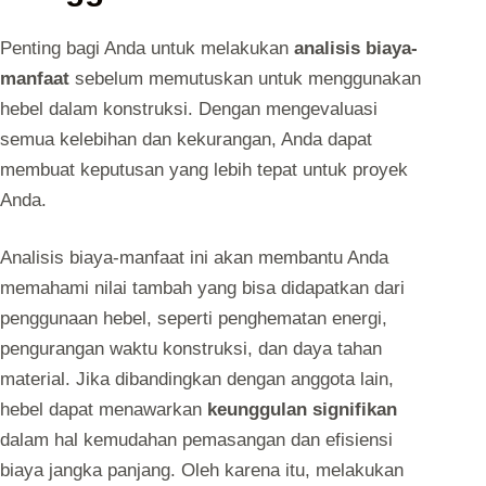
Penting bagi Anda untuk melakukan
analisis biaya-
manfaat
sebelum memutuskan untuk menggunakan
hebel dalam konstruksi. Dengan mengevaluasi
semua kelebihan dan kekurangan, Anda dapat
membuat keputusan yang lebih tepat untuk proyek
Anda.
Analisis biaya-manfaat ini akan membantu Anda
memahami nilai tambah yang bisa didapatkan dari
penggunaan hebel, seperti penghematan energi,
pengurangan waktu konstruksi, dan daya tahan
material. Jika dibandingkan dengan anggota lain,
hebel dapat menawarkan
keunggulan signifikan
dalam hal kemudahan pemasangan dan efisiensi
biaya jangka panjang. Oleh karena itu, melakukan