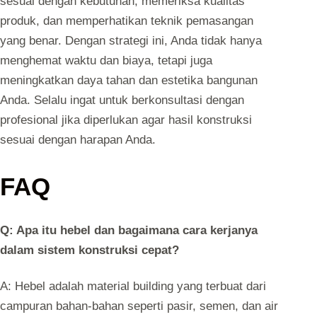
sesuai dengan kebutuhan, memeriksa kualitas
produk, dan memperhatikan teknik pemasangan
yang benar. Dengan strategi ini, Anda tidak hanya
menghemat waktu dan biaya, tetapi juga
meningkatkan daya tahan dan estetika bangunan
Anda. Selalu ingat untuk berkonsultasi dengan
profesional jika diperlukan agar hasil konstruksi
sesuai dengan harapan Anda.
FAQ
Q: Apa itu hebel dan bagaimana cara kerjanya
dalam sistem konstruksi cepat?
A: Hebel adalah material building yang terbuat dari
campuran bahan-bahan seperti pasir, semen, dan air