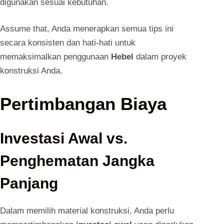
digunakan sesuai kebutuhan.
Assume that, Anda menerapkan semua tips ini
secara konsisten dan hati-hati untuk
memaksimalkan penggunaan
Hebel
dalam proyek
konstruksi Anda.
Pertimbangan Biaya
Investasi Awal vs.
Penghematan Jangka
Panjang
Dalam memilih material konstruksi, Anda perlu