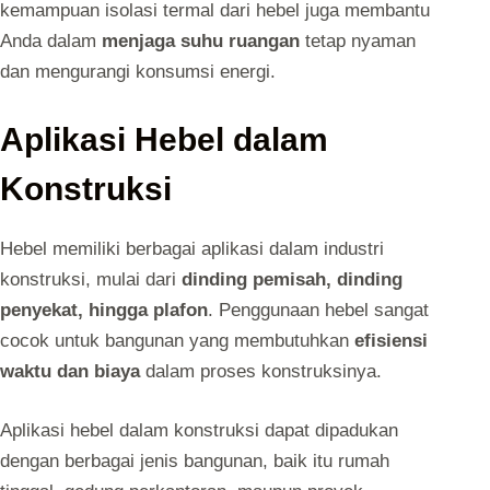
kemampuan isolasi termal dari hebel juga membantu
Anda dalam
menjaga suhu ruangan
tetap nyaman
dan mengurangi konsumsi energi.
Aplikasi Hebel dalam
Konstruksi
Hebel memiliki berbagai aplikasi dalam industri
konstruksi, mulai dari
dinding pemisah, dinding
penyekat, hingga plafon
. Penggunaan hebel sangat
cocok untuk bangunan yang membutuhkan
efisiensi
waktu dan biaya
dalam proses konstruksinya.
Aplikasi hebel dalam konstruksi dapat dipadukan
dengan berbagai jenis bangunan, baik itu rumah