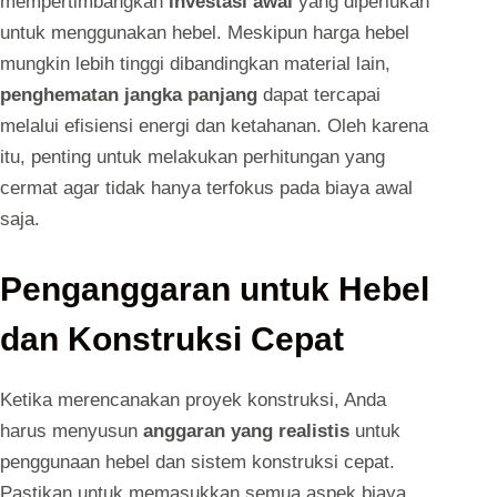
mempertimbangkan
investasi awal
yang diperlukan
untuk menggunakan hebel. Meskipun harga hebel
mungkin lebih tinggi dibandingkan material lain,
penghematan jangka panjang
dapat tercapai
melalui efisiensi energi dan ketahanan. Oleh karena
itu, penting untuk melakukan perhitungan yang
cermat agar tidak hanya terfokus pada biaya awal
saja.
Penganggaran untuk Hebel
dan Konstruksi Cepat
Ketika merencanakan proyek konstruksi, Anda
harus menyusun
anggaran yang realistis
untuk
penggunaan hebel dan sistem konstruksi cepat.
Pastikan untuk memasukkan semua aspek biaya,