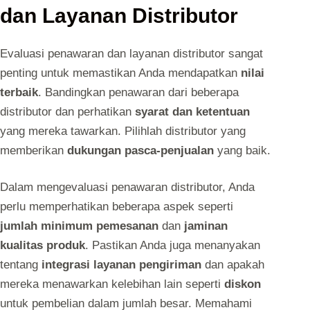
dan Layanan Distributor
Evaluasi penawaran dan layanan distributor sangat
penting untuk memastikan Anda mendapatkan
nilai
terbaik
. Bandingkan penawaran dari beberapa
distributor dan perhatikan
syarat dan ketentuan
yang mereka tawarkan. Pilihlah distributor yang
memberikan
dukungan pasca-penjualan
yang baik.
Dalam mengevaluasi penawaran distributor, Anda
perlu memperhatikan beberapa aspek seperti
jumlah minimum pemesanan
dan
jaminan
kualitas produk
. Pastikan Anda juga menanyakan
tentang
integrasi layanan pengiriman
dan apakah
mereka menawarkan kelebihan lain seperti
diskon
untuk pembelian dalam jumlah besar. Memahami