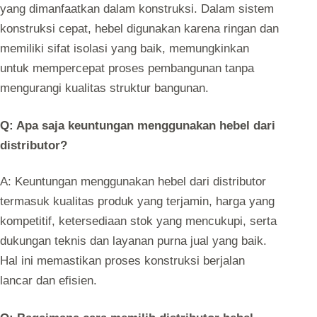
yang dimanfaatkan dalam konstruksi. Dalam sistem
konstruksi cepat, hebel digunakan karena ringan dan
memiliki sifat isolasi yang baik, memungkinkan
untuk mempercepat proses pembangunan tanpa
mengurangi kualitas struktur bangunan.
Q: Apa saja keuntungan menggunakan hebel dari
distributor?
A: Keuntungan menggunakan hebel dari distributor
termasuk kualitas produk yang terjamin, harga yang
kompetitif, ketersediaan stok yang mencukupi, serta
dukungan teknis dan layanan purna jual yang baik.
Hal ini memastikan proses konstruksi berjalan
lancar dan efisien.