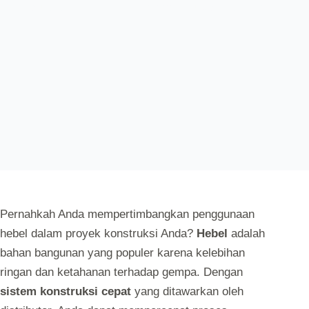
AUTOLOGIN
SEPTEMBER 5, 2024
UNCATEGORIZED
Pernahkah Anda mempertimbangkan penggunaan
hebel dalam proyek konstruksi Anda?
Hebel
adalah
bahan bangunan yang populer karena kelebihan
ringan dan ketahanan terhadap gempa. Dengan
sistem konstruksi cepat
yang ditawarkan oleh