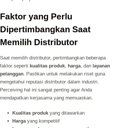
Faktor yang Perlu
Dipertimbangkan Saat
Memilih Distributor
Saat memilih distributor, pertimbangkan beberapa
faktor seperti
kualitas produk
,
harga
, dan
layanan
pelanggan
. Pastikan untuk melakukan riset guna
mengetahui reputasi distributor dalam industri.
Perceiving hal ini sangat penting agar Anda
mendapatkan kerjasama yang memuaskan.
Kualitas produk
yang ditawarkan
Harga
yang kompetitif