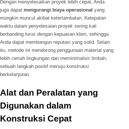
Dengan menyelesaikan proyek lebih cepat, Anda
juga dapat
mengurangi biaya operasional
yang
mungkin muncul akibat keterlambatan. Ketepatan
waktu dalam penyelesaian proyek sering kali
berbanding lurus dengan kepuasan klien, sehingga
Anda dapat membangun reputasi yang solid. Selain
itu, metode ini mendorong penggunaan material yang
lebih ramah lingkungan dan meminimalisir limbah,
sebuah langkah positif menuju konstruksi
berkelanjutan.
Alat dan Peralatan yang
Digunakan dalam
Konstruksi Cepat