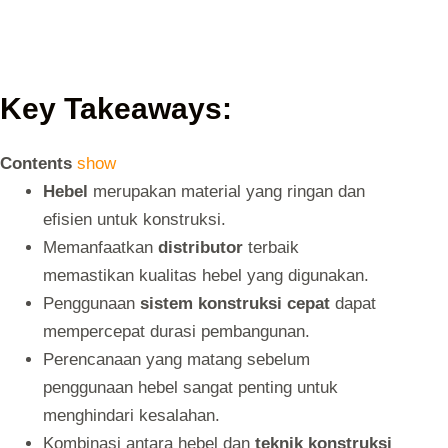
Key Takeaways:
Contents
show
Hebel
merupakan material yang ringan dan
efisien untuk konstruksi.
Memanfaatkan
distributor
terbaik
memastikan kualitas hebel yang digunakan.
Penggunaan
sistem konstruksi cepat
dapat
mempercepat durasi pembangunan.
Perencanaan yang matang sebelum
penggunaan hebel sangat penting untuk
menghindari kesalahan.
Kombinasi antara hebel dan
teknik konstruksi