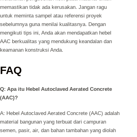
memastikan tidak ada kerusakan. Jangan ragu
untuk meminta sampel atau referensi proyek
sebelumnya guna menilai kualitasnya. Dengan
mengikuti tips ini, Anda akan mendapatkan hebel
AAC berkualitas yang mendukung keandalan dan
keamanan konstruksi Anda.
FAQ
Q: Apa itu Hebel Autoclaved Aerated Concrete
(AAC)?
A: Hebel Autoclaved Aerated Concrete (AAC) adalah
material bangunan yang terbuat dari campuran
semen, pasir, air, dan bahan tambahan yang diolah