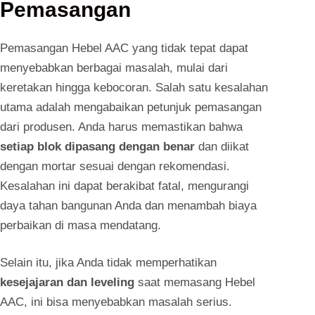
Pemasangan
Pemasangan Hebel AAC yang tidak tepat dapat
menyebabkan berbagai masalah, mulai dari
keretakan hingga kebocoran. Salah satu kesalahan
utama adalah mengabaikan petunjuk pemasangan
dari produsen. Anda harus memastikan bahwa
setiap blok dipasang dengan benar
dan diikat
dengan mortar sesuai dengan rekomendasi.
Kesalahan ini dapat berakibat fatal, mengurangi
daya tahan bangunan Anda dan menambah biaya
perbaikan di masa mendatang.
Selain itu, jika Anda tidak memperhatikan
kesejajaran dan leveling
saat memasang Hebel
AAC, ini bisa menyebabkan masalah serius.