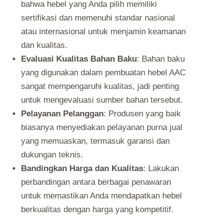
bahwa hebel yang Anda pilih memiliki
sertifikasi dan memenuhi standar nasional
atau internasional untuk menjamin keamanan
dan kualitas.
Evaluasi Kualitas Bahan Baku
: Bahan baku
yang digunakan dalam pembuatan hebel AAC
sangat mempengaruhi kualitas, jadi penting
untuk mengevaluasi sumber bahan tersebut.
Pelayanan Pelanggan
: Produsen yang baik
biasanya menyediakan pelayanan purna jual
yang memuaskan, termasuk garansi dan
dukungan teknis.
Bandingkan Harga dan Kualitas
: Lakukan
perbandingan antara berbagai penawaran
untuk memastikan Anda mendapatkan hebel
berkualitas dengan harga yang kompetitif.