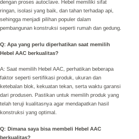
dengan proses autoclave. Hebel memiliki sifat
ringan, isolasi yang baik, dan tahan terhadap api,
sehingga menjadi pilihan populer dalam
pembangunan konstruksi seperti rumah dan gedung.
Q: Apa yang perlu diperhatikan saat memilih
Hebel AAC berkualitas?
A: Saat memilih Hebel AAC, perhatikan beberapa
faktor seperti sertifikasi produk, ukuran dan
ketebalan blok, kekuatan tekan, serta waktu garansi
dari produsen. Pastikan untuk memilih produk yang
telah teruji kualitasnya agar mendapatkan hasil
konstruksi yang optimal.
Q: Dimana saya bisa membeli Hebel AAC
berkualitas?