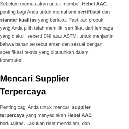
Sebelum memutuskan untuk membeli
Hebel AAC
,
penting bagi Anda untuk memahami
sertifikasi
dan
standar kualitas
yang berlaku. Pastikan produk
yang Anda pilih telah memiliki sertifikat dari lembaga
yang diakui, seperti SNI atau ASTM, untuk menjamin
bahwa bahan tersebut aman dan sesuai dengan
spesifikasi teknis yang dibutuhkan dalam
konstruksi.
Mencari Supplier
Terpercaya
Penting bagi Anda untuk mencari
supplier
terpercaya
yang menyediakan
Hebel AAC
berkualitas. Lakukan riset mendalam, dan