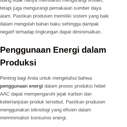
ulang tidak hanya membantu mengurangi limbah,
tetapi juga mengurangi pemakaian sumber daya
alam. Pastikan produsen memiliki sistem yang baik
dalam mengolah bahan baku sehingga dampak
negatif terhadap lingkungan dapat diminimalkan.
Penggunaan Energi dalam
Produksi
Penting bagi Anda untuk mengetahui bahwa
penggunaan energi
dalam proses produksi hebel
AAC dapat mempengaruhi jejak karbon dan
keberlanjutan produk tersebut. Pastikan produsen
menggunakan teknologi yang efisien dalam
meminimalisir konsumsi energi.