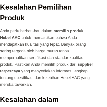
Kesalahan Pemilihan
Produk
Anda perlu berhati-hati dalam
memilih produk
Hebel AAC
untuk memastikan bahwa Anda
mendapatkan kualitas yang tepat. Banyak orang
sering tergoda oleh harga murah tanpa
memperhatikan sertifikasi dan standar kualitas
produk. Pastikan Anda memilih produk dari
supplier
terpercaya
yang menyediakan informasi lengkap
tentang spesifikasi dan kelebihan Hebel AAC yang
mereka tawarkan.
Kesalahan dalam