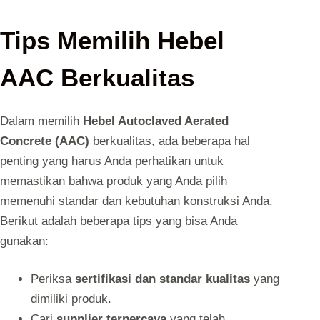
Tips Memilih Hebel
AAC Berkualitas
Dalam memilih
Hebel Autoclaved Aerated
Concrete (AAC)
berkualitas, ada beberapa hal
penting yang harus Anda perhatikan untuk
memastikan bahwa produk yang Anda pilih
memenuhi standar dan kebutuhan konstruksi Anda.
Berikut adalah beberapa tips yang bisa Anda
gunakan:
Periksa
sertifikasi dan standar kualitas
yang
dimiliki produk.
Cari
supplier terpercaya
yang telah