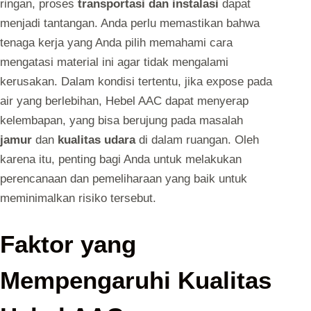
ringan, proses
transportasi dan instalasi
dapat
menjadi tantangan. Anda perlu memastikan bahwa
tenaga kerja yang Anda pilih memahami cara
mengatasi material ini agar tidak mengalami
kerusakan. Dalam kondisi tertentu, jika expose pada
air yang berlebihan, Hebel AAC dapat menyerap
kelembapan, yang bisa berujung pada masalah
jamur
dan
kualitas udara
di dalam ruangan. Oleh
karena itu, penting bagi Anda untuk melakukan
perencanaan dan pemeliharaan yang baik untuk
meminimalkan risiko tersebut.
Faktor yang
Mempengaruhi Kualitas