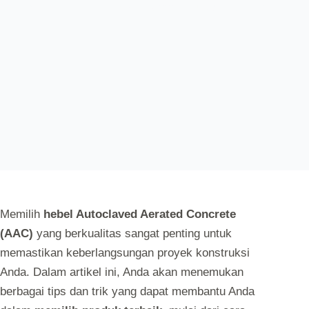
AUTOLOGIN
SEPTEMBER 13, 2024
UNCATEGORIZED
Memilih
hebel Autoclaved Aerated Concrete
(AAC)
yang berkualitas sangat penting untuk
memastikan keberlangsungan proyek konstruksi
Anda. Dalam artikel ini, Anda akan menemukan
berbagai tips dan trik yang dapat membantu Anda