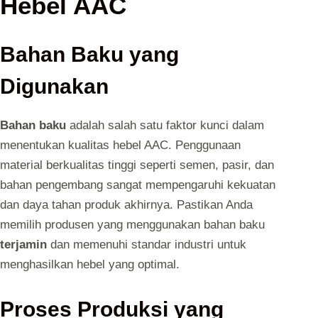
Hebel AAC
Bahan Baku yang
Digunakan
Bahan baku
adalah salah satu faktor kunci dalam
menentukan kualitas hebel AAC. Penggunaan
material berkualitas tinggi seperti semen, pasir, dan
bahan pengembang sangat mempengaruhi kekuatan
dan daya tahan produk akhirnya. Pastikan Anda
memilih produsen yang menggunakan bahan baku
terjamin
dan memenuhi standar industri untuk
menghasilkan hebel yang optimal.
Proses Produksi yang