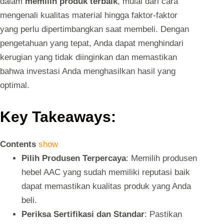
dalam
memilih produk terbaik
, mulai dari cara
mengenali kualitas material hingga faktor-faktor
yang perlu dipertimbangkan saat membeli. Dengan
pengetahuan yang tepat, Anda dapat menghindari
kerugian yang tidak diinginkan dan memastikan
bahwa investasi Anda menghasilkan hasil yang
optimal.
Key Takeaways:
Contents
show
Pilih Produsen Terpercaya
: Memilih produsen
hebel AAC yang sudah memiliki reputasi baik
dapat memastikan kualitas produk yang Anda
beli.
Periksa Sertifikasi dan Standar
: Pastikan