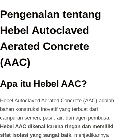
Pengenalan tentang
Hebel Autoclaved
Aerated Concrete
(AAC)
Apa itu Hebel AAC?
Hebel Autoclaved Aerated Concrete (AAC) adalah
bahan konstruksi inovatif yang terbuat dari
campuran semen, pasir, air, dan agen pembusa.
Hebel AAC dikenal karena ringan dan memiliki
sifat isolasi yang sangat baik
, menjadikannya