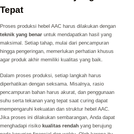
Tepat
Proses produksi hebel AAC harus dilakukan dengan
teknik yang benar
untuk mendapatkan hasil yang
maksimal. Setiap tahap, mulai dari pencampuran
hingga pengeringan, memerlukan perhatian khusus
agar produk akhir memiliki kualitas yang baik.
Dalam proses produksi, setiap langkah harus
diperhatikan dengan seksama. Misalnya, rasio
pencampuran bahan harus akurat, dan penggunaan
suhu serta tekanan yang tepat saat curing dapat
mempengaruhi kekuatan dan struktur hebel AAC.
Jika proses ini dilakukan sembarangan, Anda dapat
menghadapi risiko
kualitas rendah
yang berujung