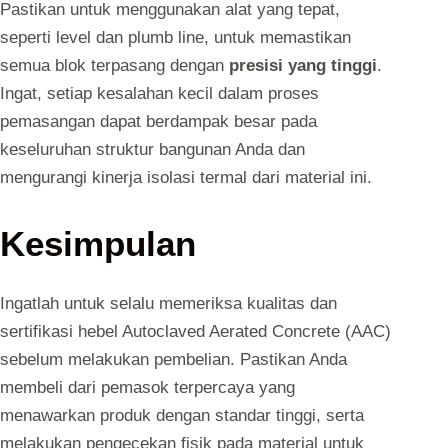
Pastikan untuk menggunakan alat yang tepat,
seperti level dan plumb line, untuk memastikan
semua blok terpasang dengan
presisi yang tinggi
.
Ingat, setiap kesalahan kecil dalam proses
pemasangan dapat berdampak besar pada
keseluruhan struktur bangunan Anda dan
mengurangi kinerja isolasi termal dari material ini.
Kesimpulan
Ingatlah untuk selalu memeriksa kualitas dan
sertifikasi hebel Autoclaved Aerated Concrete (AAC)
sebelum melakukan pembelian. Pastikan Anda
membeli dari pemasok terpercaya yang
menawarkan produk dengan standar tinggi, serta
melakukan pengecekan fisik pada material untuk