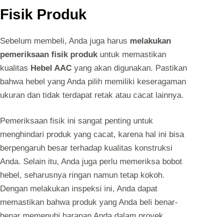
Fisik Produk
Sebelum membeli, Anda juga harus
melakukan
pemeriksaan fisik produk
untuk memastikan
kualitas
Hebel AAC
yang akan digunakan. Pastikan
bahwa hebel yang Anda pilih memiliki keseragaman
ukuran dan tidak terdapat retak atau cacat lainnya.
Pemeriksaan fisik ini sangat penting untuk
menghindari produk yang cacat, karena hal ini bisa
berpengaruh besar terhadap kualitas konstruksi
Anda. Selain itu, Anda juga perlu memeriksa bobot
hebel, seharusnya ringan namun tetap kokoh.
Dengan melakukan inspeksi ini, Anda dapat
memastikan bahwa produk yang Anda beli benar-
benar memenuhi harapan Anda dalam proyek