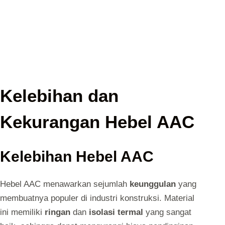
Kelebihan dan
Kekurangan Hebel AAC
Kelebihan Hebel AAC
Hebel AAC menawarkan sejumlah
keunggulan
yang
membuatnya populer di industri konstruksi. Material
ini memiliki
ringan
dan
isolasi termal
yang sangat