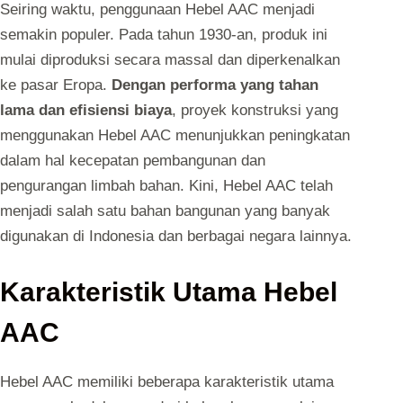
Seiring waktu, penggunaan Hebel AAC menjadi
semakin populer. Pada tahun 1930-an, produk ini
mulai diproduksi secara massal dan diperkenalkan
ke pasar Eropa.
Dengan performa yang tahan
lama dan efisiensi biaya
, proyek konstruksi yang
menggunakan Hebel AAC menunjukkan peningkatan
dalam hal kecepatan pembangunan dan
pengurangan limbah bahan. Kini, Hebel AAC telah
menjadi salah satu bahan bangunan yang banyak
digunakan di Indonesia dan berbagai negara lainnya.
Karakteristik Utama Hebel
AAC
Hebel AAC memiliki beberapa karakteristik utama