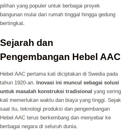
pilihan yang populer untuk berbagai proyek
bangunan mulai dari rumah tinggal hingga gedung
bertingkat.
Sejarah dan
Pengembangan Hebel AAC
Hebel AAC pertama kali diciptakan di Swedia pada
tahun 1920-an.
Inovasi ini muncul sebagai solusi
untuk masalah konstruksi tradisional
yang sering
kali memerlukan waktu dan biaya yang tinggi. Sejak
saat itu, teknologi produksi dan pengembangan
Hebel AAC terus berkembang dan menyebar ke
berbagai negara di seluruh dunia.