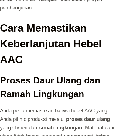
pembangunan.
Cara Memastikan
Keberlanjutan Hebel
AAC
Proses Daur Ulang dan
Ramah Lingkungan
Anda perlu memastikan bahwa hebel AAC yang
Anda pilih diproduksi melalui
proses daur ulang
yang efisien dan
ramah lingkungan
. Material daur