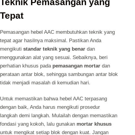
Teknik Pemasangan yang
Tepat
Pemasangan hebel AAC membutuhkan teknik yang
tepat agar hasilnya maksimal. Pastikan Anda
mengikuti
standar teknik yang benar
dan
menggunakan alat yang sesuai. Sebaiknya, beri
perhatian khusus pada
pemasangan mortar
dan
perataan antar blok, sehingga sambungan antar blok
tidak menjadi masalah di kemudian hari.
Untuk memastikan bahwa hebel AAC terpasang
dengan baik, Anda harus mengikuti prosedur
langkah demi langkah. Mulailah dengan memastikan
fondasi yang kokoh, lalu gunakan
mortar khusus
untuk mengikat setiap blok dengan kuat. Jangan