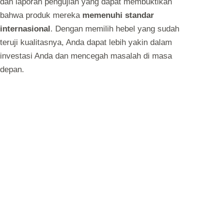
dan laporan pengujian yang dapat membuktikan
bahwa produk mereka
memenuhi standar
internasional
. Dengan memilih hebel yang sudah
teruji kualitasnya, Anda dapat lebih yakin dalam
investasi Anda dan mencegah masalah di masa
depan.