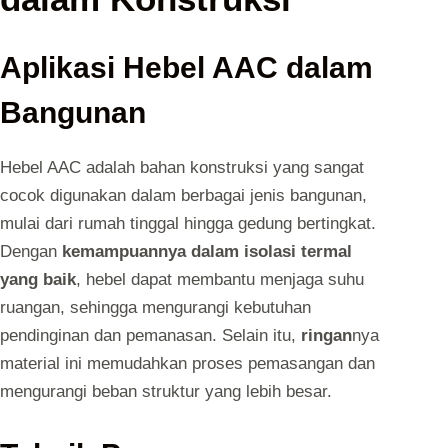
Aplikasi Hebel AAC dalam
Bangunan
Hebel AAC adalah bahan konstruksi yang sangat
cocok digunakan dalam berbagai jenis bangunan,
mulai dari rumah tinggal hingga gedung bertingkat.
Dengan
kemampuannya dalam isolasi termal
yang baik
, hebel dapat membantu menjaga suhu
ruangan, sehingga mengurangi kebutuhan
pendinginan dan pemanasan. Selain itu,
ringan
nya
material ini memudahkan proses pemasangan dan
mengurangi beban struktur yang lebih besar.