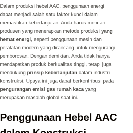
Dalam produksi hebel AAC, penggunaan energi
dapat menjadi salah satu faktor kunci dalam
memastikan keberlanjutan. Anda harus mencari
produsen yang menerapkan metode produksi
yang
hemat energi
, seperti penggunaan mesin dan
peralatan modern yang dirancang untuk mengurangi
pemborosan. Dengan demikian, Anda tidak hanya
mendapatkan produk berkualitas tinggi, tetapi juga
mendukung
prinsip keberlanjutan
dalam industri
konstruksi. Upaya ini juga dapat berkontribusi pada
pengurangan emisi gas rumah kaca
yang
merupakan masalah global saat ini.
Penggunaan Hebel AAC
dalam Konstruksi