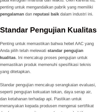
pada kerugian finansial dan waktu. Oleh karena itu,
penting untuk mengandalkan pabrik yang memiliki
pengalaman
dan
reputasi baik
dalam industri ini.
Standar Pengujian Kualitas
Penting untuk memastikan bahwa hebel AAC yang
Anda pilih telah melewati
standar pengujian
kualitas
. Ini mencakup proses pengujian untuk
memastikan produk memenuhi spesifikasi teknis
yang ditetapkan.
Standar pengujian mencakup serangkaian evaluasi,
seperti pengujian kekuatan tekan, daya serap air,
dan ketahanan terhadap api. Pastikan untuk
menanyakan kepada produsen mengenai sertifikat