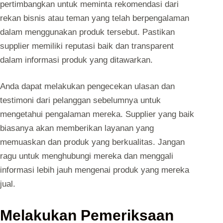
pertimbangkan untuk meminta rekomendasi dari
rekan bisnis atau teman yang telah berpengalaman
dalam menggunakan produk tersebut. Pastikan
supplier memiliki reputasi baik dan transparent
dalam informasi produk yang ditawarkan.
Anda dapat melakukan pengecekan ulasan dan
testimoni dari pelanggan sebelumnya untuk
mengetahui pengalaman mereka. Supplier yang baik
biasanya akan memberikan layanan yang
memuaskan dan produk yang berkualitas. Jangan
ragu untuk menghubungi mereka dan menggali
informasi lebih jauh mengenai produk yang mereka
jual.
Melakukan Pemeriksaan