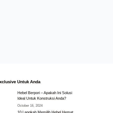
xclusive Untuk Anda
Hebel Berpori – Apakah Ini Solusi
Ideal Untuk Konstruksi Anda?
October 16, 2024
10 Langkah Memilih Hebel Hemat