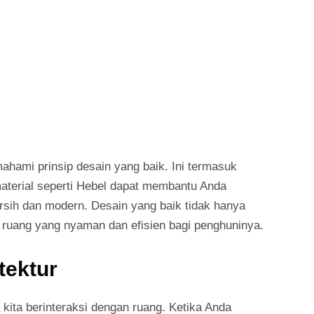
hami prinsip desain yang baik. Ini termasuk
aterial seperti Hebel dapat membantu Anda
sih dan modern. Desain yang baik tidak hanya
n ruang yang nyaman dan efisien bagi penghuninya.
tektur
 kita berinteraksi dengan ruang. Ketika Anda