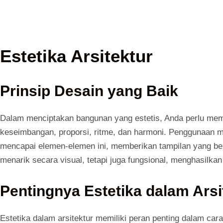
Estetika Arsitektur
Prinsip Desain yang Baik
Dalam menciptakan bangunan yang estetis, Anda perlu mema
keseimbangan, proporsi, ritme, dan harmoni. Penggunaan m
mencapai elemen-elemen ini, memberikan tampilan yang ber
menarik secara visual, tetapi juga fungsional, menghasilka
Pentingnya Estetika dalam Arsi
Estetika dalam arsitektur memiliki peran penting dalam cara