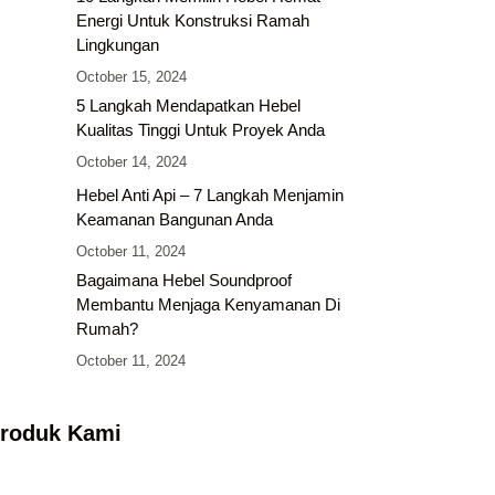
Energi Untuk Konstruksi Ramah
Lingkungan
October 15, 2024
5 Langkah Mendapatkan Hebel
Kualitas Tinggi Untuk Proyek Anda
October 14, 2024
Hebel Anti Api – 7 Langkah Menjamin
Keamanan Bangunan Anda
October 11, 2024
Bagaimana Hebel Soundproof
Membantu Menjaga Kenyamanan Di
Rumah?
October 11, 2024
roduk Kami