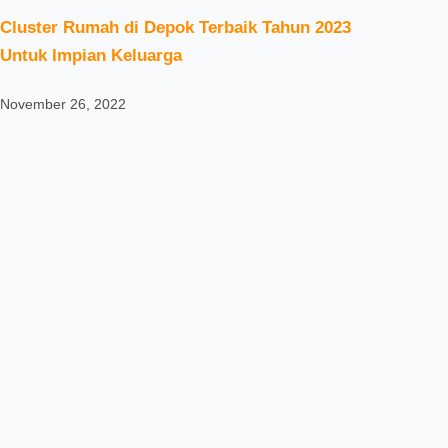
Cluster Rumah di Depok Terbaik Tahun 2023
Untuk Impian Keluarga
November 26, 2022