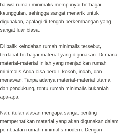
bahwa rumah minimalis mempunyai berbagai
keunggulan, sehingga sangat menarik untuk
digunakan, apalagi di tengah perkembangan yang
sangat luar biasa.
Di balik keindahan rumah minimalis tersebut,
terdapat berbagai material yang digunakan. Di mana,
material-material inilah yang menjadikan rumah
minimalis Anda bisa berdiri kokoh, indah, dan
menawan. Tanpa adanya material-material utama
dan pendukung, tentu rumah minimalis bukanlah
apa-apa.
Nah, itulah alasan mengapa sangat penting
memperhatikan material yang akan digunakan dalam
pembuatan rumah minimalis modern. Dengan