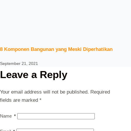
8 Komponen Bangunan yang Meski Diperhatikan
September 21, 2021
Leave a Reply
Your email address will not be published.
Required
fields are marked
*
Name
*