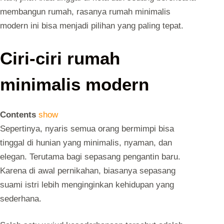
membangun rumah, rasanya rumah minimalis
modern ini bisa menjadi pilihan yang paling tepat.
Ciri-ciri rumah
minimalis modern
Contents
show
Sepertinya, nyaris semua orang bermimpi bisa
tinggal di hunian yang minimalis, nyaman, dan
elegan. Terutama bagi sepasang pengantin baru.
Karena di awal pernikahan, biasanya sepasang
suami istri lebih menginginkan kehidupan yang
sederhana.