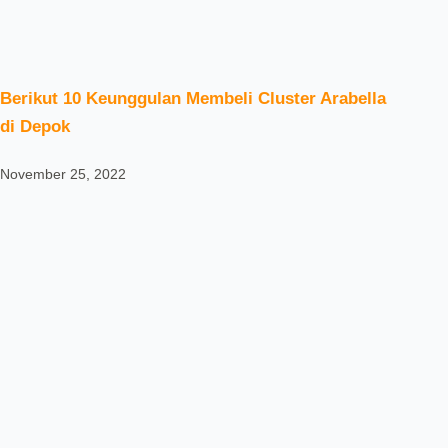
Berikut 10 Keunggulan Membeli Cluster Arabella
di Depok
November 25, 2022