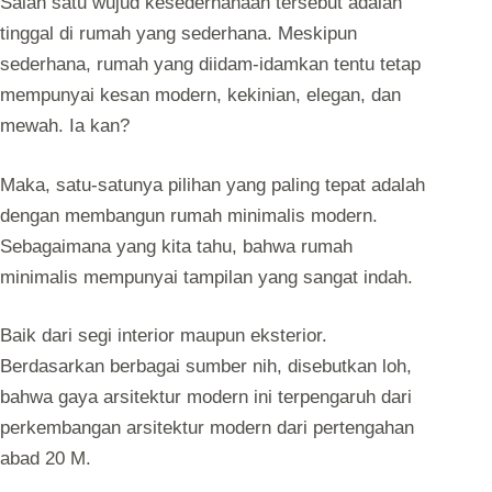
Salah satu wujud kesederhanaan tersebut adalah
tinggal di rumah yang sederhana. Meskipun
sederhana, rumah yang diidam-idamkan tentu tetap
mempunyai kesan modern, kekinian, elegan, dan
mewah. Ia kan?
Maka, satu-satunya pilihan yang paling tepat adalah
dengan membangun rumah minimalis modern.
Sebagaimana yang kita tahu, bahwa rumah
minimalis mempunyai tampilan yang sangat indah.
Baik dari segi interior maupun eksterior.
Berdasarkan berbagai sumber nih, disebutkan loh,
bahwa gaya arsitektur modern ini terpengaruh dari
perkembangan arsitektur modern dari pertengahan
abad 20 M.