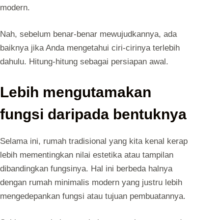
modern.
Nah, sebelum benar-benar mewujudkannya, ada
baiknya jika Anda mengetahui ciri-cirinya terlebih
dahulu. Hitung-hitung sebagai persiapan awal.
Lebih mengutamakan
fungsi daripada bentuknya
Selama ini, rumah tradisional yang kita kenal kerap
lebih mementingkan nilai estetika atau tampilan
dibandingkan fungsinya. Hal ini berbeda halnya
dengan rumah minimalis modern yang justru lebih
mengedepankan fungsi atau tujuan pembuatannya.