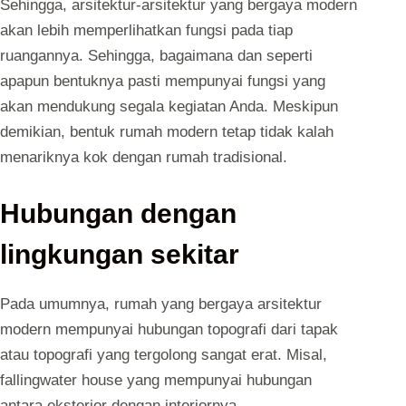
Sehingga, arsitektur-arsitektur yang bergaya modern
akan lebih memperlihatkan fungsi pada tiap
ruangannya. Sehingga, bagaimana dan seperti
apapun bentuknya pasti mempunyai fungsi yang
akan mendukung segala kegiatan Anda. Meskipun
demikian, bentuk rumah modern tetap tidak kalah
menariknya kok dengan rumah tradisional.
Hubungan dengan
lingkungan sekitar
Pada umumnya, rumah yang bergaya arsitektur
modern mempunyai hubungan topografi dari tapak
atau topografi yang tergolong sangat erat. Misal,
fallingwater house yang mempunyai hubungan
antara eksterior dengan interiornya.