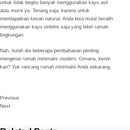
untuk tidak begitu banyak menggunakan kayu asli
atau murni ya. Tenang saja, karena untuk
mendapatkan kesan natural, Anda bisa mulai beralih
menggunakan kayu sintetis saja yang lebih ramah
lingkungan.
Nah, itulah dia beberapa pembahasan penting
mengenai rumah minimalis modern. Gimana, keren
kan? Yuk rancang rumah minimalis Anda sekarang.
Previous
Next