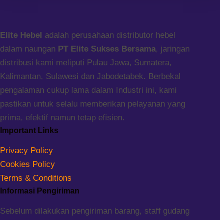
Elite Hebel
adalah perusahaan distributor hebel
dalam naungan
PT Elite Sukses Bersama
, jaringan
distribusi kami meliputi Pulau Jawa, Sumatera,
Kalimantan, Sulawesi dan Jabodetabek. Berbekal
pengalaman cukup lama dalam Industri ini, kami
pastikan untuk selalu memberikan pelayanan yang
prima, efektif namun tetap efisien.
Important Links
Privacy Policy
Cookies Policy
Terms & Conditions
Informasi Pengiriman
Sebelum dilakukan pengiriman barang, staff gudang