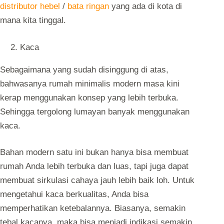
distributor hebel
/
bata ringan
yang ada di kota di
mana kita tinggal.
Kaca
Sebagaimana yang sudah disinggung di atas,
bahwasanya rumah minimalis modern masa kini
kerap menggunakan konsep yang lebih terbuka.
Sehingga tergolong lumayan banyak menggunakan
kaca.
Bahan modern satu ini bukan hanya bisa membuat
rumah Anda lebih terbuka dan luas, tapi juga dapat
membuat sirkulasi cahaya jauh lebih baik loh. Untuk
mengetahui kaca berkualitas, Anda bisa
memperhatikan ketebalannya. Biasanya, semakin
tebal kacanya, maka bisa menjadi indikasi semakin