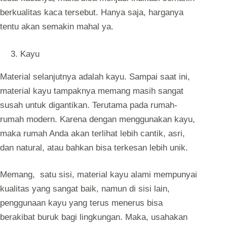
berkualitas kaca tersebut. Hanya saja, harganya
tentu akan semakin mahal ya.
Kayu
Material selanjutnya adalah kayu. Sampai saat ini,
material kayu tampaknya memang masih sangat
susah untuk digantikan. Terutama pada rumah-
rumah modern. Karena dengan menggunakan kayu,
maka rumah Anda akan terlihat lebih cantik, asri,
dan natural, atau bahkan bisa terkesan lebih unik.
Memang, satu sisi, material kayu alami mempunyai
kualitas yang sangat baik, namun di sisi lain,
penggunaan kayu yang terus menerus bisa
berakibat buruk bagi lingkungan. Maka, usahakan