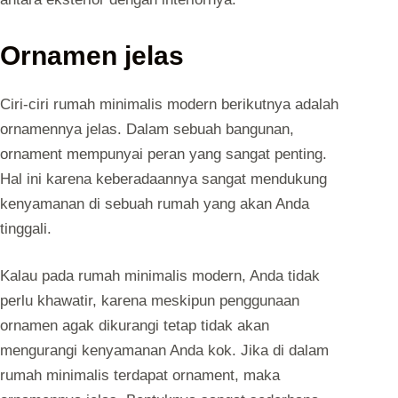
Ornamen jelas
Ciri-ciri rumah minimalis modern berikutnya adalah
ornamennya jelas. Dalam sebuah bangunan,
ornament mempunyai peran yang sangat penting.
Hal ini karena keberadaannya sangat mendukung
kenyamanan di sebuah rumah yang akan Anda
tinggali.
K
alau pada rumah minimalis modern, Anda tidak
perlu khawatir, karena meskipun penggunaan
ornamen agak dikurangi tetap tidak akan
mengurangi kenyamanan Anda kok. Jika di dalam
rumah minimalis terdapat ornament, maka