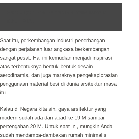
Baca Juga :
Cat Rumah Minimalis Terbaik
Tahun 2021
Saat itu, perkembangan industri penerbangan
dengan perjalanan luar angkasa berkembangan
sangat pesat. Hal ini kemudian menjadi inspirasi
atas terbentuknya bentuk-bentuk desain
aerodinamis, dan juga maraknya pengeksplorasian
penggunaan material besi di dunia arsitektur masa
itu.
Kalau di Negara kita sih, gaya arsitektur yang
modern sudah ada dari abad ke 19 M sampai
pertengahan 20 M. Untuk saat ini, mungkin Anda
sudah mendamba-dambakan rumah minimalis