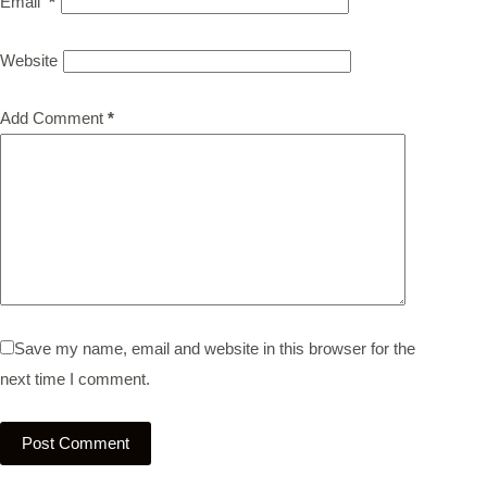
Email
*
Website
Add Comment
*
Save my name, email and website in this browser for the
next time I comment.
Post Comment