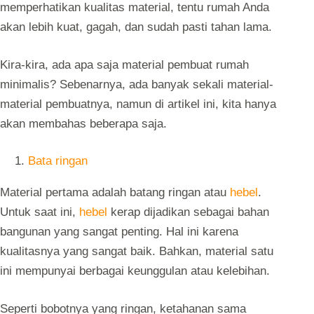
memperhatikan kualitas material, tentu rumah Anda
akan lebih kuat, gagah, dan sudah pasti tahan lama.
Kira-kira, ada apa saja material pembuat rumah
minimalis? Sebenarnya, ada banyak sekali material-
material pembuatnya, namun di artikel ini, kita hanya
akan membahas beberapa saja.
Bata ringan
Material pertama adalah batang ringan atau
hebel
.
Untuk saat ini,
hebel
kerap dijadikan sebagai bahan
bangunan yang sangat penting. Hal ini karena
kualitasnya yang sangat baik. Bahkan, material satu
ini mempunyai berbagai keunggulan atau kelebihan.
Seperti bobotnya yang ringan, ketahanan sama