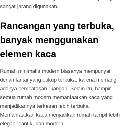
sangat jarang digunakan.
Rancangan yang terbuka,
banyak menggunakan
elemen kaca
Rumah minimalis modern biasanya mempunyai
denah lantai yang cukup terbuka, karena memang
adanya pembatasan ruangan. Selain itu, hampir
semua rumah modern memanfaatkan kaca yang
menjadikannya terkesan lebih terbuka.
Memanfaatkan kaca menjadikan rumah tampil lebih
elegan, cantik, dan modern.