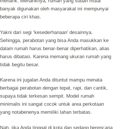
menarik. Menariknya, rumah yang sudah mulai
banyak digunakan oleh masyarakat ini mempunyai
beberapa ciri khas.
Yakni dari segi ‘kesederhanaan’ desainnya.
Sehingga, perabotan yang bisa Anda masukkan ke
dalam rumah harus benar-benar diperhatikan, alias
harus dibatasi. Karena memang ukuran rumah yang
tidak begitu besar.
Karena ini jugalan Anda dituntut mampu menata
berbagai perabotan dengan tepat, rapi, dan cantik,
supaya tidak terkesan sempit. Model rumah
minimalis ini sangat cocok untuk area perkotaan
yang notabenenya memiliki lahan terbatas.
Nah, jika Anda tinggal di kota dan sedang berencana