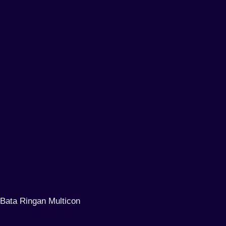
Bata Ringan Multicon