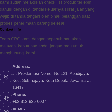
kami sudah melakukan check list produk terlebih
dahulu dengan di tandai keluarnya surat jalan yang
wajib di tanda tangani oleh pihak pelanggan saat
proses penerimaan barang selesai
Contact Info
Team CRO kami dengan sepenuh hati akan
melayani kebutuhan anda, jangan ragu untuk
menghubungi kami
Address:
Jl. Proklamasi Nomer No.121, Abadijaya,
Kec. Sukmajaya, Kota Depok, Jawa Barat
16417
Phone:
+62 812-825-0007
Email: