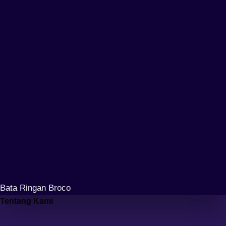
Bata Ringan Broco
Tentang Kami