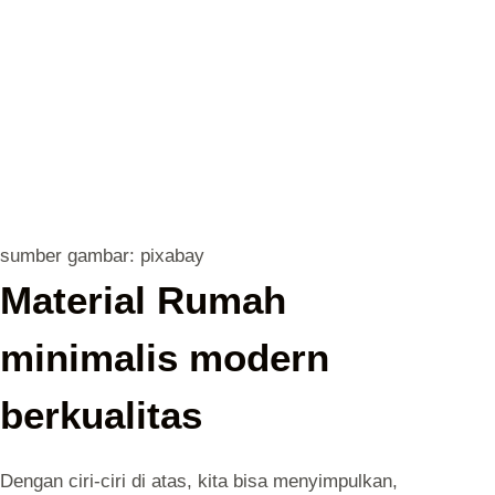
sumber gambar: pixabay
Material Rumah
minimalis modern
berkualitas
Dengan ciri-ciri di atas, kita bisa menyimpulkan,