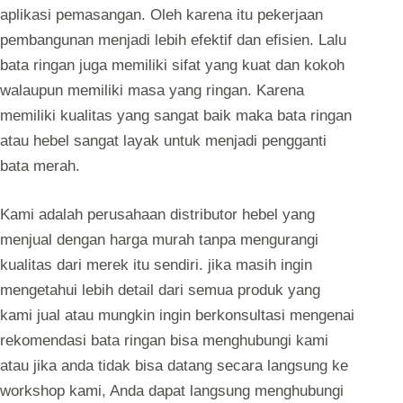
aplikasi pemasangan. Oleh karena itu pekerjaan
pembangunan menjadi lebih efektif dan efisien. Lalu
bata ringan juga memiliki sifat yang kuat dan kokoh
walaupun memiliki masa yang ringan. Karena
memiliki kualitas yang sangat baik maka bata ringan
atau hebel sangat layak untuk menjadi pengganti
bata merah.
Kami adalah perusahaan distributor hebel yang
menjual dengan harga murah tanpa mengurangi
kualitas dari merek itu sendiri. jika masih ingin
mengetahui lebih detail dari semua produk yang
kami jual atau mungkin ingin berkonsultasi mengenai
rekomendasi bata ringan bisa menghubungi kami
atau jika anda tidak bisa datang secara langsung ke
workshop kami, Anda dapat langsung menghubungi