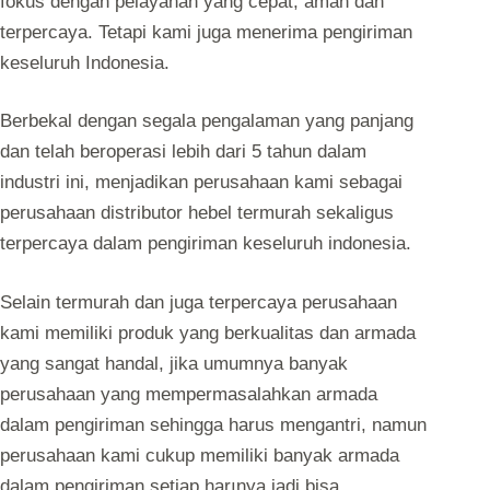
fokus dengan pelayanan yang cepat, aman dan
terpercaya. Tetapi kami juga menerima pengiriman
keseluruh Indonesia.
Berbekal dengan segala pengalaman yang panjang
dan telah beroperasi lebih dari 5 tahun dalam
industri ini, menjadikan perusahaan kami sebagai
perusahaan distributor hebel termurah sekaligus
terpercaya dalam pengiriman keseluruh indonesia.
Selain termurah dan juga terpercaya perusahaan
kami memiliki produk yang berkualitas dan armada
yang sangat handal, jika umumnya banyak
perusahaan yang mempermasalahkan armada
dalam pengiriman sehingga harus mengantri, namun
perusahaan kami cukup memiliki banyak armada
dalam pengiriman setiap harınya jadi bisa