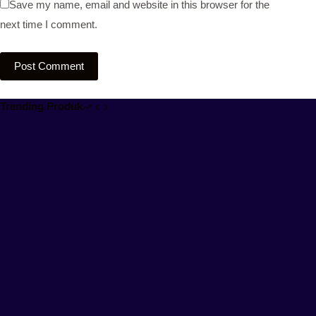
Save my name, email and website in this browser for the
next time I comment.
Post Comment
Trending Produk