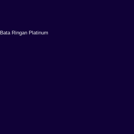
Bata Ringan Platinum