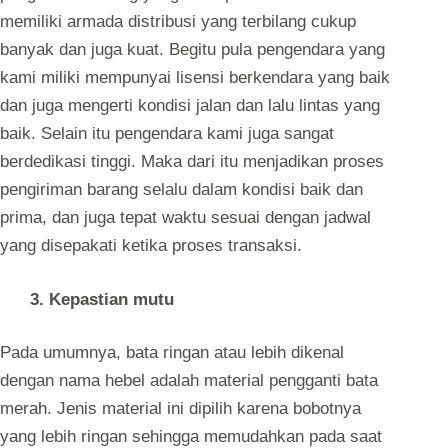
memiliki armada distribusi yang terbilang cukup
banyak dan juga kuat. Begitu pula pengendara yang
kami miliki mempunyai lisensi berkendara yang baik
dan juga mengerti kondisi jalan dan lalu lintas yang
baik. Selain itu pengendara kami juga sangat
berdedikasi tinggi. Maka dari itu menjadikan proses
pengiriman barang selalu dalam kondisi baik dan
prima, dan juga tepat waktu sesuai dengan jadwal
yang disepakati ketika proses transaksi.
3. Kepastian mutu
Pada umumnya, bata ringan atau lebih dikenal
dengan nama hebel adalah material pengganti bata
merah. Jenis material ini dipilih karena bobotnya
yang lebih ringan sehingga memudahkan pada saat