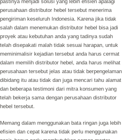
pastinya menjadi solusi yang lebih efisien apalagi
perusahaan distributor hebel tersebut menerima
pengiriman keseluruh Indonesia. Karena jika tidak
salah dalam menemukan distributor hebel bisa jadi
proyek atau kebutuhan anda yang tadinya sudah
telah disepakati malah tidak sesuai harapan, untuk
meminimalisir kejadian tersebut anda harus cermat
dalam memilih distributor hebel, anda harus melihat
perusahaan tersebut jelas atau tidak berpengelaman
dibidang itu atau tidak dan juga mencari tahu alamat
dan beberapa testimoni dari mitra konsumen yang
telah bekerja sama dengan perusahaan distributor
hebel tersebut.
Memang dalam menggunakan bata ringan juga lebih
efisien dan cepat karena tidak perlu menggunakan