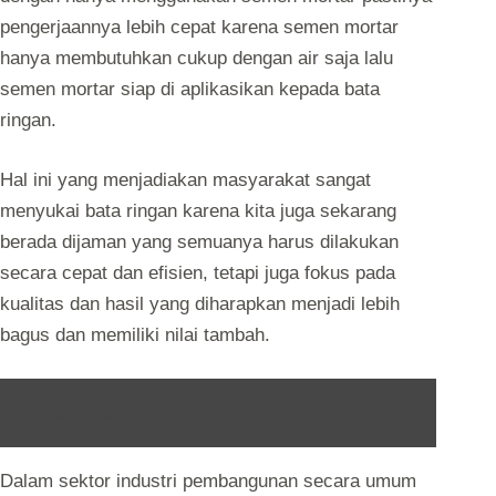
pengerjaannya lebih cepat karena semen mortar
hanya membutuhkan cukup dengan air saja lalu
semen mortar siap di aplikasikan kepada bata
ringan.
Hal ini yang menjadiakan masyarakat sangat
menyukai bata ringan karena kita juga sekarang
berada dijaman yang semuanya harus dilakukan
secara cepat dan efisien, tetapi juga fokus pada
kualitas dan hasil yang diharapkan menjadi lebih
bagus dan memiliki nilai tambah.
Baca Juga :
Ember Cor Anti Pecah
Dalam sektor industri pembangunan secara umum