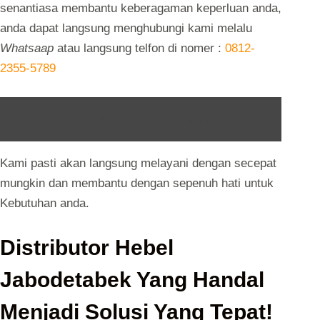
senantiasa membantu keberagaman keperluan anda,
anda dapat langsung menghubungi kami melalu
Whatsaap
atau langsung telfon di nomer :
0812-
2355-5789
Baca Juga :
Distributor Bata ringan 2021
Kami pasti akan langsung melayani dengan secepat
mungkin dan membantu dengan sepenuh hati untuk
Kebutuhan anda.
Distributor Hebel
Jabodetabek Yang Handal
Menjadi Solusi Yang Tepat!