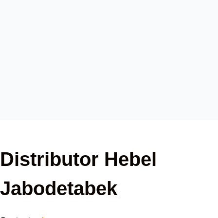
Distributor Hebel
Jabodetabek