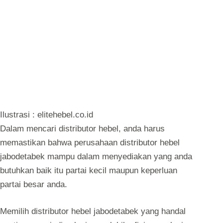
Ilustrasi : elitehebel.co.id
Dalam mencari distributor hebel, anda harus
memastikan bahwa perusahaan distributor hebel
jabodetabek mampu dalam menyediakan yang anda
butuhkan baik itu partai kecil maupun keperluan
partai besar anda.
Memilih distributor hebel jabodetabek yang handal