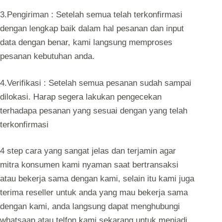
3.Pengiriman : Setelah semua telah terkonfirmasi
dengan lengkap baik dalam hal pesanan dan input
data dengan benar, kami langsung memproses
pesanan kebutuhan anda.
4.Verifikasi : Setelah semua pesanan sudah sampai
dilokasi. Harap segera lakukan pengecekan
terhadapa pesanan yang sesuai dengan yang telah
terkonfirmasi
4 step cara yang sangat jelas dan terjamin agar
mitra konsumen kami nyaman saat bertransaksi
atau bekerja sama dengan kami, selain itu kami juga
terima reseller untuk anda yang mau bekerja sama
dengan kami, anda langsung dapat menghubungi
whatsaap atau telfon kami sekarang untuk menjadi