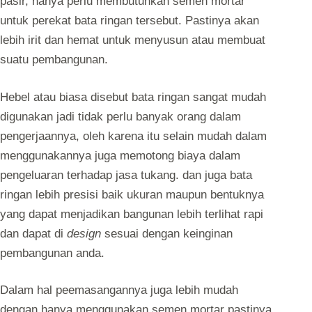
pasir, hanya perlu membutuhkan semen mortar
untuk perekat bata ringan tersebut. Pastinya akan
lebih irit dan hemat untuk menyusun atau membuat
suatu pembangunan.
Hebel atau biasa disebut bata ringan sangat mudah
digunakan jadi tidak perlu banyak orang dalam
pengerjaannya, oleh karena itu selain mudah dalam
menggunakannya juga memotong biaya dalam
pengeluaran terhadap jasa tukang. dan juga bata
ringan lebih presisi baik ukuran maupun bentuknya
yang dapat menjadikan bangunan lebih terlihat rapi
dan dapat di
design
sesuai dengan keinginan
pembangunan anda.
Dalam hal peemasangannya juga lebih mudah
dengan hanya menggunakan semen mortar pastinya