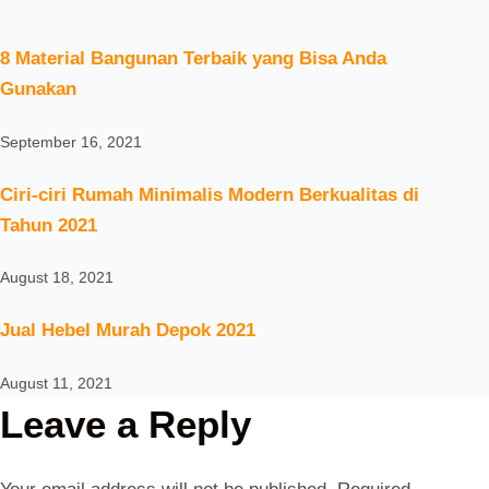
8 Material Bangunan Terbaik yang Bisa Anda
Gunakan
September 16, 2021
Ciri-ciri Rumah Minimalis Modern Berkualitas di
Tahun 2021
August 18, 2021
Jual Hebel Murah Depok 2021
August 11, 2021
Leave a Reply