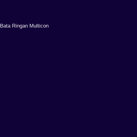
Bata Ringan Multicon