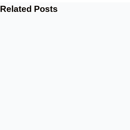
Related Posts