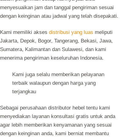
menyesuaikan jam dan tanggal pengiriman sesuai
dengan keinginan atau jadwal yang telah disepakati.
Kami memiliki akses
distribusi yang luas
meliputi
Jakarta, Depok, Bogor, Tangerang, Bekasi, Jawa,
Sumatera, Kalimantan dan Sulawesi, dan kami
menerima pengiriman keseluruhan Indonesia.
Kami juga selalu memberikan pelayanan
terbaik walaupun dengan harga yang
terjangkau
Sebagai perusahaan distributor hebel tentu kami
menyediakan layanan konsultasi gratis untuk anda
agar lebih memberikan kenyamanan yang sesuai
dengan keinginan anda, kami berniat membantu