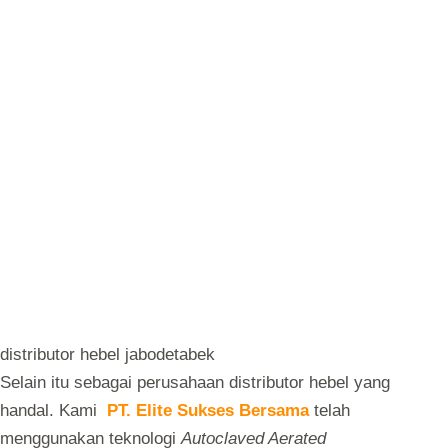
distributor hebel jabodetabek
Selain itu sebagai perusahaan distributor hebel yang
handal. Kami
PT. Elite Sukses Bersama
telah
menggunakan teknologi
Autoclaved Aerated