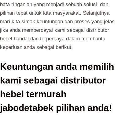
bata ringanlah yang menjadi sebuah solusi dan
pilihan tepat untuk kita masyarakat. Selanjutnya
mari kita simak keuntungan dan proses yang jelas
jika anda mempercayai kami sebagai distributor
hebel handal dan terpercaya dalam membantu
keperluan anda sebagai berikut,
Keuntungan anda memilih
kami sebagai distributor
hebel termurah
jabodetabek pilihan anda!