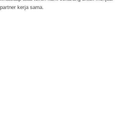
partner kerja sama.