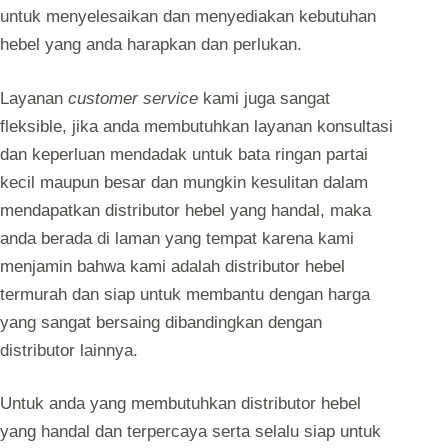
untuk menyelesaikan dan menyediakan kebutuhan
hebel yang anda harapkan dan perlukan.
Layanan
customer service
kami juga sangat
fleksible, jika anda membutuhkan layanan konsultasi
dan keperluan mendadak untuk bata ringan partai
kecil maupun besar dan mungkin kesulitan dalam
mendapatkan distributor hebel yang handal, maka
anda berada di laman yang tempat karena kami
menjamin bahwa kami adalah distributor hebel
termurah dan siap untuk membantu dengan harga
yang sangat bersaing dibandingkan dengan
distributor lainnya.
Untuk anda yang membutuhkan distributor hebel
yang handal dan terpercaya serta selalu siap untuk