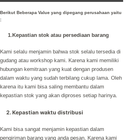
Berikut Beberapa Value yang dipegang perusahaan yaitu
:
1.Kepastian stok atau persediaan barang
Kami selalu menjamin bahwa stok selalu tersedia di
gudang atau workshop kami. Karena kami memiliki
hubungan kemitraan yang kuat dengan produsen
dalam waktu yang sudah terbilang cukup lama. Oleh
karena itu kami bisa saling membantu dalam
kepastian stok yang akan diproses setiap harinya.
2. Kepastian waktu distribusi
Kami bisa sangat menjamin kepastian dalam
pengiriman barang yang anda pesan. Karena kami