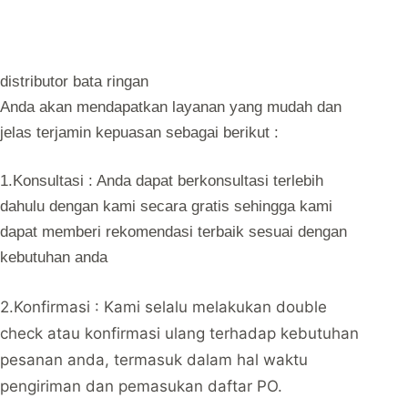
distributor bata ringan
Anda akan mendapatkan layanan yang mudah dan
jelas terjamin kepuasan sebagai berikut :
1.Konsultasi : Anda dapat berkonsultasi terlebih
dahulu dengan kami secara gratis sehingga kami
dapat memberi rekomendasi terbaik sesuai dengan
kebutuhan anda
2.Konfirmasi : Kami selalu melakukan double
check atau konfirmasi ulang terhadap kebutuhan
pesanan anda, termasuk dalam hal waktu
pengiriman dan pemasukan daftar PO.