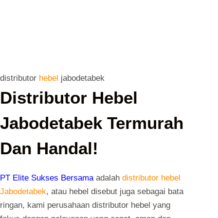
distributor
hebel
jabodetabek
Distributor Hebel
Jabodetabek Termurah
Dan Handal!
PT Elite Sukses Bersama
adalah
distributor hebel
Jabodetabek
, atau hebel disebut juga sebagai bata
ringan, kami perusahaan distributor hebel yang