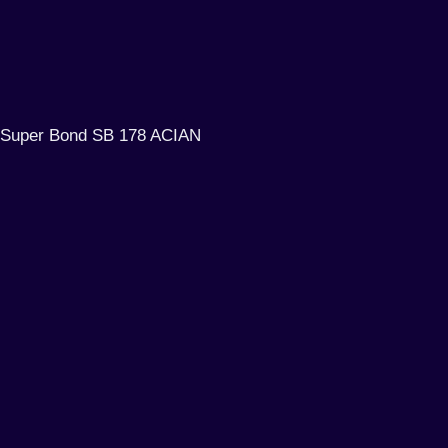
Super Bond SB 178 ACIAN