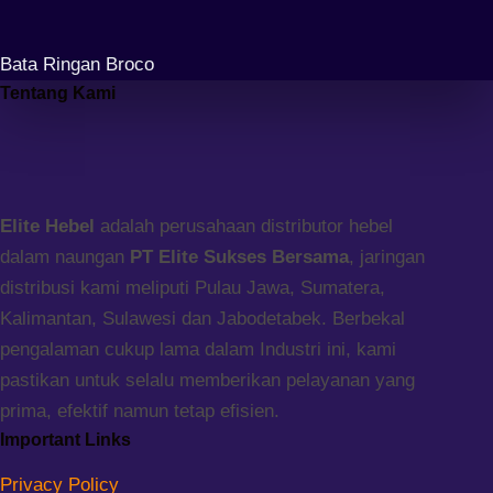
Bata Ringan Broco
Tentang Kami
Elite Hebel
adalah perusahaan distributor hebel
dalam naungan
PT Elite Sukses Bersama
, jaringan
distribusi kami meliputi Pulau Jawa, Sumatera,
Kalimantan, Sulawesi dan Jabodetabek. Berbekal
pengalaman cukup lama dalam Industri ini, kami
pastikan untuk selalu memberikan pelayanan yang
prima, efektif namun tetap efisien.
Important Links
Privacy Policy