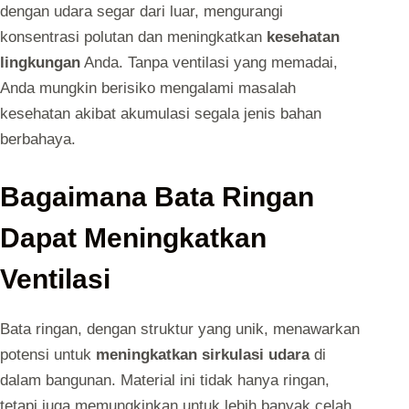
dengan udara segar dari luar, mengurangi
konsentrasi polutan dan meningkatkan
kesehatan
lingkungan
Anda. Tanpa ventilasi yang memadai,
Anda mungkin berisiko mengalami masalah
kesehatan akibat akumulasi segala jenis bahan
berbahaya.
Bagaimana Bata Ringan
Dapat Meningkatkan
Ventilasi
Bata ringan, dengan struktur yang unik, menawarkan
potensi untuk
meningkatkan sirkulasi udara
di
dalam bangunan. Material ini tidak hanya ringan,
tetapi juga memungkinkan untuk lebih banyak celah