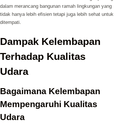
dalam merancang bangunan ramah lingkungan yang
tidak hanya lebih efisien tetapi juga lebih sehat untuk
ditempati.
Dampak Kelembapan
Terhadap Kualitas
Udara
Bagaimana Kelembapan
Mempengaruhi Kualitas
Udara