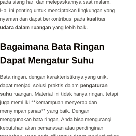
pada siang hari dan melepaskannya saat malam.
Hal ini penting untuk menciptakan lingkungan yang
nyaman dan dapat berkontribusi pada
kualitas
udara dalam ruangan
yang lebih baik.
Bagaimana Bata Ringan
Dapat Mengatur Suhu
Bata ringan, dengan karakteristiknya yang unik,
dapat menjadi solusi praktis dalam
pengaturan
suhu
ruangan. Material ini tidak hanya ringan, tetapi
juga memiliki **kemampuan menyerap dan
menyimpan panas** yang baik. Dengan
menggunakan bata ringan, Anda bisa mengurangi
kebutuhan akan pemanasan atau pendinginan