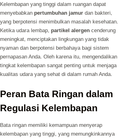
Kelembapan yang tinggi dalam ruangan dapat
menyebabkan
pertumbuhan jamur
dan bakteri,
yang berpotensi menimbulkan masalah kesehatan.
Ketika udara lembap,
partikel alergen
cenderung
meningkat, menciptakan lingkungan yang tidak
nyaman dan berpotensi berbahaya bagi sistem
pernapasan Anda. Oleh karena itu, mengendalikan
tingkat kelembapan sangat penting untuk menjaga
kualitas udara yang sehat di dalam rumah Anda.
Peran Bata Ringan dalam
Regulasi Kelembapan
Bata ringan memiliki kemampuan menyerap
kelembapan yang tinggi, yang memungkinkannya