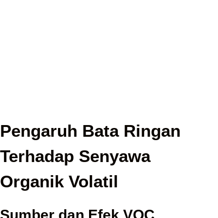
Pengaruh Bata Ringan
Terhadap Senyawa
Organik Volatil
Sumber dan Efek VOC