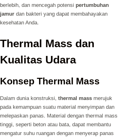
berlebih, dan mencegah potensi
pertumbuhan
jamur
dan bakteri yang dapat membahayakan
kesehatan Anda.
Thermal Mass dan
Kualitas Udara
Konsep Thermal Mass
Dalam dunia konstruksi,
thermal mass
merujuk
pada kemampuan suatu material menyimpan dan
melepaskan panas. Material dengan thermal mass
tinggi, seperti beton atau bata, dapat membantu
mengatur suhu ruangan dengan menyerap panas