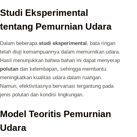
Studi Eksperimental
tentang Pemurnian Udara
Dalam beberapa
studi eksperimental
, bata ringan
telah diuji kemampuannya dalam memurnikan udara.
Hasil menunjukkan bahwa bahan ini dapat menyerap
polutan
dan kelembapan, sehingga membantu
meningkatkan kualitas udara dalam ruangan.
Namun, efektivitasnya bervariasi tergantung pada
jenis polutan dan kondisi lingkungan.
Model Teoritis Pemurnian
Udara