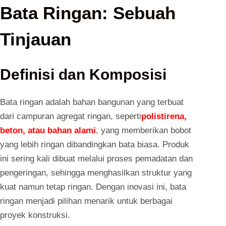
Bata Ringan: Sebuah
Tinjauan
Definisi dan Komposisi
Bata ringan adalah bahan bangunan yang terbuat
dari campuran agregat ringan, seperti
polistirena,
beton, atau bahan alami
, yang memberikan bobot
yang lebih ringan dibandingkan bata biasa. Produk
ini sering kali dibuat melalui proses pemadatan dan
pengeringan, sehingga menghasilkan struktur yang
kuat namun tetap ringan. Dengan inovasi ini, bata
ringan menjadi pilihan menarik untuk berbagai
proyek konstruksi.