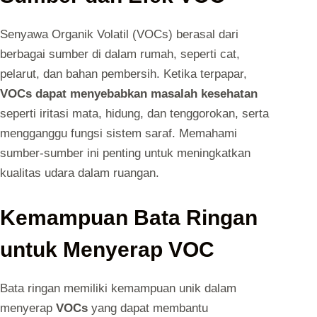
Senyawa Organik Volatil (VOCs) berasal dari
berbagai sumber di dalam rumah, seperti cat,
pelarut, dan bahan pembersih. Ketika terpapar,
VOCs dapat menyebabkan masalah kesehatan
seperti iritasi mata, hidung, dan tenggorokan, serta
mengganggu fungsi sistem saraf. Memahami
sumber-sumber ini penting untuk meningkatkan
kualitas udara dalam ruangan.
Kemampuan Bata Ringan
untuk Menyerap VOC
Bata ringan memiliki kemampuan unik dalam
menyerap
VOCs
yang dapat membantu