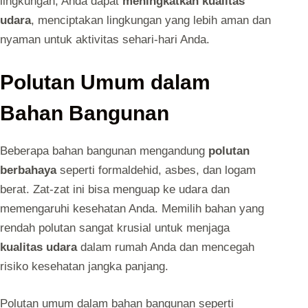
lingkungan, Anda dapat
meningkatkan kualitas
udara
, menciptakan lingkungan yang lebih aman dan
nyaman untuk aktivitas sehari-hari Anda.
Polutan Umum dalam
Bahan Bangunan
Beberapa bahan bangunan mengandung
polutan
berbahaya
seperti formaldehid, asbes, dan logam
berat. Zat-zat ini bisa menguap ke udara dan
memengaruhi kesehatan Anda. Memilih bahan yang
rendah polutan sangat krusial untuk menjaga
kualitas udara
dalam rumah Anda dan mencegah
risiko kesehatan jangka panjang.
Polutan umum dalam bahan bangunan seperti