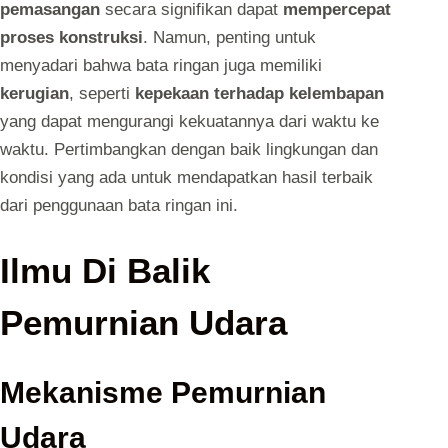
pemasangan
secara signifikan dapat
mempercepat
proses konstruksi
. Namun, penting untuk
menyadari bahwa bata ringan juga memiliki
kerugian
, seperti
kepekaan terhadap kelembapan
yang dapat mengurangi kekuatannya dari waktu ke
waktu. Pertimbangkan dengan baik lingkungan dan
kondisi yang ada untuk mendapatkan hasil terbaik
dari penggunaan bata ringan ini.
Ilmu Di Balik
Pemurnian Udara
Mekanisme Pemurnian
Udara