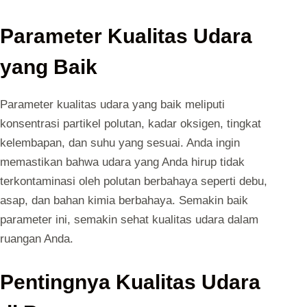
Parameter Kualitas Udara
yang Baik
Parameter kualitas udara yang baik meliputi
konsentrasi partikel polutan, kadar oksigen, tingkat
kelembapan, dan suhu yang sesuai. Anda ingin
memastikan bahwa udara yang Anda hirup tidak
terkontaminasi oleh polutan berbahaya seperti debu,
asap, dan bahan kimia berbahaya. Semakin baik
parameter ini, semakin sehat kualitas udara dalam
ruangan Anda.
Pentingnya Kualitas Udara