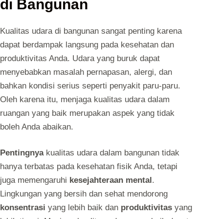
di Bangunan
Kualitas udara di bangunan sangat penting karena
dapat berdampak langsung pada kesehatan dan
produktivitas Anda. Udara yang buruk dapat
menyebabkan masalah pernapasan, alergi, dan
bahkan kondisi serius seperti penyakit paru-paru.
Oleh karena itu, menjaga kualitas udara dalam
ruangan yang baik merupakan aspek yang tidak
boleh Anda abaikan.
Pentingnya
kualitas udara dalam bangunan tidak
hanya terbatas pada kesehatan fisik Anda, tetapi
juga memengaruhi
kesejahteraan mental
.
Lingkungan yang bersih dan sehat mendorong
konsentrasi
yang lebih baik dan
produktivitas
yang