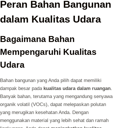
Peran Bahan Bangunan
dalam Kualitas Udara
Bagaimana Bahan
Mempengaruhi Kualitas
Udara
Bahan bangunan yang Anda pilih dapat memiliki
dampak besar pada
kualitas udara dalam ruangan
.
Banyak bahan, terutama yang mengandung senyawa
organik volatil (VOCs), dapat melepaskan polutan
yang merugikan kesehatan Anda. Dengan
menggunakan material yang lebih sehat dan ramah