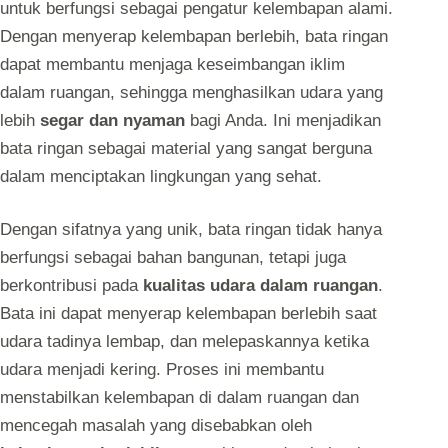
untuk berfungsi sebagai pengatur kelembapan alami.
Dengan menyerap kelembapan berlebih, bata ringan
dapat membantu menjaga keseimbangan iklim
dalam ruangan, sehingga menghasilkan udara yang
lebih
segar dan nyaman
bagi Anda. Ini menjadikan
bata ringan sebagai material yang sangat berguna
dalam menciptakan lingkungan yang sehat.
Dengan sifatnya yang unik, bata ringan tidak hanya
berfungsi sebagai bahan bangunan, tetapi juga
berkontribusi pada
kualitas udara dalam ruangan
.
Bata ini dapat menyerap kelembapan berlebih saat
udara tadinya lembap, dan melepaskannya ketika
udara menjadi kering. Proses ini membantu
menstabilkan kelembapan di dalam ruangan dan
mencegah masalah yang disebabkan oleh