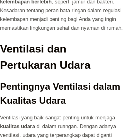
kelembapan berlebih
, seperti jamur dan bakteri.
Kesadaran tentang peran bata ringan dalam regulasi
kelembapan menjadi penting bagi Anda yang ingin
memastikan lingkungan sehat dan nyaman di rumah.
Ventilasi dan
Pertukaran Udara
Pentingnya Ventilasi dalam
Kualitas Udara
Ventilasi yang baik sangat penting untuk menjaga
kualitas udara
di dalam ruangan. Dengan adanya
ventilasi, udara yang terperangkap dapat diganti