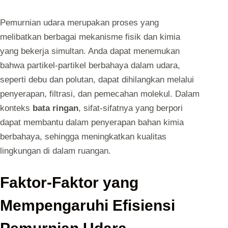
Pemurnian udara merupakan proses yang
melibatkan berbagai mekanisme fisik dan kimia
yang bekerja simultan. Anda dapat menemukan
bahwa partikel-partikel berbahaya dalam udara,
seperti debu dan polutan, dapat dihilangkan melalui
penyerapan, filtrasi, dan pemecahan molekul. Dalam
konteks
bata ringan
, sifat-sifatnya yang berpori
dapat membantu dalam penyerapan bahan kimia
berbahaya, sehingga meningkatkan kualitas
lingkungan di dalam ruangan.
Faktor-Faktor yang
Mempengaruhi Efisiensi