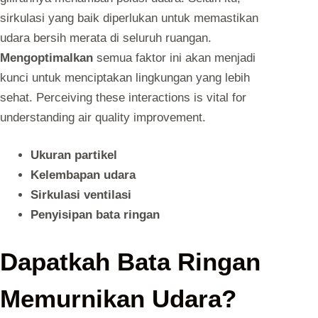
sirkulasi yang baik diperlukan untuk memastikan
udara bersih merata di seluruh ruangan.
Mengoptimalkan
semua faktor ini akan menjadi
kunci untuk menciptakan lingkungan yang lebih
sehat. Perceiving these interactions is vital for
understanding air quality improvement.
Ukuran partikel
Kelembapan udara
Sirkulasi ventilasi
Penyisipan bata ringan
Dapatkah Bata Ringan
Memurnikan Udara?