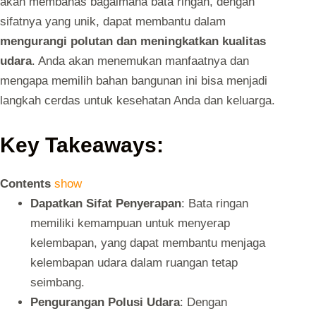
akan membahas bagaimana bata ringan, dengan
sifatnya yang unik, dapat membantu dalam
mengurangi polutan dan meningkatkan kualitas
udara
. Anda akan menemukan manfaatnya dan
mengapa memilih bahan bangunan ini bisa menjadi
langkah cerdas untuk kesehatan Anda dan keluarga.
Key Takeaways:
Contents
show
Dapatkan Sifat Penyerapan
: Bata ringan
memiliki kemampuan untuk menyerap
kelembapan, yang dapat membantu menjaga
kelembapan udara dalam ruangan tetap
seimbang.
Pengurangan Polusi Udara
: Dengan