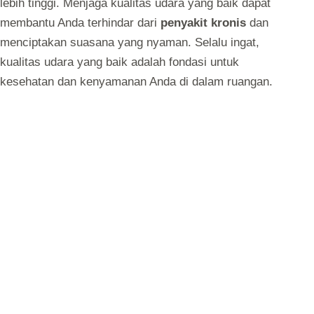
lebih tinggi. Menjaga kualitas udara yang baik dapat
membantu Anda terhindar dari
penyakit kronis
dan
menciptakan suasana yang nyaman. Selalu ingat,
kualitas udara yang baik adalah fondasi untuk
kesehatan dan kenyamanan Anda di dalam ruangan.