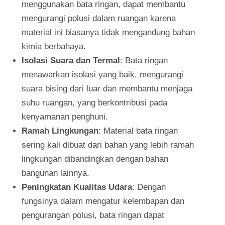
menggunakan bata ringan, dapat membantu
mengurangi polusi dalam ruangan karena
material ini biasanya tidak mengandung bahan
kimia berbahaya.
Isolasi Suara dan Termal
: Bata ringan
menawarkan isolasi yang baik, mengurangi
suara bising dari luar dan membantu menjaga
suhu ruangan, yang berkontribusi pada
kenyamanan penghuni.
Ramah Lingkungan
: Material bata ringan
sering kali dibuat dari bahan yang lebih ramah
lingkungan dibandingkan dengan bahan
bangunan lainnya.
Peningkatan Kualitas Udara
: Dengan
fungsinya dalam mengatur kelembapan dan
pengurangan polusi, bata ringan dapat