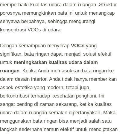
memperbaiki kualitas udara dalam ruangan. Struktur
porosnya memungkinkan bata ini untuk menangkap
senyawa berbahaya, sehingga mengurangi
konsentrasi VOCs di udara.
Dengan kemampuan menyerap
VOCs
yang
signifikan, bata ringan dapat menjadi solusi efektif
untuk
meningkatkan kualitas udara dalam
ruangan
. Ketika Anda memasukkan bata ringan ke
dalam desain interior, Anda tidak hanya memberikan
aspek estetika yang modern, tetapi juga
berkontribusi terhadap kesehatan penghuni. Ini
sangat penting di zaman sekarang, ketika kualitas
udara dalam ruangan semakin dipertanyakan. Maka,
menggunakan bata ringan bisa menjadi salah satu
langkah sederhana namun efektif untuk menciptakan