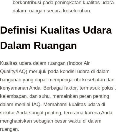
berkontribusi pada peningkatan kualitas udara
dalam ruangan secara keseluruhan.
Definisi Kualitas Udara
Dalam Ruangan
Kualitas udara dalam ruangan (Indoor Air
Quality/IAQ) merujuk pada kondisi udara di dalam
bangunan yang dapat mempengaruhi kesehatan dan
kenyamanan Anda. Berbagai faktor, termasuk polusi,
kelembapan, dan suhu, memainkan peran penting
dalam menilai IAQ. Memahami kualitas udara di
sekitar Anda sangat penting, terutama karena Anda
menghabiskan sebagian besar waktu di dalam
ruangan.