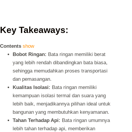
Key Takeaways:
Contents
show
Bobot Ringan:
Bata ringan memiliki berat
yang lebih rendah dibandingkan bata biasa,
sehingga memudahkan proses transportasi
dan pemasangan.
Kualitas Isolasi:
Bata ringan memiliki
kemampuan isolasi termal dan suara yang
lebih baik, menjadikannya pilihan ideal untuk
bangunan yang membutuhkan kenyamanan.
Tahan Terhadap Api:
Bata ringan umumnya
lebih tahan terhadap api, memberikan