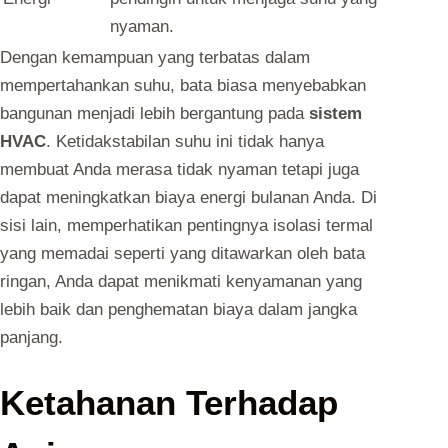
nyaman.
Dengan kemampuan yang terbatas dalam
mempertahankan suhu, bata biasa menyebabkan
bangunan menjadi lebih bergantung pada
sistem
HVAC
. Ketidakstabilan suhu ini tidak hanya
membuat Anda merasa tidak nyaman tetapi juga
dapat meningkatkan biaya energi bulanan Anda. Di
sisi lain, memperhatikan pentingnya isolasi termal
yang memadai seperti yang ditawarkan oleh bata
ringan, Anda dapat menikmati kenyamanan yang
lebih baik dan penghematan biaya dalam jangka
panjang.
Ketahanan Terhadap