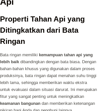
Api
Properti Tahan Api yang
Ditingkatkan dari Bata
Ringan
Bata ringan memiliki
kemampuan tahan api yang
lebih baik
dibandingkan dengan bata biasa. Dengan
bahan-bahan khusus yang digunakan dalam proses
produksinya, bata ringan dapat menahan suhu tinggi
lebih lama, sehingga memberikan waktu ekstra
untuk evakuasi dalam situasi darurat. Ini merupakan
fitur yang sangat penting untuk meningkatkan
keamanan bangunan
dan memberikan ketenangan
pikiran bagi Anda dan penghuni lainnya.