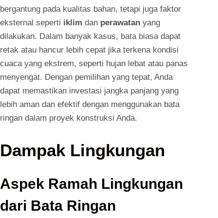
bergantung pada kualitas bahan, tetapi juga faktor
eksternal seperti
iklim
dan
perawatan
yang
dilakukan. Dalam banyak kasus, bata biasa dapat
retak atau hancur lebih cepat jika terkena kondisi
cuaca yang ekstrem, seperti hujan lebat atau panas
menyengat. Dengan pemilihan yang tepat, Anda
dapat memastikan investasi jangka panjang yang
lebih aman dan efektif dengan menggunakan bata
ringan dalam proyek konstruksi Anda.
Dampak Lingkungan
Aspek Ramah Lingkungan
dari Bata Ringan