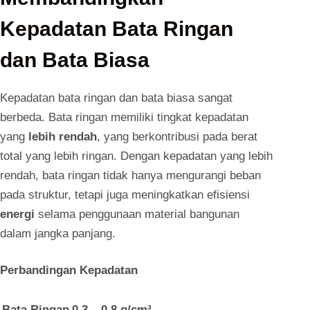
Kepadatan Bata Ringan
dan Bata Biasa
Kepadatan bata ringan dan bata biasa sangat
berbeda. Bata ringan memiliki tingkat kepadatan
yang
lebih rendah
, yang berkontribusi pada berat
total yang lebih ringan. Dengan kepadatan yang lebih
rendah, bata ringan tidak hanya mengurangi beban
pada struktur, tetapi juga meningkatkan efisiensi
energi
selama penggunaan material bangunan
dalam jangka panjang.
Perbandingan Kepadatan
Bata Ringan
0,3 – 0,8 g/cm³