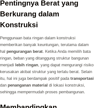
Pentingnya Berat yang
Berkurang dalam
Konstruksi
Penggunaan bata ringan dalam konstruksi
memberikan banyak keuntungan, terutama dalam
hal
pengurangan berat
. Ketika Anda memilih bata
ringan, beban yang ditanggung struktur bangunan
menjadi
lebih ringan
, yang dapat mengurangi risiko
kerusakan akibat struktur yang terlalu berat. Selain
itu, hal ini juga berdampak positif pada
transportasi
dan
penanganan material
di lokasi konstruksi,
sehingga mempermudah proses pembangunan.
Membandingkan