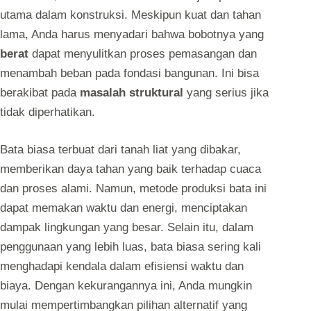
utama dalam konstruksi. Meskipun kuat dan tahan
lama, Anda harus menyadari bahwa bobotnya yang
berat
dapat menyulitkan proses pemasangan dan
menambah beban pada fondasi bangunan. Ini bisa
berakibat pada
masalah struktural
yang serius jika
tidak diperhatikan.
Bata biasa terbuat dari tanah liat yang dibakar,
memberikan daya tahan yang baik terhadap cuaca
dan proses alami. Namun, metode produksi bata ini
dapat memakan waktu dan energi, menciptakan
dampak lingkungan yang besar. Selain itu, dalam
penggunaan yang lebih luas, bata biasa sering kali
menghadapi kendala dalam efisiensi waktu dan
biaya. Dengan kekurangannya ini, Anda mungkin
mulai mempertimbangkan pilihan alternatif yang