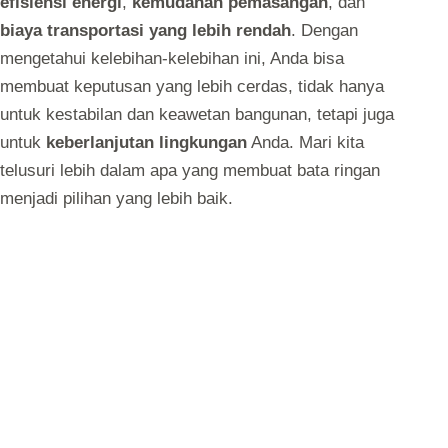
efisiensi energi
,
kemudahan pemasangan
, dan
biaya transportasi yang lebih rendah
. Dengan
mengetahui kelebihan-kelebihan ini, Anda bisa
membuat keputusan yang lebih cerdas, tidak hanya
untuk kestabilan dan keawetan bangunan, tetapi juga
untuk
keberlanjutan lingkungan
Anda. Mari kita
telusuri lebih dalam apa yang membuat bata ringan
menjadi pilihan yang lebih baik.