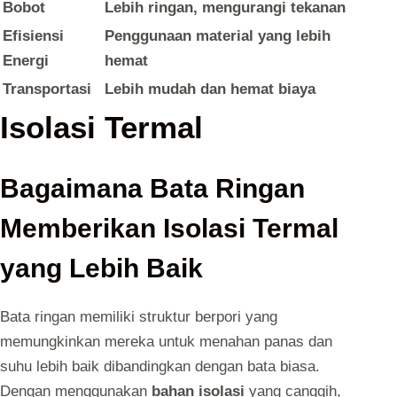
Bobot
Lebih ringan, mengurangi tekanan
Efisiensi
Penggunaan material yang lebih
Energi
hemat
Transportasi
Lebih mudah dan hemat biaya
Isolasi Termal
Bagaimana Bata Ringan
Memberikan Isolasi Termal
yang Lebih Baik
Bata ringan memiliki struktur berpori yang
memungkinkan mereka untuk menahan panas dan
suhu lebih baik dibandingkan dengan bata biasa.
Dengan menggunakan
bahan isolasi
yang canggih,