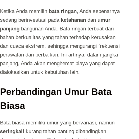
Ketika Anda memilih
bata ringan
, Anda sebenarnya
sedang berinvestasi pada
ketahanan
dan
umur
panjang
bangunan Anda. Bata ringan terbuat dari
bahan berkualitas yang tahan terhadap kerusakan
dan cuaca ekstrem, sehingga mengurangi frekuensi
perawatan dan perbaikan. Ini artinya, dalam jangka
panjang, Anda akan menghemat biaya yang dapat
dialokasikan untuk kebutuhan lain.
Perbandingan Umur Bata
Biasa
Bata biasa memiliki umur yang bervariasi, namun
seringkali
kurang tahan banting dibandingkan