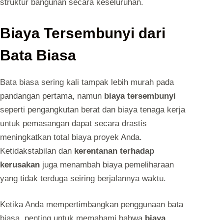
struktur bangunan secara keseluruhan.
Biaya Tersembunyi dari
Bata Biasa
Bata biasa sering kali tampak lebih murah pada
pandangan pertama, namun
biaya tersembunyi
seperti pengangkutan berat dan biaya tenaga kerja
untuk pemasangan dapat secara drastis
meningkatkan total biaya proyek Anda.
Ketidakstabilan dan
kerentanan terhadap
kerusakan
juga menambah biaya pemeliharaan
yang tidak terduga seiring berjalannya waktu.
Ketika Anda mempertimbangkan penggunaan bata
biasa, penting untuk memahami bahwa
biaya