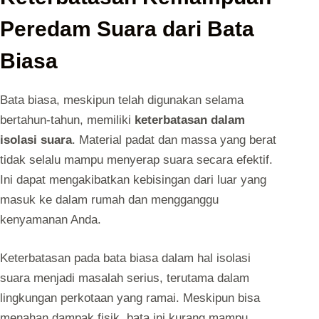
Peredam Suara dari Bata
Biasa
Bata biasa, meskipun telah digunakan selama
bertahun-tahun, memiliki
keterbatasan dalam
isolasi suara
. Material padat dan massa yang berat
tidak selalu mampu menyerap suara secara efektif.
Ini dapat mengakibatkan kebisingan dari luar yang
masuk ke dalam rumah dan mengganggu
kenyamanan Anda.
Keterbatasan pada bata biasa dalam hal isolasi
suara menjadi masalah serius, terutama dalam
lingkungan perkotaan yang ramai. Meskipun bisa
menahan dampak fisik, bata ini kurang mampu