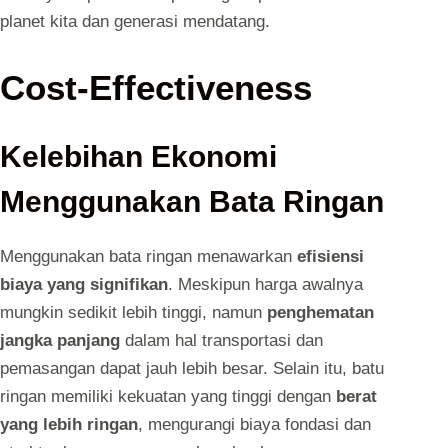
planet kita dan generasi mendatang.
Cost-Effectiveness
Kelebihan Ekonomi
Menggunakan Bata Ringan
Menggunakan bata ringan menawarkan
efisiensi
biaya yang signifikan
. Meskipun harga awalnya
mungkin sedikit lebih tinggi, namun
penghematan
jangka panjang
dalam hal transportasi dan
pemasangan dapat jauh lebih besar. Selain itu, batu
ringan memiliki kekuatan yang tinggi dengan
berat
yang lebih ringan
, mengurangi biaya fondasi dan