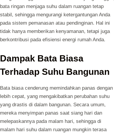
bata ringan menjaga suhu dalam ruangan tetap
stabil, sehingga mengurangi ketergantungan Anda
pada sistem pemanasan atau pendinginan. Hal ini
tidak hanya memberikan kenyamanan, tetapi juga
berkontribusi pada efisiensi energi rumah Anda.
Dampak Bata Biasa
Terhadap Suhu Bangunan
Bata biasa cenderung memindahkan panas dengan
lebih cepat, yang mengakibatkan perubahan suhu
yang drastis di dalam bangunan. Secara umum,
mereka menyimpan panas saat siang hari dan
melepaskannya pada malam hari, sehingga di
malam hari suhu dalam ruangan mungkin terasa