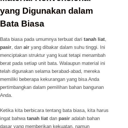
yang Digunakan dalam
Bata Biasa
Bata biasa pada umumnya terbuat dari
tanah liat
,
pasir
, dan
air
yang dibakar dalam suhu tinggi. Ini
menciptakan struktur yang kuat tetapi menambah
berat pada setiap unit bata. Walaupun material ini
telah digunakan selama berabad-abad, mereka
memiliki beberapa kekurangan yang bisa Anda
pertimbangkan dalam pemilihan bahan bangunan
Anda.
Ketika kita berbicara tentang bata biasa, kita harus
ingat bahwa
tanah liat
dan
pasir
adalah bahan
dasar yang memberikan kekuatan, namun