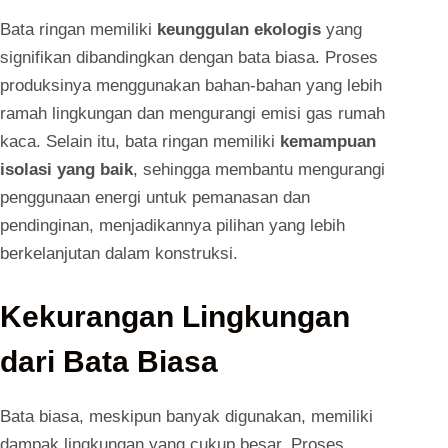
Bata ringan memiliki
keunggulan ekologis
yang
signifikan dibandingkan dengan bata biasa. Proses
produksinya menggunakan bahan-bahan yang lebih
ramah lingkungan dan mengurangi emisi gas rumah
kaca. Selain itu, bata ringan memiliki
kemampuan
isolasi yang baik
, sehingga membantu mengurangi
penggunaan energi untuk pemanasan dan
pendinginan, menjadikannya pilihan yang lebih
berkelanjutan dalam konstruksi.
Kekurangan Lingkungan
dari Bata Biasa
Bata biasa, meskipun banyak digunakan, memiliki
dampak lingkungan yang cukup besar. Proses