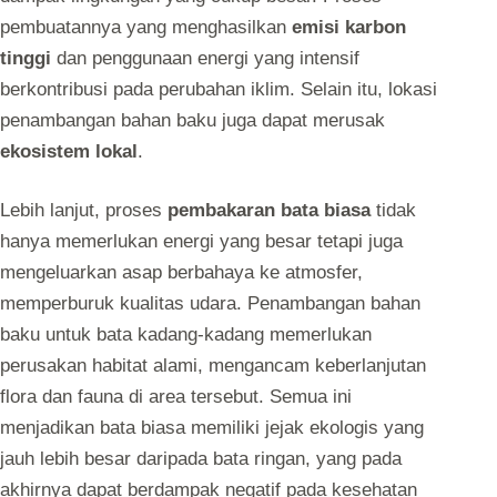
pembuatannya yang menghasilkan
emisi karbon
tinggi
dan penggunaan energi yang intensif
berkontribusi pada perubahan iklim. Selain itu, lokasi
penambangan bahan baku juga dapat merusak
ekosistem lokal
.
Lebih lanjut, proses
pembakaran bata biasa
tidak
hanya memerlukan energi yang besar tetapi juga
mengeluarkan asap berbahaya ke atmosfer,
memperburuk kualitas udara. Penambangan bahan
baku untuk bata kadang-kadang memerlukan
perusakan habitat alami, mengancam keberlanjutan
flora dan fauna di area tersebut. Semua ini
menjadikan bata biasa memiliki jejak ekologis yang
jauh lebih besar daripada bata ringan, yang pada
akhirnya dapat berdampak negatif pada kesehatan