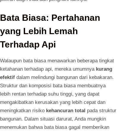
Bata Biasa: Pertahanan
yang Lebih Lemah
Terhadap Api
Walaupun bata biasa menawarkan beberapa tingkat
ketahanan terhadap api, mereka umumnya
kurang
efektif
dalam melindungi bangunan dari kebakaran.
Struktur dan komposisi bata biasa membuatnya
lebih rentan terhadap suhu tinggi, yang dapat
mengakibatkan kerusakan yang lebih cepat dan
meningkatkan risiko
kehancuran total
pada struktur
bangunan. Dalam situasi darurat, Anda mungkin
menemukan bahwa bata biasa gagal memberikan