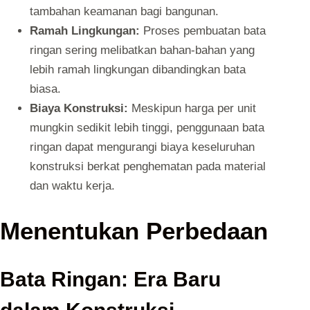
tambahan keamanan bagi bangunan.
Ramah Lingkungan:
Proses pembuatan bata
ringan sering melibatkan bahan-bahan yang
lebih ramah lingkungan dibandingkan bata
biasa.
Biaya Konstruksi:
Meskipun harga per unit
mungkin sedikit lebih tinggi, penggunaan bata
ringan dapat mengurangi biaya keseluruhan
konstruksi berkat penghematan pada material
dan waktu kerja.
Menentukan Perbedaan
Bata Ringan: Era Baru