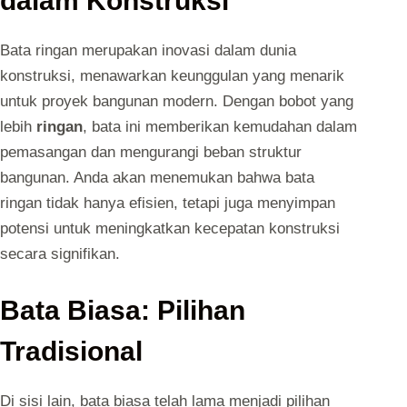
dalam Konstruksi
Bata ringan merupakan inovasi dalam dunia
konstruksi, menawarkan keunggulan yang menarik
untuk proyek bangunan modern. Dengan bobot yang
lebih
ringan
, bata ini memberikan kemudahan dalam
pemasangan dan mengurangi beban struktur
bangunan. Anda akan menemukan bahwa bata
ringan tidak hanya efisien, tetapi juga menyimpan
potensi untuk meningkatkan kecepatan konstruksi
secara signifikan.
Bata Biasa: Pilihan
Tradisional
Di sisi lain, bata biasa telah lama menjadi pilihan