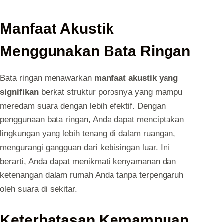
Manfaat Akustik
Menggunakan Bata Ringan
Bata ringan menawarkan
manfaat akustik yang
signifikan
berkat struktur porosnya yang mampu
meredam suara dengan lebih efektif. Dengan
penggunaan bata ringan, Anda dapat menciptakan
lingkungan yang lebih tenang di dalam ruangan,
mengurangi gangguan dari kebisingan luar. Ini
berarti, Anda dapat menikmati kenyamanan dan
ketenangan dalam rumah Anda tanpa terpengaruh
oleh suara di sekitar.
Keterbatasan Kemampuan