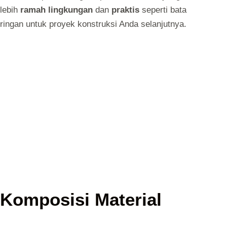
lebih
ramah lingkungan
dan
praktis
seperti bata
ringan untuk proyek konstruksi Anda selanjutnya.
Komposisi Material