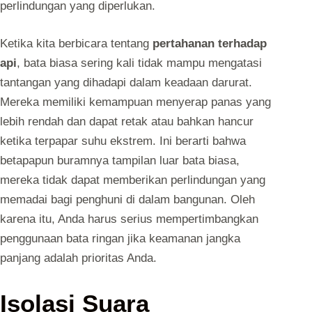
perlindungan yang diperlukan.
Ketika kita berbicara tentang
pertahanan terhadap
api
, bata biasa sering kali tidak mampu mengatasi
tantangan yang dihadapi dalam keadaan darurat.
Mereka memiliki kemampuan menyerap panas yang
lebih rendah dan dapat retak atau bahkan hancur
ketika terpapar suhu ekstrem. Ini berarti bahwa
betapapun buramnya tampilan luar bata biasa,
mereka tidak dapat memberikan perlindungan yang
memadai bagi penghuni di dalam bangunan. Oleh
karena itu, Anda harus serius mempertimbangkan
penggunaan bata ringan jika keamanan jangka
panjang adalah prioritas Anda.
Isolasi Suara