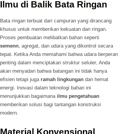
Ilmu di Balik Bata Ringan
Bata ringan terbuat dari campuran yang dirancang
khusus untuk memberikan kekuatan dan ringan.
Proses pembuatan melibatkan bahan seperti
semenn
, agregat, dan udara yang dikontrol secara
tepat. Ketika Anda memahami bahwa udara berperan
penting dalam menciptakan struktur seluler, Anda
akan menyadari bahwa batangan ini tidak hanya
efisien tetapi juga
ramah lingkungan
dan hemat
energi. Inovasi dalam teknologi bahan ini
menunjukkan bagaimana
ilmu pengetahuan
memberikan solusi bagi tantangan konstruksi
modern.
Material Konvensional