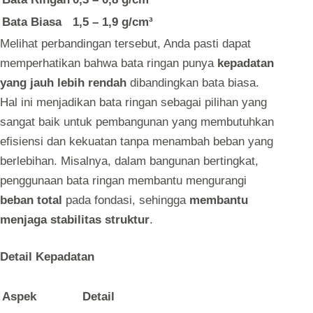
Bata Biasa
1,5 – 1,9 g/cm³
Melihat perbandingan tersebut, Anda pasti dapat
memperhatikan bahwa bata ringan punya
kepadatan
yang jauh lebih rendah
dibandingkan bata biasa.
Hal ini menjadikan bata ringan sebagai pilihan yang
sangat baik untuk pembangunan yang membutuhkan
efisiensi dan kekuatan tanpa menambah beban yang
berlebihan. Misalnya, dalam bangunan bertingkat,
penggunaan bata ringan membantu mengurangi
beban total
pada fondasi, sehingga
membantu
menjaga stabilitas struktur
.
Detail Kepadatan
Aspek
Detail