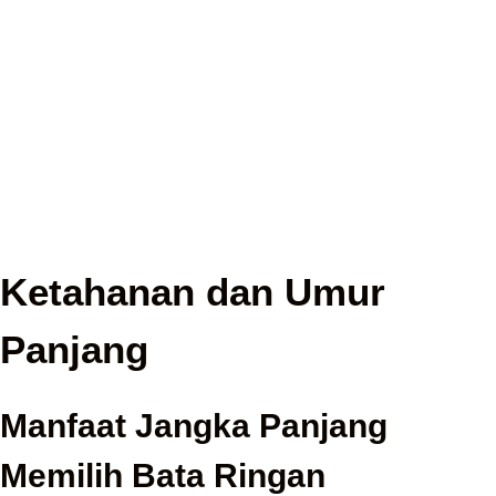
Ketahanan dan Umur
Panjang
Manfaat Jangka Panjang
Memilih Bata Ringan