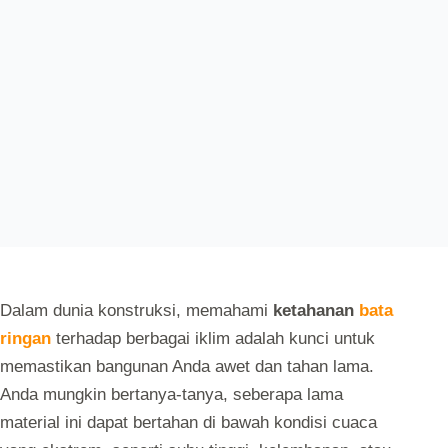
Dalam dunia konstruksi, memahami
ketahanan
bata
ringan
terhadap berbagai iklim adalah kunci untuk
memastikan bangunan Anda awet dan tahan lama.
Anda mungkin bertanya-tanya, seberapa lama
material ini dapat bertahan di bawah kondisi cuaca