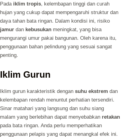
Pada
iklim tropis
, kelembapan tinggi dan curah
hujan yang cukup dapat mempengaruhi struktur dan
daya tahan bata ringan. Dalam kondisi ini, risiko
jamur
dan
kebusukan
meningkat, yang bisa
mengurangi umur pakai bangunan. Oleh karena itu,
penggunaan bahan pelindung yang sesuai sangat
penting.
Iklim Gurun
Iklim gurun karakteristik dengan
suhu ekstrem
dan
kelembapan rendah menuntut perhatian tersendiri.
Sinar matahari yang langsung dan suhu siang
malam yang berlebihan dapat menyebabkan
retakan
pada bata ringan. Anda perlu memperhatikan
penggunaan pelapis yang dapat menangkal efek ini.