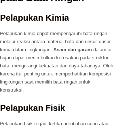
Pelapukan Kimia
Pelapukan kimia dapat mempengaruhi bata ringan
melalui reaksi antara material bata dan unsur-unsur
kimia dalam lingkungan.
Asam dan garam
dalam air
hujan dapat menimbulkan kerusakan pada struktur
bata, mengurangi kekuatan dan daya tahannya. Oleh
karena itu, penting untuk memperhatikan komposisi
lingkungan saat memilih bata ringan untuk
konstruksi.
Pelapukan Fisik
Pelapukan fisik terjadi ketika perubahan suhu atau