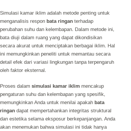
Simulasi kamar iklim adalah metode penting untuk
menganalisis respon
bata ringan
terhadap
perubahan suhu dan kelembapan. Dalam metode ini,
bata diuji dalam ruang yang dapat dikondisikan
secara akurat untuk menciptakan berbagai iklim. Hal
ini memungkinkan peneliti untuk memantau secara
detail efek dari variasi lingkungan tanpa terpengaruh
oleh faktor eksternal.
Proses dalam
simulasi kamar iklim
mencakup
pengaturan suhu dan kelembapan yang spesifik,
memungkinkan Anda untuk menilai apakah
bata
ringan
dapat mempertahankan integritas struktural
dan estetika selama eksposur berkepanjangan. Anda
akan menemukan bahwa simulasi ini tidak hanya