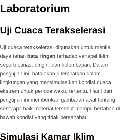
Laboratorium
Uji Cuaca Terakselerasi
Uji cuaca terakselerasi digunakan untuk menilai
daya tahan
bata ringan
terhadap variabel iklim
seperti panas, dingin, dan kelembapan. Dalam
pengujian ini, bata akan ditempatkan dalam
lingkungan yang mensimulasikan kondisi cuaca
ekstrem untuk periode waktu tertentu. Hasil dari
pengujian ini memberikan gambaran awal tentang
seberapa baik material tersebut mampu bertahan di
bawah kondisi yang tidak bersahabat.
Simulasi Kamar Iklim