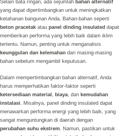
Selain bata ringan, ada sejumlah
bahan alternatif
yang dapat dipertimbangkan untuk meningkatkan
ketahanan bangunan Anda. Bahan-bahan seperti
beton pracetak
atau
panel dinding insulated
dapat
memberikan performa yang lebih baik dalam iklim
tertentu. Namun, penting untuk menganalisis
keunggulan dan kelemahan
dari masing-masing
bahan sebelum mengambil keputusan.
Dalam mempertimbangkan bahan alternatif, Anda
harus memperhatikan faktor-faktor seperti
ketersediaan material
,
biaya
, dan
kemudahan
instalasi
. Misalnya, panel dinding insulated dapat
menawarkan performa energi yang lebih baik, yang
sangat menguntungkan di daerah dengan
perubahan suhu ekstrem
. Namun, pastikan untuk