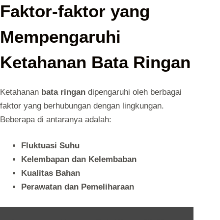
Faktor-faktor yang
Mempengaruhi
Ketahanan Bata Ringan
Ketahanan
bata ringan
dipengaruhi oleh berbagai
faktor yang berhubungan dengan lingkungan.
Beberapa di antaranya adalah:
Fluktuasi Suhu
Kelembapan dan Kelembaban
Kualitas Bahan
Perawatan dan Pemeliharaan