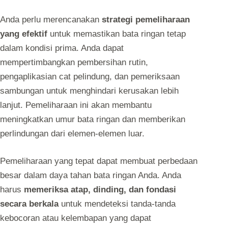
Anda perlu merencanakan
strategi pemeliharaan
yang efektif
untuk memastikan bata ringan tetap
dalam kondisi prima. Anda dapat
mempertimbangkan pembersihan rutin,
pengaplikasian cat pelindung, dan pemeriksaan
sambungan untuk menghindari kerusakan lebih
lanjut. Pemeliharaan ini akan membantu
meningkatkan umur bata ringan dan memberikan
perlindungan dari elemen-elemen luar.
Pemeliharaan yang tepat dapat membuat perbedaan
besar dalam daya tahan bata ringan Anda. Anda
harus
memeriksa atap, dinding, dan fondasi
secara berkala
untuk mendeteksi tanda-tanda
kebocoran atau kelembapan yang dapat