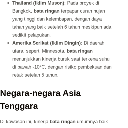
Thailand (Iklim Muson)
: Pada proyek di
Bangkok,
bata ringan
terpapar curah hujan
yang tinggi dan kelembapan, dengan daya
tahan yang baik setelah 6 tahun meskipun ada
sedikit pelapukan.
Amerika Serikat (Iklim Dingin)
: Di daerah
utara, seperti Minnesota,
bata ringan
menunjukkan kinerja buruk saat terkena suhu
di bawah -10°C, dengan risiko pembekuan dan
retak setelah 5 tahun.
Negara-negara Asia
Tenggara
Di kawasan ini, kinerja
bata ringan
umumnya baik