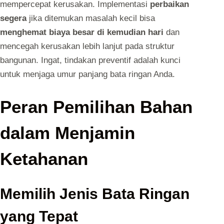
mempercepat kerusakan. Implementasi
perbaikan
segera
jika ditemukan masalah kecil bisa
menghemat biaya besar di kemudian hari
dan
mencegah kerusakan lebih lanjut pada struktur
bangunan. Ingat, tindakan preventif adalah kunci
untuk menjaga umur panjang bata ringan Anda.
Peran Pemilihan Bahan
dalam Menjamin
Ketahanan
Memilih Jenis Bata Ringan
yang Tepat