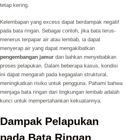
tetap kering.
Kelembapan yang excess dapat berdampak negatif
pada bata ringan. Sebagai contoh, jika bata terus-
menerus terpapar air atau lembab, ia dapat
menyerap air yang dapat mengakibatkan
pengembangan jamur
dan bahkan menyebabkan
proses pelapukan. Dalam beberapa kasus, kondisi
ini dapat mengarah pada kegagalan struktural,
meningkatkan risiko untuk pengguna. Pahami bahwa
menjaga bata ringan dari lingkungan lembab adalah
kunci untuk mempertahankan kekuatannya.
Dampak Pelapukan
pada Bata Ringan