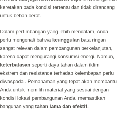
keretakan pada kondisi tertentu dan tidak dirancang
untuk beban berat.
Dalam pertimbangan yang lebih mendalam, Anda
perlu mengenali bahwa
keunggulan
bata ringan
sangat relevan dalam pembangunan berkelanjutan,
karena dapat mengurangi konsumsi energi. Namun,
keterbatasan
seperti daya tahan dalam iklim
ekstrem dan resistance terhadap kelembapan perlu
diwaspadai. Pemahaman yang tepat akan membantu
Anda untuk memilih material yang sesuai dengan
kondisi lokasi pembangunan Anda, memastikan
bangunan yang
tahan lama dan efektif
.