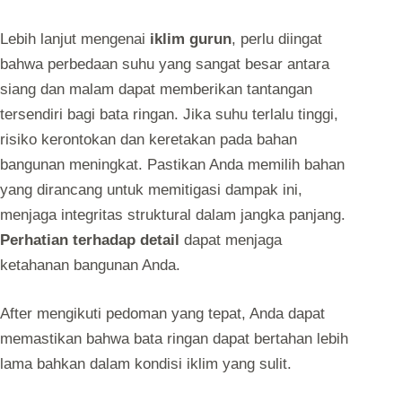
Lebih lanjut mengenai
iklim gurun
, perlu diingat
bahwa perbedaan suhu yang sangat besar antara
siang dan malam dapat memberikan tantangan
tersendiri bagi bata ringan. Jika suhu terlalu tinggi,
risiko kerontokan dan keretakan pada bahan
bangunan meningkat. Pastikan Anda memilih bahan
yang dirancang untuk memitigasi dampak ini,
menjaga integritas struktural dalam jangka panjang.
Perhatian terhadap detail
dapat menjaga
ketahanan bangunan Anda.
After mengikuti pedoman yang tepat, Anda dapat
memastikan bahwa bata ringan dapat bertahan lebih
lama bahkan dalam kondisi iklim yang sulit.