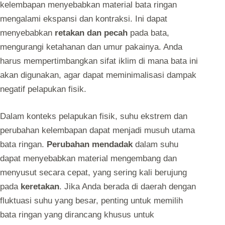
kelembapan menyebabkan material bata ringan
mengalami ekspansi dan kontraksi. Ini dapat
menyebabkan
retakan dan pecah
pada bata,
mengurangi ketahanan dan umur pakainya. Anda
harus mempertimbangkan sifat iklim di mana bata ini
akan digunakan, agar dapat meminimalisasi dampak
negatif pelapukan fisik.
Dalam konteks pelapukan fisik, suhu ekstrem dan
perubahan kelembapan dapat menjadi musuh utama
bata ringan.
Perubahan mendadak
dalam suhu
dapat menyebabkan material mengembang dan
menyusut secara cepat, yang sering kali berujung
pada
keretakan
. Jika Anda berada di daerah dengan
fluktuasi suhu yang besar, penting untuk memilih
bata ringan yang dirancang khusus untuk