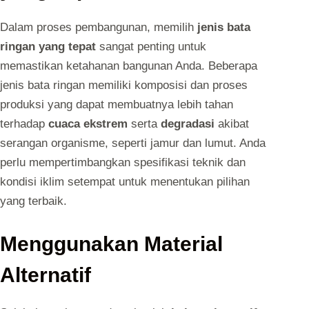
Dalam proses pembangunan, memilih
jenis bata
ringan yang tepat
sangat penting untuk
memastikan ketahanan bangunan Anda. Beberapa
jenis bata ringan memiliki komposisi dan proses
produksi yang dapat membuatnya lebih tahan
terhadap
cuaca ekstrem
serta
degradasi
akibat
serangan organisme, seperti jamur dan lumut. Anda
perlu mempertimbangkan spesifikasi teknik dan
kondisi iklim setempat untuk menentukan pilihan
yang terbaik.
Menggunakan Material
Alternatif