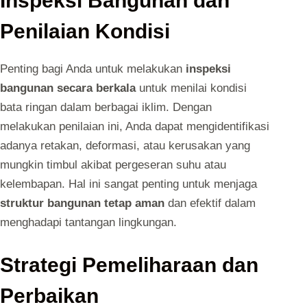
Inspeksi Bangunan dan
Penilaian Kondisi
Penting bagi Anda untuk melakukan
inspeksi
bangunan secara berkala
untuk menilai kondisi
bata ringan dalam berbagai iklim. Dengan
melakukan penilaian ini, Anda dapat mengidentifikasi
adanya retakan, deformasi, atau kerusakan yang
mungkin timbul akibat pergeseran suhu atau
kelembapan. Hal ini sangat penting untuk menjaga
struktur bangunan tetap aman
dan efektif dalam
menghadapi tantangan lingkungan.
Strategi Pemeliharaan dan
Perbaikan