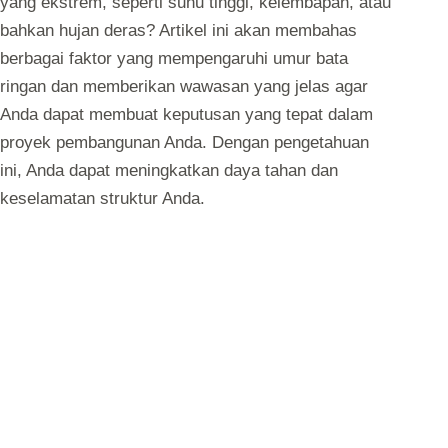
yang ekstrem, seperti suhu tinggi, kelembapan, atau
bahkan hujan deras? Artikel ini akan membahas
berbagai faktor yang mempengaruhi umur bata
ringan dan memberikan wawasan yang jelas agar
Anda dapat membuat keputusan yang tepat dalam
proyek pembangunan Anda. Dengan pengetahuan
ini, Anda dapat meningkatkan daya tahan dan
keselamatan struktur Anda.