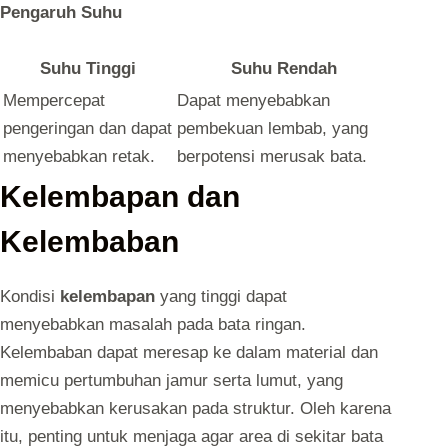
Pengaruh Suhu
Suhu Tinggi
Suhu Rendah
Mempercepat
Dapat menyebabkan
pengeringan dan dapat
pembekuan lembab, yang
menyebabkan retak.
berpotensi merusak bata.
Kelembapan dan
Kelembaban
Kondisi
kelembapan
yang tinggi dapat
menyebabkan masalah pada bata ringan.
Kelembaban dapat meresap ke dalam material dan
memicu pertumbuhan jamur serta lumut, yang
menyebabkan kerusakan pada struktur. Oleh karena
itu, penting untuk menjaga agar area di sekitar bata