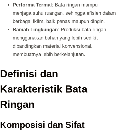
Performa Termal
: Bata ringan mampu
menjaga suhu ruangan, sehingga efisien dalam
berbagai iklim, baik panas maupun dingin.
Ramah Lingkungan
: Produksi bata ringan
menggunakan bahan yang lebih sedikit
dibandingkan material konvensional,
membuatnya lebih berkelanjutan.
Definisi dan
Karakteristik Bata
Ringan
Komposisi dan Sifat