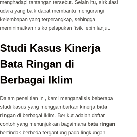
menghadapi tantangan tersebut. Selain itu, sirkulasi
udara yang baik dapat membantu mengurangi
kelembapan yang terperangkap, sehingga
meminimalkan risiko pelapukan fisik lebih lanjut.
Studi Kasus Kinerja
Bata Ringan di
Berbagai Iklim
Dalam penelitian ini, kami menganalisis beberapa
studi kasus yang menggambarkan kinerja
bata
ringan
di berbagai iklim. Berikut adalah daftar
contoh yang menunjukkan bagaimana
bata ringan
bertindak berbeda tergantung pada lingkungan