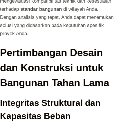
mengevaluasi kompatibilitas teknik dan kesesuaian
terhadap
standar bangunan
di wilayah Anda.
Dengan analisis yang tepat, Anda dapat menemukan
solusi yang didasarkan pada kebutuhan spesifik
proyek Anda.
Pertimbangan Desain
dan Konstruksi untuk
Bangunan Tahan Lama
Integritas Struktural dan
Kapasitas Beban