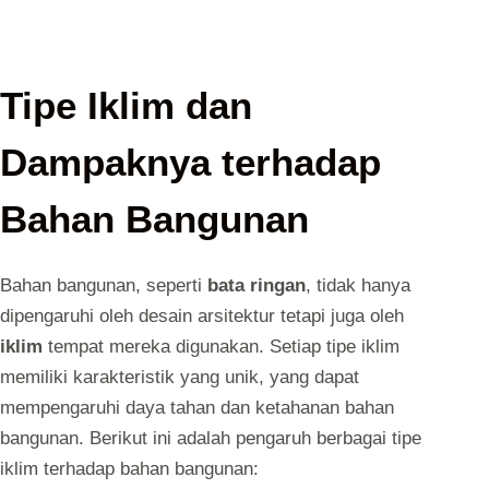
Tipe Iklim dan
Dampaknya terhadap
Bahan Bangunan
Bahan bangunan, seperti
bata ringan
, tidak hanya
dipengaruhi oleh desain arsitektur tetapi juga oleh
iklim
tempat mereka digunakan. Setiap tipe iklim
memiliki karakteristik yang unik, yang dapat
mempengaruhi daya tahan dan ketahanan bahan
bangunan. Berikut ini adalah pengaruh berbagai tipe
iklim terhadap bahan bangunan: