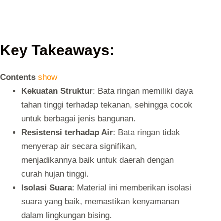
Key Takeaways:
Contents
show
Kekuatan Struktur
: Bata ringan memiliki daya
tahan tinggi terhadap tekanan, sehingga cocok
untuk berbagai jenis bangunan.
Resistensi terhadap Air
: Bata ringan tidak
menyerap air secara signifikan,
menjadikannya baik untuk daerah dengan
curah hujan tinggi.
Isolasi Suara
: Material ini memberikan isolasi
suara yang baik, memastikan kenyamanan
dalam lingkungan bising.