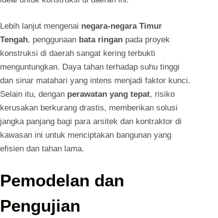
Lebih lanjut mengenai
negara-negara Timur
Tengah
, penggunaan
bata ringan
pada proyek
konstruksi di daerah sangat kering terbukti
menguntungkan. Daya tahan terhadap suhu tinggi
dan sinar matahari yang intens menjadi faktor kunci.
Selain itu, dengan
perawatan yang tepat
, risiko
kerusakan berkurang drastis, memberikan solusi
jangka panjang bagi para arsitek dan kontraktor di
kawasan ini untuk menciptakan bangunan yang
efisien dan tahan lama.
Pemodelan dan
Pengujian