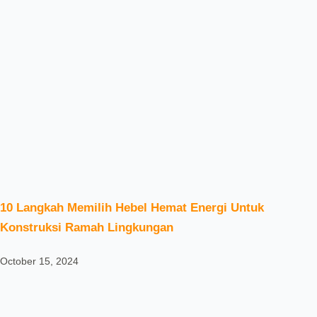
10 Langkah Memilih Hebel Hemat Energi Untuk
Konstruksi Ramah Lingkungan
October 15, 2024