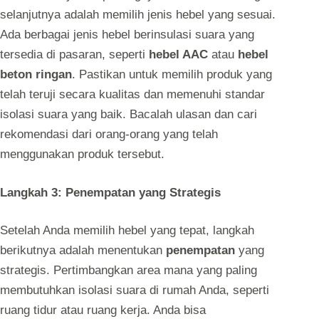
selanjutnya adalah memilih jenis hebel yang sesuai.
Ada berbagai jenis hebel berinsulasi suara yang
tersedia di pasaran, seperti
hebel AAC
atau
hebel
beton ringan
. Pastikan untuk memilih produk yang
telah teruji secara kualitas dan memenuhi standar
isolasi suara yang baik. Bacalah ulasan dan cari
rekomendasi dari orang-orang yang telah
menggunakan produk tersebut.
Langkah 3: Penempatan yang Strategis
Setelah Anda memilih hebel yang tepat, langkah
berikutnya adalah menentukan
penempatan
yang
strategis. Pertimbangkan area mana yang paling
membutuhkan isolasi suara di rumah Anda, seperti
ruang tidur atau ruang kerja. Anda bisa