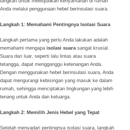
langkah untuk mewujudkan kenyamanan di rumah
Anda melalui penggunaan hebel berinsulasi suara.
Langkah 1: Memahami Pentingnya Isolasi Suara
Langkah pertama yang perlu Anda lakukan adalah
memahami mengapa
isolasi suara
sangat krusial.
Suara dari luar, seperti lalu lintas atau suara
tetangga, dapat mengganggu ketenangan Anda.
Dengan menggunakan hebel berinsulasi suara, Anda
dapat mengurangi kebisingan yang masuk ke dalam
rumah, sehingga menciptakan lingkungan yang lebih
tenang untuk Anda dan keluarga.
Langkah 2: Memilih Jenis Hebel yang Tepat
Setelah menyadari pentingnya isolasi suara, langkah