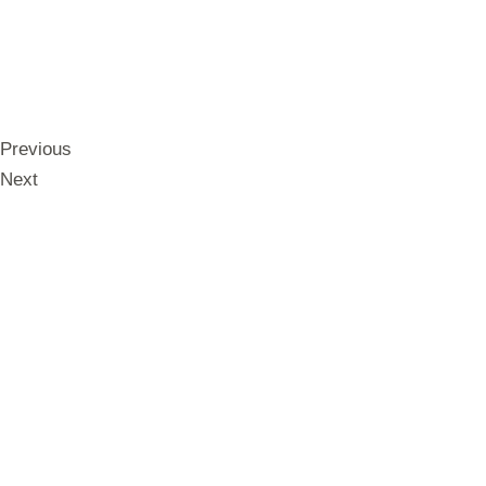
Previous
Next