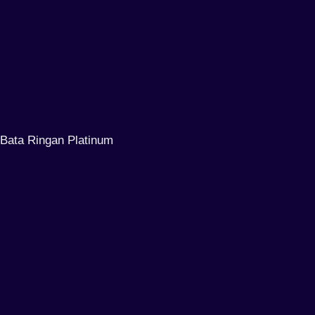
Bata Ringan Platinum