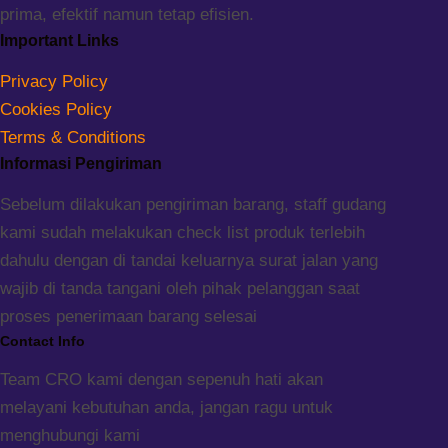
prima, efektif namun tetap efisien.
Important Links
Privacy Policy
Cookies Policy
Terms & Conditions
Informasi Pengiriman
Sebelum dilakukan pengiriman barang, staff gudang
kami sudah melakukan check list produk terlebih
dahulu dengan di tandai keluarnya surat jalan yang
wajib di tanda tangani oleh pihak pelanggan saat
proses penerimaan barang selesai
Contact Info
Team CRO kami dengan sepenuh hati akan
melayani kebutuhan anda, jangan ragu untuk
menghubungi kami