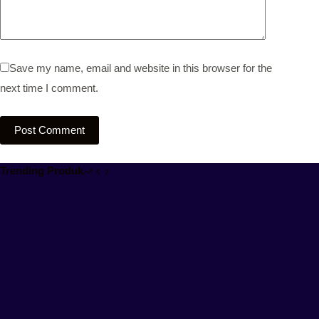
Save my name, email and website in this browser for the
next time I comment.
Post Comment
Trending Produk