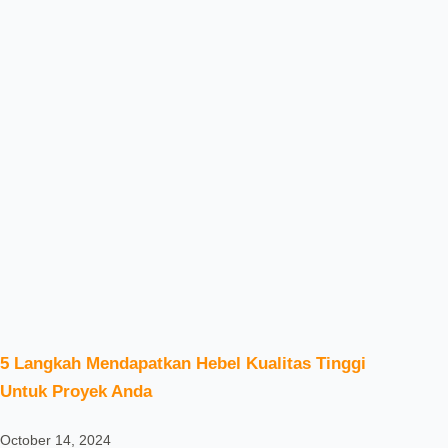
5 Langkah Mendapatkan Hebel Kualitas Tinggi
Untuk Proyek Anda
October 14, 2024