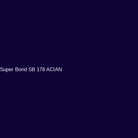
Super Bond SB 178 ACIAN