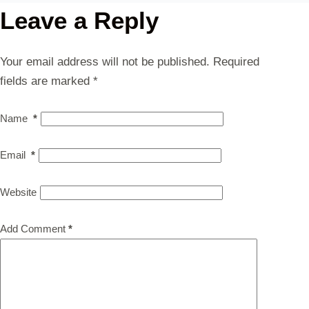
Leave a Reply
Your email address will not be published.
Required
fields are marked
*
Name
*
Email
*
Website
Add Comment
*