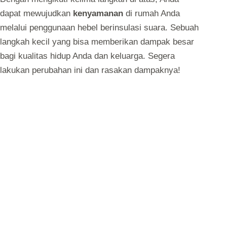
dapat mewujudkan
kenyamanan
di rumah Anda
melalui penggunaan hebel berinsulasi suara. Sebuah
langkah kecil yang bisa memberikan dampak besar
bagi kualitas hidup Anda dan keluarga. Segera
lakukan perubahan ini dan rasakan dampaknya!