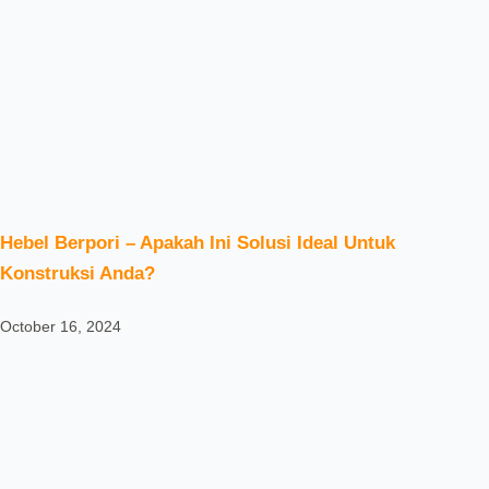
Hebel Berpori – Apakah Ini Solusi Ideal Untuk
Konstruksi Anda?
October 16, 2024