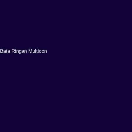
Bata Ringan Multicon