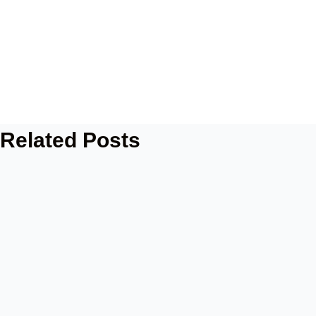
Related Posts