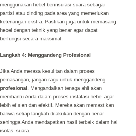
menggunakan hebel berinsulasi suara sebagai
partisi atau dinding pada area yang memerlukan
ketenangan ekstra. Pastikan juga untuk memasang
hebel dengan teknik yang benar agar dapat
berfungsi secara maksimal.
Langkah 4: Menggandeng Profesional
Jika Anda merasa kesulitan dalam proses
pemasangan, jangan ragu untuk menggandeng
profesional
. Mengandalkan tenaga ahli akan
membantu Anda dalam proses instalasi hebel agar
lebih efisien dan efektif. Mereka akan memastikan
bahwa setiap langkah dilakukan dengan benar
sehingga Anda mendapatkan hasil terbaik dalam hal
isolasi suara.