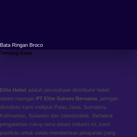
Bata Ringan Broco
Tentang Kami
Elite Hebel
adalah perusahaan distributor hebel
dalam naungan
PT Elite Sukses Bersama
, jaringan
distribusi kami meliputi Pulau Jawa, Sumatera,
Kalimantan, Sulawesi dan Jabodetabek. Berbekal
pengalaman cukup lama dalam Industri ini, kami
pastikan untuk selalu memberikan pelayanan yang