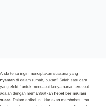
AUTOLOGIN
OCTOBER 4, 2024
UNCATEGORIZED
Anda tentu ingin menciptakan suasana yang
nyaman
di dalam rumah, bukan? Salah satu cara
yang efektif untuk mencapai kenyamanan tersebut
adalah dengan memanfaatkan
hebel berinsulasi
suara
. Dalam artikel ini, kita akan membahas lima