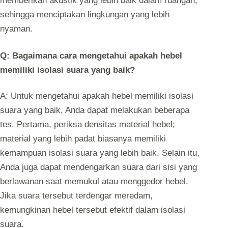
memberikan akustik yang lebih baik dalam ruangan,
sehingga menciptakan lingkungan yang lebih
nyaman.
Q: Bagaimana cara mengetahui apakah hebel
memiliki isolasi suara yang baik?
A: Untuk mengetahui apakah hebel memiliki isolasi
suara yang baik, Anda dapat melakukan beberapa
tes. Pertama, periksa densitas material hebel;
material yang lebih padat biasanya memiliki
kemampuan isolasi suara yang lebih baik. Selain itu,
Anda juga dapat mendengarkan suara dari sisi yang
berlawanan saat memukul atau menggedor hebel.
Jika suara tersebut terdengar meredam,
kemungkinan hebel tersebut efektif dalam isolasi
suara.