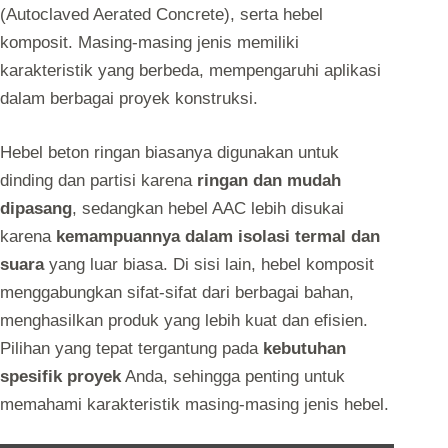
(Autoclaved Aerated Concrete), serta hebel
komposit. Masing-masing jenis memiliki
karakteristik yang berbeda, mempengaruhi aplikasi
dalam berbagai proyek konstruksi.
Hebel beton ringan biasanya digunakan untuk
dinding dan partisi karena
ringan dan mudah
dipasang
, sedangkan hebel AAC lebih disukai
karena
kemampuannya dalam isolasi termal dan
suara
yang luar biasa. Di sisi lain, hebel komposit
menggabungkan sifat-sifat dari berbagai bahan,
menghasilkan produk yang lebih kuat dan efisien.
Pilihan yang tepat tergantung pada
kebutuhan
spesifik proyek
Anda, sehingga penting untuk
memahami karakteristik masing-masing jenis hebel.