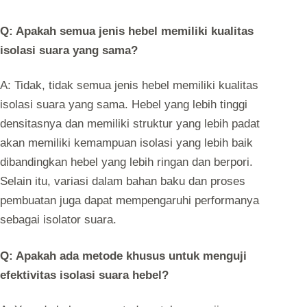
Q: Apakah semua jenis hebel memiliki kualitas
isolasi suara yang sama?
A: Tidak, tidak semua jenis hebel memiliki kualitas
isolasi suara yang sama. Hebel yang lebih tinggi
densitasnya dan memiliki struktur yang lebih padat
akan memiliki kemampuan isolasi yang lebih baik
dibandingkan hebel yang lebih ringan dan berpori.
Selain itu, variasi dalam bahan baku dan proses
pembuatan juga dapat mempengaruhi performanya
sebagai isolator suara.
Q: Apakah ada metode khusus untuk menguji
efektivitas isolasi suara hebel?