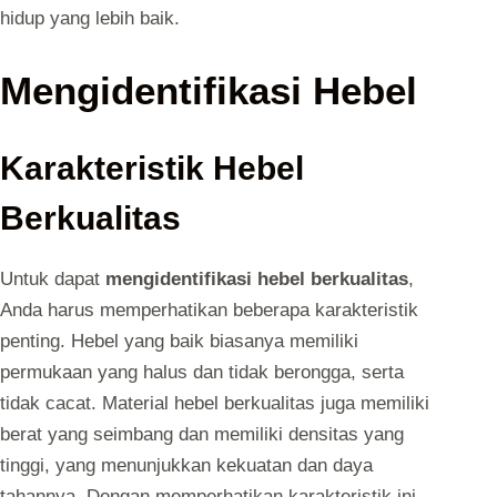
hidup yang lebih baik.
Mengidentifikasi Hebel
Karakteristik Hebel
Berkualitas
Untuk dapat
mengidentifikasi hebel berkualitas
,
Anda harus memperhatikan beberapa karakteristik
penting. Hebel yang baik biasanya memiliki
permukaan yang halus dan tidak berongga, serta
tidak cacat. Material hebel berkualitas juga memiliki
berat yang seimbang dan memiliki densitas yang
tinggi, yang menunjukkan kekuatan dan daya
tahannya. Dengan memperhatikan karakteristik ini,