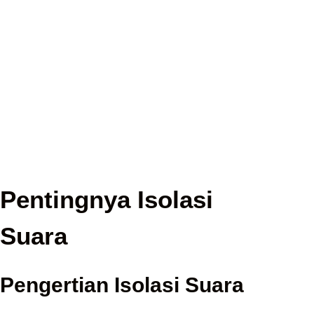
Pentingnya Isolasi
Suara
Pengertian Isolasi Suara