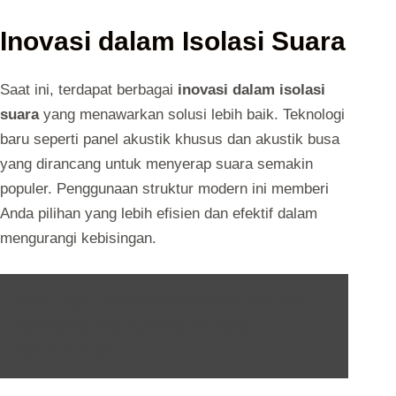
Inovasi dalam Isolasi Suara
Saat ini, terdapat berbagai
inovasi dalam isolasi
suara
yang menawarkan solusi lebih baik. Teknologi
baru seperti panel akustik khusus dan akustik busa
yang dirancang untuk menyerap suara semakin
populer. Penggunaan struktur modern ini memberi
Anda pilihan yang lebih efisien dan efektif dalam
mengurangi kebisingan.
Baca Juga :
Menemukan Distributor Hebel
Berstandar Internasional - Ini Cara
Melakukannya