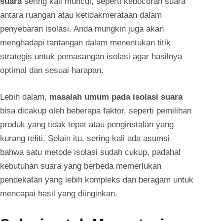
suara
sering kali muncul, seperti kebocoran suara
antara ruangan atau ketidakmerataan dalam
penyebaran isolasi. Anda mungkin juga akan
menghadapi tantangan dalam menentukan titik
strategis untuk pemasangan isolasi agar hasilnya
optimal dan sesuai harapan.
Lebih dalam,
masalah umum pada isolasi suara
bisa dicakup oleh beberapa faktor, seperti pemilihan
produk yang tidak tepat atau penginstalan yang
kurang teliti. Selain itu, sering kali ada asumsi
bahwa satu metode isolasi sudah cukup, padahal
kebutuhan suara yang berbeda memerlukan
pendekatan yang lebih kompleks dan beragam untuk
mencapai hasil yang diinginkan.