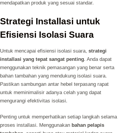
mendapatkan produk yang sesuai standar.
Strategi Installasi untuk
Efisiensi Isolasi Suara
Untuk mencapai efisiensi isolasi suara,
strategi
installasi yang tepat sangat penting
. Anda dapat
menggunakan teknik pemasangan yang benar serta
bahan tambahan yang mendukung isolasi suara.
Pastikan sambungan antar hebel terpasang rapat
untuk meminimalisir adanya celah yang dapat
mengurangi efektivitas isolasi.
Penting untuk memperhatikan setiap langkah selama
proses installasi. Menggunakan
bahan pelapis