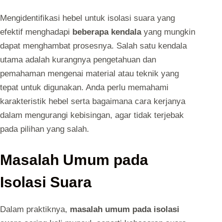
Mengidentifikasi hebel untuk isolasi suara yang
efektif menghadapi
beberapa kendala
yang mungkin
dapat menghambat prosesnya. Salah satu kendala
utama adalah kurangnya pengetahuan dan
pemahaman mengenai material atau teknik yang
tepat untuk digunakan. Anda perlu memahami
karakteristik hebel serta bagaimana cara kerjanya
dalam mengurangi kebisingan, agar tidak terjebak
pada pilihan yang salah.
Masalah Umum pada
Isolasi Suara
Dalam praktiknya,
masalah umum pada isolasi