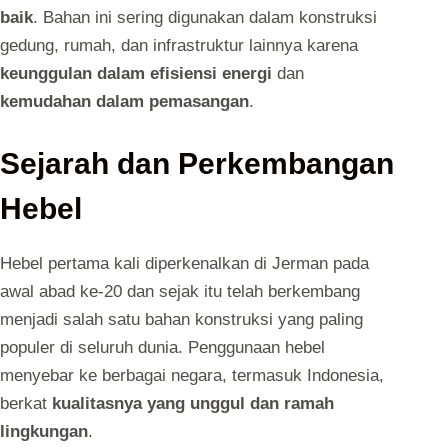
baik
. Bahan ini sering digunakan dalam konstruksi
gedung, rumah, dan infrastruktur lainnya karena
keunggulan dalam efisiensi energi
dan
kemudahan dalam pemasangan
.
Sejarah dan Perkembangan
Hebel
Hebel pertama kali diperkenalkan di Jerman pada
awal abad ke-20 dan sejak itu telah berkembang
menjadi salah satu bahan konstruksi yang paling
populer di seluruh dunia. Penggunaan hebel
menyebar ke berbagai negara, termasuk Indonesia,
berkat
kualitasnya yang unggul dan ramah
lingkungan
.