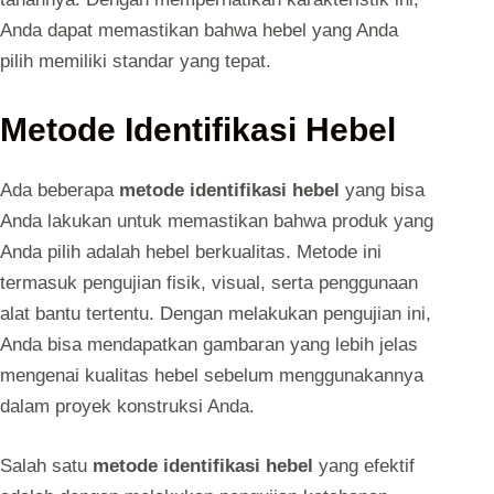
Anda dapat memastikan bahwa hebel yang Anda
pilih memiliki standar yang tepat.
Metode Identifikasi Hebel
Ada beberapa
metode identifikasi hebel
yang bisa
Anda lakukan untuk memastikan bahwa produk yang
Anda pilih adalah hebel berkualitas. Metode ini
termasuk pengujian fisik, visual, serta penggunaan
alat bantu tertentu. Dengan melakukan pengujian ini,
Anda bisa mendapatkan gambaran yang lebih jelas
mengenai kualitas hebel sebelum menggunakannya
dalam proyek konstruksi Anda.
Salah satu
metode identifikasi hebel
yang efektif