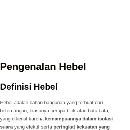
Pengenalan Hebel
Definisi Hebel
Hebel adalah bahan bangunan yang terbuat dari
beton ringan, biasanya berupa blok atau batu bata,
yang dikenal karena
kemampuannya dalam isolasi
suara
yang efektif serta
peringkat kekuatan yang