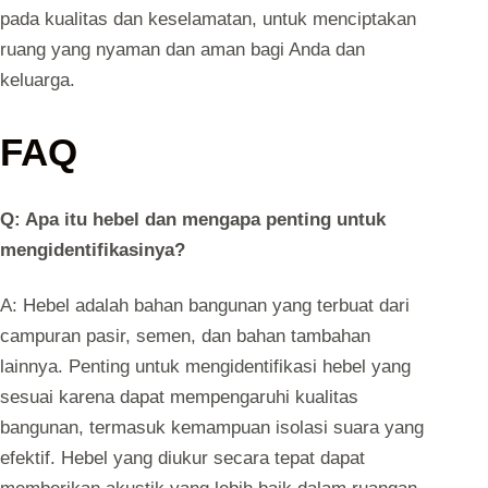
pada kualitas dan keselamatan, untuk menciptakan
ruang yang nyaman dan aman bagi Anda dan
keluarga.
FAQ
Q: Apa itu hebel dan mengapa penting untuk
mengidentifikasinya?
A: Hebel adalah bahan bangunan yang terbuat dari
campuran pasir, semen, dan bahan tambahan
lainnya. Penting untuk mengidentifikasi hebel yang
sesuai karena dapat mempengaruhi kualitas
bangunan, termasuk kemampuan isolasi suara yang
efektif. Hebel yang diukur secara tepat dapat