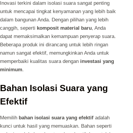
Inovasi terkini dalam isolasi suara sangat penting
untuk mencapai tingkat kenyamanan yang lebih baik
dalam bangunan Anda. Dengan pilihan yang lebih
canggih, seperti
komposit material baru
, Anda
dapat memaksimalkan kemampuan penyerap suara.
Beberapa produk ini dirancang untuk lebih ringan
namun sangat efektif, memungkinkan Anda untuk
memperbaiki kualitas suara dengan
investasi yang
minimum
.
Bahan Isolasi Suara yang
Efektif
Memilih
bahan isolasi suara yang efektif
adalah
kunci untuk hasil yang memuaskan. Bahan seperti