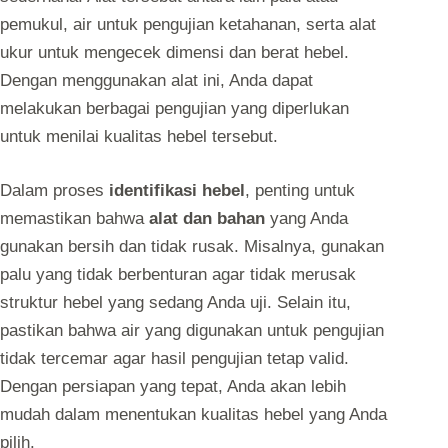
pemukul, air untuk pengujian ketahanan, serta alat
ukur untuk mengecek dimensi dan berat hebel.
Dengan menggunakan alat ini, Anda dapat
melakukan berbagai pengujian yang diperlukan
untuk menilai kualitas hebel tersebut.
Dalam proses
identifikasi hebel
, penting untuk
memastikan bahwa
alat dan bahan
yang Anda
gunakan bersih dan tidak rusak. Misalnya, gunakan
palu yang tidak berbenturan agar tidak merusak
struktur hebel yang sedang Anda uji. Selain itu,
pastikan bahwa air yang digunakan untuk pengujian
tidak tercemar agar hasil pengujian tetap valid.
Dengan persiapan yang tepat, Anda akan lebih
mudah dalam menentukan kualitas hebel yang Anda
pilih.