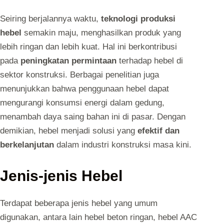
Seiring berjalannya waktu,
teknologi produksi
hebel
semakin maju, menghasilkan produk yang
lebih ringan dan lebih kuat. Hal ini berkontribusi
pada
peningkatan permintaan
terhadap hebel di
sektor konstruksi. Berbagai penelitian juga
menunjukkan bahwa penggunaan hebel dapat
mengurangi konsumsi energi dalam gedung,
menambah daya saing bahan ini di pasar. Dengan
demikian, hebel menjadi solusi yang
efektif dan
berkelanjutan
dalam industri konstruksi masa kini.
Jenis-jenis Hebel
Terdapat beberapa jenis hebel yang umum
digunakan, antara lain hebel beton ringan, hebel AAC