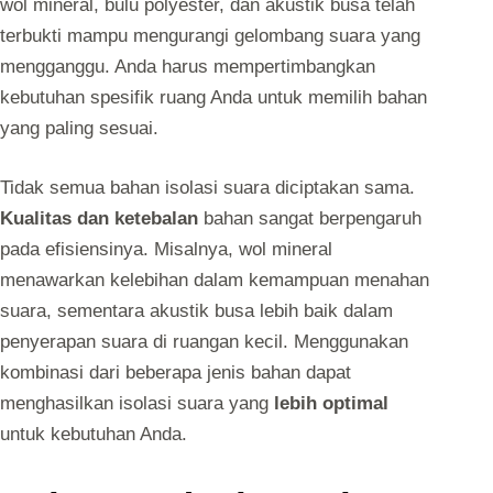
wol mineral, bulu polyester, dan akustik busa telah
terbukti mampu mengurangi gelombang suara yang
mengganggu. Anda harus mempertimbangkan
kebutuhan spesifik ruang Anda untuk memilih bahan
yang paling sesuai.
Tidak semua bahan isolasi suara diciptakan sama.
Kualitas dan ketebalan
bahan sangat berpengaruh
pada efisiensinya. Misalnya, wol mineral
menawarkan kelebihan dalam kemampuan menahan
suara, sementara akustik busa lebih baik dalam
penyerapan suara di ruangan kecil. Menggunakan
kombinasi dari beberapa jenis bahan dapat
menghasilkan isolasi suara yang
lebih optimal
untuk kebutuhan Anda.