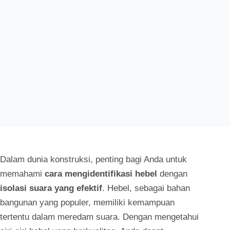
AUTOLOGIN
SEPTEMBER 11, 2024
UNCATEGORIZED
Dalam dunia konstruksi, penting bagi Anda untuk
memahami
cara mengidentifikasi hebel
dengan
isolasi suara yang efektif
. Hebel, sebagai bahan
bangunan yang populer, memiliki kemampuan
tertentu dalam meredam suara. Dengan mengetahui