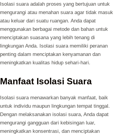
Isolasi suara adalah proses yang bertujuan untuk
mengurangi atau menahan suara agar tidak masuk
atau keluar dari suatu ruangan. Anda dapat
menggunakan berbagai metode dan bahan untuk
menciptakan suasana yang lebih tenang di
lingkungan Anda. Isolasi suara memiliki peranan
penting dalam menciptakan kenyamanan dan
meningkatkan kualitas hidup sehari-hari.
Manfaat Isolasi Suara
Isolasi suara menawarkan banyak manfaat, baik
untuk individu maupun lingkungan tempat tinggal.
Dengan melaksanakan isolasi suara, Anda dapat
mengurangi gangguan dari kebisingan luar,
meningkatkan konsentrasi, dan menciptakan