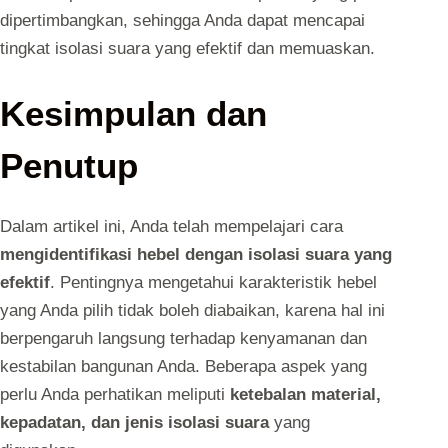
dipertimbangkan, sehingga Anda dapat mencapai
tingkat isolasi suara yang efektif dan memuaskan.
Kesimpulan dan
Penutup
Dalam artikel ini, Anda telah mempelajari cara
mengidentifikasi hebel dengan isolasi suara yang
efektif
. Pentingnya mengetahui karakteristik hebel
yang Anda pilih tidak boleh diabaikan, karena hal ini
berpengaruh langsung terhadap kenyamanan dan
kestabilan bangunan Anda. Beberapa aspek yang
perlu Anda perhatikan meliputi
ketebalan material,
kepadatan, dan jenis isolasi suara
yang