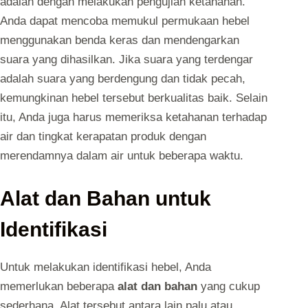
adalah dengan melakukan pengujian ketahanan.
Anda dapat mencoba memukul permukaan hebel
menggunakan benda keras dan mendengarkan
suara yang dihasilkan. Jika suara yang terdengar
adalah suara yang berdengung dan tidak pecah,
kemungkinan hebel tersebut berkualitas baik. Selain
itu, Anda juga harus memeriksa ketahanan terhadap
air dan tingkat kerapatan produk dengan
merendamnya dalam air untuk beberapa waktu.
Alat dan Bahan untuk
Identifikasi
Untuk melakukan identifikasi hebel, Anda
memerlukan beberapa
alat dan bahan
yang cukup
sederhana. Alat tersebut antara lain palu atau