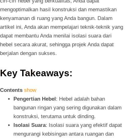
ciri-ciri hebel yang berkualitas, Anda dapat
mengoptimalkan hasil konstruksi dan memastikan
kenyamanan di ruang yang Anda bangun. Dalam
artikel ini, Anda akan mempelajari teknik-teknik yang
dapat membantu Anda menilai isolasi suara dari
hebel secara akurat, sehingga projek Anda dapat
berjalan dengan sukses.
Key Takeaways:
Contents
show
Pengertian Hebel
: Hebel adalah bahan
bangunan ringan yang sering digunakan dalam
konstruksi, terutama untuk dinding.
Isolasi Suara
: Isolasi suara yang efektif dapat
mengurangi kebisingan antara ruangan dan