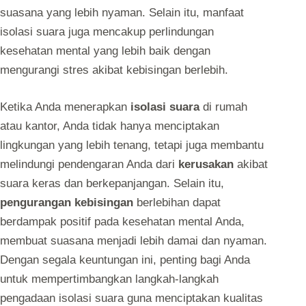
suasana yang lebih nyaman. Selain itu, manfaat
isolasi suara juga mencakup perlindungan
kesehatan mental yang lebih baik dengan
mengurangi stres akibat kebisingan berlebih.
Ketika Anda menerapkan
isolasi suara
di rumah
atau kantor, Anda tidak hanya menciptakan
lingkungan yang lebih tenang, tetapi juga membantu
melindungi pendengaran Anda dari
kerusakan
akibat
suara keras dan berkepanjangan. Selain itu,
pengurangan kebisingan
berlebihan dapat
berdampak positif pada kesehatan mental Anda,
membuat suasana menjadi lebih damai dan nyaman.
Dengan segala keuntungan ini, penting bagi Anda
untuk mempertimbangkan langkah-langkah
pengadaan isolasi suara guna menciptakan kualitas