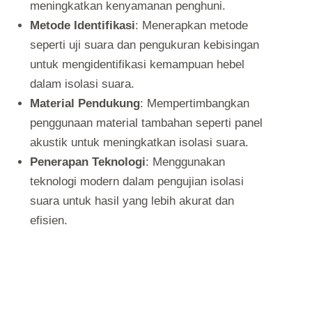
meningkatkan kenyamanan penghuni.
Metode Identifikasi
: Menerapkan metode
seperti uji suara dan pengukuran kebisingan
untuk mengidentifikasi kemampuan hebel
dalam isolasi suara.
Material Pendukung
: Mempertimbangkan
penggunaan material tambahan seperti panel
akustik untuk meningkatkan isolasi suara.
Penerapan Teknologi
: Menggunakan
teknologi modern dalam pengujian isolasi
suara untuk hasil yang lebih akurat dan
efisien.