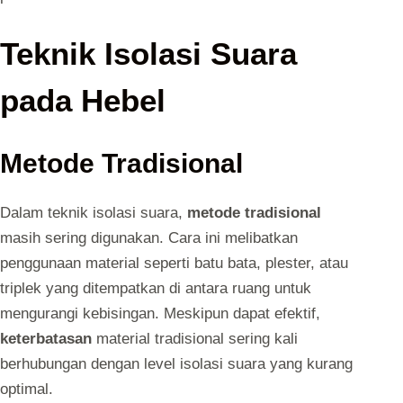
Teknik Isolasi Suara
pada Hebel
Metode Tradisional
Dalam teknik isolasi suara,
metode tradisional
masih sering digunakan. Cara ini melibatkan
penggunaan material seperti batu bata, plester, atau
triplek yang ditempatkan di antara ruang untuk
mengurangi kebisingan. Meskipun dapat efektif,
keterbatasan
material tradisional sering kali
berhubungan dengan level isolasi suara yang kurang
optimal.