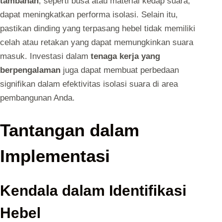
tambahan
, seperti busa atau material kedap suara,
dapat meningkatkan performa isolasi. Selain itu,
pastikan dinding yang terpasang hebel tidak memiliki
celah atau retakan yang dapat memungkinkan suara
masuk. Investasi dalam
tenaga kerja yang
berpengalaman
juga dapat membuat perbedaan
signifikan dalam efektivitas isolasi suara di area
pembangunan Anda.
Tantangan dalam
Implementasi
Kendala dalam Identifikasi
Hebel