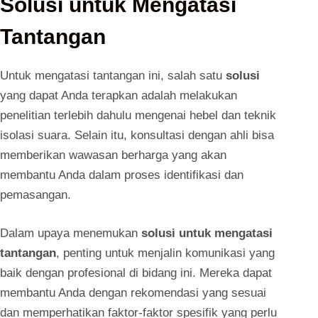
Solusi untuk Mengatasi
Tantangan
Untuk mengatasi tantangan ini, salah satu
solusi
yang dapat Anda terapkan adalah melakukan
penelitian terlebih dahulu mengenai hebel dan teknik
isolasi suara. Selain itu, konsultasi dengan ahli bisa
memberikan wawasan berharga yang akan
membantu Anda dalam proses identifikasi dan
pemasangan.
Dalam upaya menemukan
solusi untuk mengatasi
tantangan
, penting untuk menjalin komunikasi yang
baik dengan profesional di bidang ini. Mereka dapat
membantu Anda dengan rekomendasi yang sesuai
dan memperhatikan faktor-faktor spesifik yang perlu