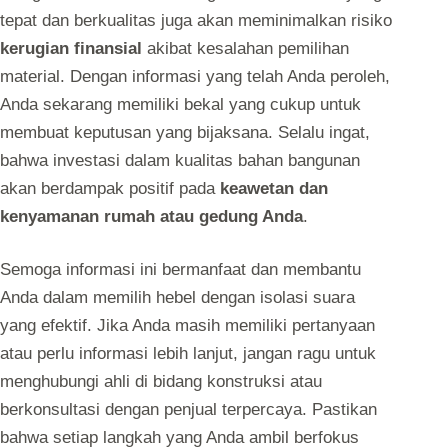
tepat dan berkualitas juga akan meminimalkan risiko
kerugian finansial
akibat kesalahan pemilihan
material. Dengan informasi yang telah Anda peroleh,
Anda sekarang memiliki bekal yang cukup untuk
membuat keputusan yang bijaksana. Selalu ingat,
bahwa investasi dalam kualitas bahan bangunan
akan berdampak positif pada
keawetan dan
kenyamanan rumah atau gedung Anda
.
Semoga informasi ini bermanfaat dan membantu
Anda dalam memilih hebel dengan isolasi suara
yang efektif. Jika Anda masih memiliki pertanyaan
atau perlu informasi lebih lanjut, jangan ragu untuk
menghubungi ahli di bidang konstruksi atau
berkonsultasi dengan penjual terpercaya. Pastikan
bahwa setiap langkah yang Anda ambil berfokus