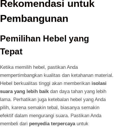
Rekomendasi untuk
Pembangunan
Pemilihan Hebel yang
Tepat
Ketika memilih hebel, pastikan Anda
mempertimbangkan kualitas dan ketahanan material.
Hebel berkualitas tinggi akan memberikan
isolasi
suara yang lebih baik
dan daya tahan yang lebih
lama. Perhatikan juga ketebalan hebel yang Anda
pilih, karena semakin tebal, biasanya semakin
efektif dalam mengurangi suara. Pastikan Anda
membeli dari
penyedia terpercaya
untuk