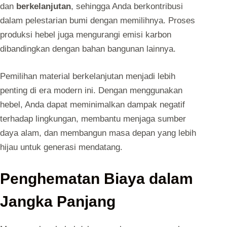
dan
berkelanjutan
, sehingga Anda berkontribusi
dalam pelestarian bumi dengan memilihnya. Proses
produksi hebel juga mengurangi emisi karbon
dibandingkan dengan bahan bangunan lainnya.
Pemilihan material berkelanjutan menjadi lebih
penting di era modern ini. Dengan menggunakan
hebel, Anda dapat meminimalkan dampak negatif
terhadap lingkungan, membantu menjaga sumber
daya alam, dan membangun masa depan yang lebih
hijau untuk generasi mendatang.
Penghematan Biaya dalam
Jangka Panjang