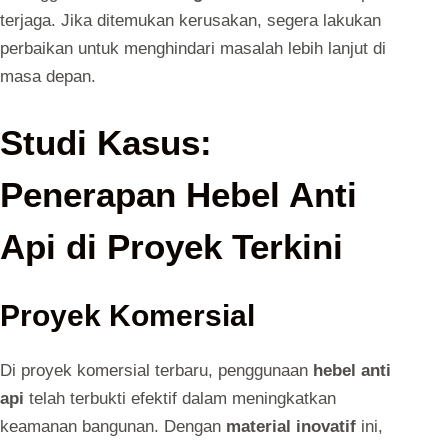
terjaga. Jika ditemukan kerusakan, segera lakukan
perbaikan untuk menghindari masalah lebih lanjut di
masa depan.
Studi Kasus:
Penerapan Hebel Anti
Api di Proyek Terkini
Proyek Komersial
Di proyek komersial terbaru, penggunaan
hebel anti
api
telah terbukti efektif dalam meningkatkan
keamanan bangunan. Dengan
material inovatif
ini,