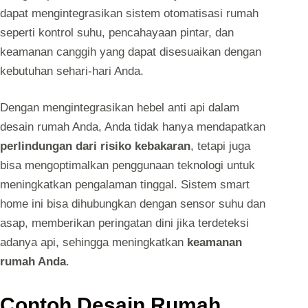
dapat mengintegrasikan sistem otomatisasi rumah
seperti kontrol suhu, pencahayaan pintar, dan
keamanan canggih yang dapat disesuaikan dengan
kebutuhan sehari-hari Anda.
Dengan mengintegrasikan hebel anti api dalam
desain rumah Anda, Anda tidak hanya mendapatkan
perlindungan dari risiko kebakaran
, tetapi juga
bisa mengoptimalkan penggunaan teknologi untuk
meningkatkan pengalaman tinggal. Sistem smart
home ini bisa dihubungkan dengan sensor suhu dan
asap, memberikan peringatan dini jika terdeteksi
adanya api, sehingga meningkatkan
keamanan
rumah Anda
.
Contoh Desain Rumah