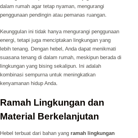
dalam rumah agar tetap nyaman, mengurangi
penggunaan pendingin atau pemanas ruangan.
Keunggulan ini tidak hanya mengurangi penggunaan
energi, tetapi juga menciptakan lingkungan yang
lebih tenang. Dengan hebel, Anda dapat menikmati
suasana tenang di dalam rumah, meskipun berada di
lingkungan yang bising sekalipun. Ini adalah
kombinasi sempurna untuk meningkatkan
kenyamanan hidup Anda.
Ramah Lingkungan dan
Material Berkelanjutan
Hebel terbuat dari bahan yang
ramah lingkungan