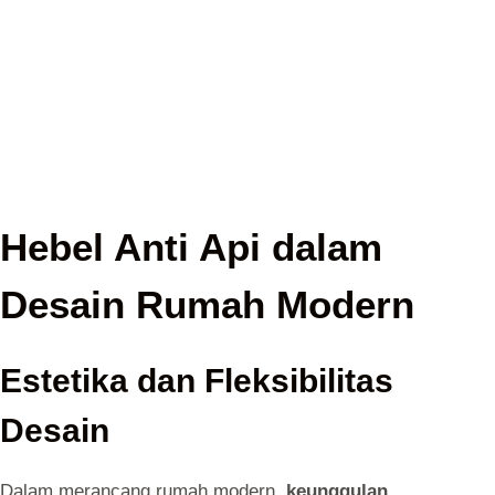
Hebel Anti Api dalam
Desain Rumah Modern
Estetika dan Fleksibilitas
Desain
Dalam merancang rumah modern,
keunggulan