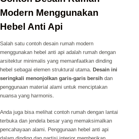
Modern Menggunakan
Hebel Anti Api
Salah satu contoh desain rumah modern
menggunakan hebel anti api adalah rumah dengan
arsitektur minimalis yang memanfaatkan dinding
hebel sebagai elemen struktural utama.
Desain ini
seringkali menonjolkan garis-garis bersih
dan
penggunaan material alami untuk menciptakan
nuansa yang harmonis.
Anda juga bisa melihat contoh rumah dengan lantai
terbuka dan jendela besar yang memaksimalkan
pencahayaan alami. Penggunaan hebel anti api
dalam dinding dan partisi interior memberikan