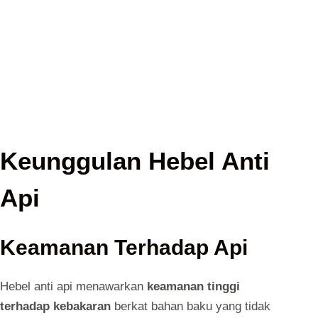
Keunggulan Hebel Anti
Api
Keamanan Terhadap Api
Hebel anti api menawarkan
keamanan tinggi
terhadap kebakaran
berkat bahan baku yang tidak