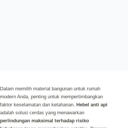
Dalam memilih material bangunan untuk rumah
modern Anda, penting untuk mempertimbangkan
faktor keselamatan dan ketahanan.
Hebel anti api
adalah solusi cerdas yang menawarkan
perlindungan maksimal terhadap risiko