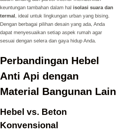
keuntungan tambahan dalam hal
isolasi suara dan
termal
, ideal untuk lingkungan urban yang bising.
Dengan berbagai pilihan desain yang ada, Anda
dapat menyesuaikan setiap aspek rumah agar
sesuai dengan selera dan gaya hidup Anda.
Perbandingan Hebel
Anti Api dengan
Material Bangunan Lain
Hebel vs. Beton
Konvensional