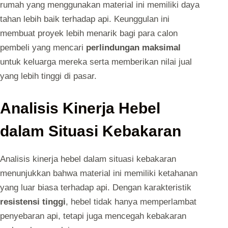
rumah yang menggunakan material ini memiliki daya
tahan lebih baik terhadap api. Keunggulan ini
membuat proyek lebih menarik bagi para calon
pembeli yang mencari
perlindungan maksimal
untuk keluarga mereka serta memberikan nilai jual
yang lebih tinggi di pasar.
Analisis Kinerja Hebel
dalam Situasi Kebakaran
Analisis kinerja hebel dalam situasi kebakaran
menunjukkan bahwa material ini memiliki ketahanan
yang luar biasa terhadap api. Dengan karakteristik
resistensi tinggi
, hebel tidak hanya memperlambat
penyebaran api, tetapi juga mencegah kebakaran