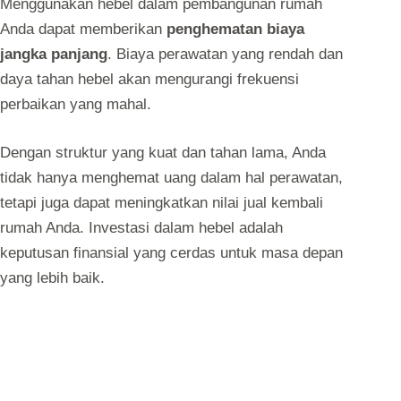
Menggunakan hebel dalam pembangunan rumah
Anda dapat memberikan
penghematan biaya
jangka panjang
. Biaya perawatan yang rendah dan
daya tahan hebel akan mengurangi frekuensi
perbaikan yang mahal.
Dengan struktur yang kuat dan tahan lama, Anda
tidak hanya menghemat uang dalam hal perawatan,
tetapi juga dapat meningkatkan nilai jual kembali
rumah Anda. Investasi dalam hebel adalah
keputusan finansial yang cerdas untuk masa depan
yang lebih baik.