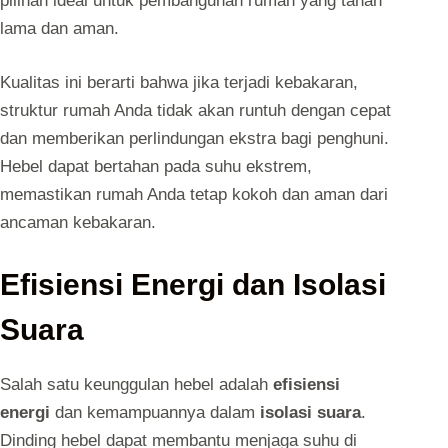
pilihan ideal untuk pembangunan rumah yang tahan
lama dan aman.
Kualitas ini berarti bahwa jika terjadi kebakaran,
struktur rumah Anda tidak akan runtuh dengan cepat
dan memberikan perlindungan ekstra bagi penghuni.
Hebel dapat bertahan pada suhu ekstrem,
memastikan rumah Anda tetap kokoh dan aman dari
ancaman kebakaran.
Efisiensi Energi dan Isolasi
Suara
Salah satu keunggulan hebel adalah
efisiensi
energi
dan kemampuannya dalam
isolasi suara
.
Dinding hebel dapat membantu menjaga suhu di