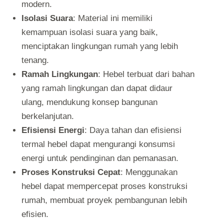
modern.
Isolasi Suara
: Material ini memiliki
kemampuan isolasi suara yang baik,
menciptakan lingkungan rumah yang lebih
tenang.
Ramah Lingkungan
: Hebel terbuat dari bahan
yang ramah lingkungan dan dapat didaur
ulang, mendukung konsep bangunan
berkelanjutan.
Efisiensi Energi
: Daya tahan dan efisiensi
termal hebel dapat mengurangi konsumsi
energi untuk pendinginan dan pemanasan.
Proses Konstruksi Cepat
: Menggunakan
hebel dapat mempercepat proses konstruksi
rumah, membuat proyek pembangunan lebih
efisien.