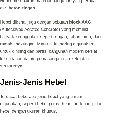
Hebel merupakan material bangunan yang terbuat
dari
beton ringan
.
Hebel dikenal juga dengan sebutan
block AAC
(Autoclaved Aerated Concrete) yang memiliki
banyak keunggulan, seperti ringan, tahan lama, dan
ramah lingkungan. Material ini sering digunakan
untuk dinding dan partisi bangunan modern berkat
kemudahan dalam pemasangan dan kekuatan
strukturnya.
Jenis-Jenis Hebel
Terdapat beberapa jenis hebel yang umum
digunakan, seperti hebel polos, hebel berlubang, dan
hebel dengan ukuran khusus.