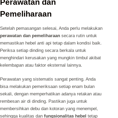
Perawatan dan
Pemeliharaan
Setelah pemasangan selesai, Anda perlu melakukan
perawatan dan pemeliharaan
secara rutin untuk
memastikan hebel anti api tetap dalam kondisi baik.
Periksa setiap dinding secara berkala untuk
menghindari kerusakan yang mungkin timbul akibat
kelembapan atau faktor eksternal lainnya.
Perawatan yang sistematis sangat penting. Anda
bisa melakukan pemeriksaan setiap enam bulan
sekali, dengan memperhatikan adanya retakan atau
rembesan air di dinding. Pastikan juga untuk
membersihkan debu dan kotoran yang menempel,
sehingga kualitas dan
fungsionalitas hebel
tetap