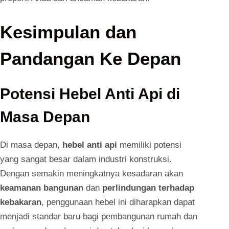
Kesimpulan dan
Pandangan Ke Depan
Potensi Hebel Anti Api di
Masa Depan
Di masa depan,
hebel anti api
memiliki potensi
yang sangat besar dalam industri konstruksi.
Dengan semakin meningkatnya kesadaran akan
keamanan bangunan
dan
perlindungan terhadap
kebakaran
, penggunaan hebel ini diharapkan dapat
menjadi standar baru bagi pembangunan rumah dan