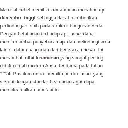
Material hebel memiliki kemampuan menahan
api
dan suhu tinggi
sehingga dapat memberikan
perlindungan lebih pada struktur bangunan Anda.
Dengan ketahanan terhadap api, hebel dapat
memperlambat penyebaran api dan melindungi area
lain di dalam bangunan dari kerusakan besar. Ini
menambah
nilai keamanan
yang sangat penting
untuk rumah modern Anda, terutama pada tahun
2024. Pastikan untuk memilih produk hebel yang
sesuai dengan standar keamanan agar dapat
memaksimalkan manfaat ini.