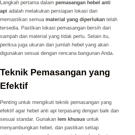
Langkah pertama dalam
pemasangan hebel anti
api
adalah melakukan persiapan lokasi dan
memastikan semua
material yang diperlukan
telah
tersedia. Pastikan lokasi pemasangan bersih dari
sampah dan material yang tidak perlu. Selain itu,
periksa juga ukuran dan jumlah hebel yang akan
digunakan sesuai dengan rencana bangunan Anda.
Teknik Pemasangan yang
Efektif
Penting untuk mengikuti teknik pemasangan yang
efektif agar hebel anti api terpasang dengan baik dan
sesuai standar. Gunakan
lem khusus
untuk
menyambungkan hebel, dan pastikan setiap