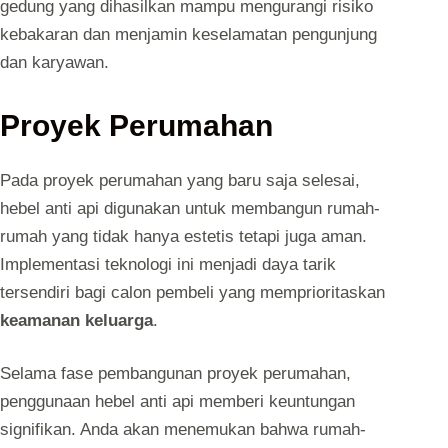
gedung yang dihasilkan mampu mengurangi risiko
kebakaran dan menjamin keselamatan pengunjung
dan karyawan.
Proyek Perumahan
Pada proyek perumahan yang baru saja selesai,
hebel anti api digunakan untuk membangun rumah-
rumah yang tidak hanya estetis tetapi juga aman.
Implementasi teknologi ini menjadi daya tarik
tersendiri bagi calon pembeli yang memprioritaskan
keamanan keluarga
.
Selama fase pembangunan proyek perumahan,
penggunaan hebel anti api memberi keuntungan
signifikan. Anda akan menemukan bahwa rumah-