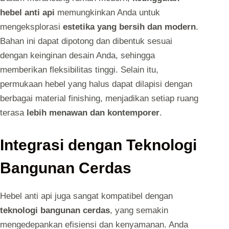
hebel anti api
memungkinkan Anda untuk
mengeksplorasi
estetika yang bersih dan modern
.
Bahan ini dapat dipotong dan dibentuk sesuai
dengan keinginan desain Anda, sehingga
memberikan fleksibilitas tinggi. Selain itu,
permukaan hebel yang halus dapat dilapisi dengan
berbagai material finishing, menjadikan setiap ruang
terasa
lebih menawan dan kontemporer
.
Integrasi dengan Teknologi
Bangunan Cerdas
Hebel anti api juga sangat kompatibel dengan
teknologi bangunan cerdas
, yang semakin
mengedepankan efisiensi dan kenyamanan. Anda