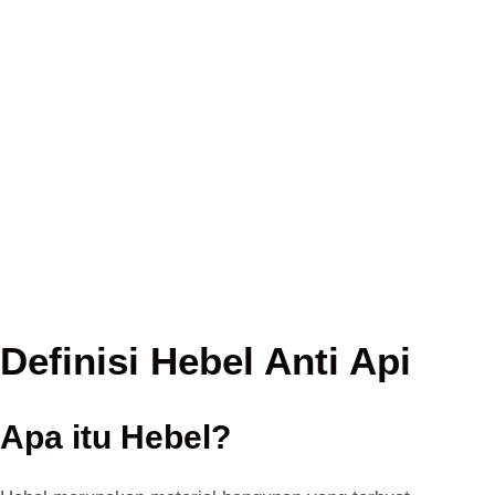
Definisi Hebel Anti Api
Apa itu Hebel?