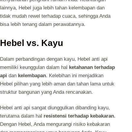
lainnya, Hebel juga lebih tahan kelembapan dan
tidak mudah rewel terhadap cuaca, sehingga Anda
bisa lebih tenang dalam perawatannya.
Hebel vs. Kayu
Dalam perbandingan dengan kayu, Hebel anti api
memiliki keunggulan dalam hal
ketahanan terhadap
api
dan
kelembapan
. Kelebihan ini menjadikan
Hebel pilihan yang lebih aman dan tahan lama untuk
struktur bangunan yang Anda rencanakan.
Hebel anti api sangat diunggulkan dibanding kayu,
terutama dalam hal
resistensi terhadap kebakaran
.
Dengan Hebel, Anda mengurangi risiko kebakaran