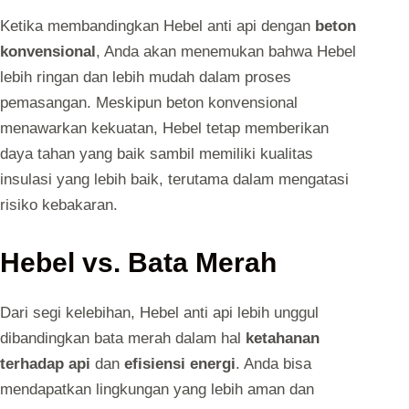
Ketika membandingkan Hebel anti api dengan
beton
konvensional
, Anda akan menemukan bahwa Hebel
lebih ringan dan lebih mudah dalam proses
pemasangan. Meskipun beton konvensional
menawarkan kekuatan, Hebel tetap memberikan
daya tahan yang baik sambil memiliki kualitas
insulasi yang lebih baik, terutama dalam mengatasi
risiko kebakaran.
Hebel vs. Bata Merah
Dari segi kelebihan, Hebel anti api lebih unggul
dibandingkan bata merah dalam hal
ketahanan
terhadap api
dan
efisiensi energi
. Anda bisa
mendapatkan lingkungan yang lebih aman dan