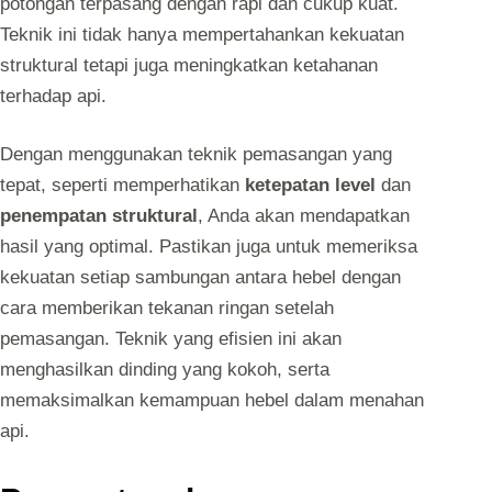
potongan terpasang dengan rapi dan cukup kuat.
Teknik ini tidak hanya mempertahankan kekuatan
struktural tetapi juga meningkatkan ketahanan
terhadap api.
Dengan menggunakan teknik pemasangan yang
tepat, seperti memperhatikan
ketepatan level
dan
penempatan struktural
, Anda akan mendapatkan
hasil yang optimal. Pastikan juga untuk memeriksa
kekuatan setiap sambungan antara hebel dengan
cara memberikan tekanan ringan setelah
pemasangan. Teknik yang efisien ini akan
menghasilkan dinding yang kokoh, serta
memaksimalkan kemampuan hebel dalam menahan
api.