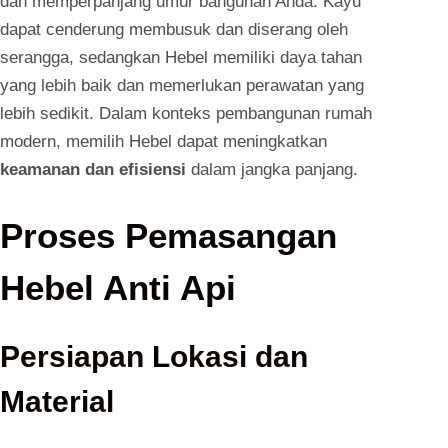
dan memperpanjang umur bangunan Anda. Kayu
dapat cenderung membusuk dan diserang oleh
serangga, sedangkan Hebel memiliki daya tahan
yang lebih baik dan memerlukan perawatan yang
lebih sedikit. Dalam konteks pembangunan rumah
modern, memilih Hebel dapat meningkatkan
keamanan dan efisiensi
dalam jangka panjang.
Proses Pemasangan
Hebel Anti Api
Persiapan Lokasi dan
Material