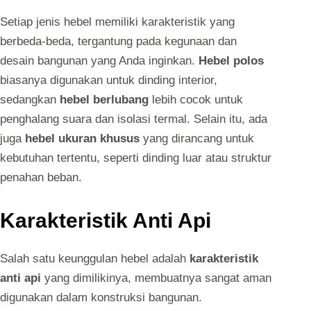
Setiap jenis hebel memiliki karakteristik yang
berbeda-beda, tergantung pada kegunaan dan
desain bangunan yang Anda inginkan.
Hebel polos
biasanya digunakan untuk dinding interior,
sedangkan
hebel berlubang
lebih cocok untuk
penghalang suara dan isolasi termal. Selain itu, ada
juga
hebel ukuran khusus
yang dirancang untuk
kebutuhan tertentu, seperti dinding luar atau struktur
penahan beban.
Karakteristik Anti Api
Salah satu keunggulan hebel adalah
karakteristik
anti api
yang dimilikinya, membuatnya sangat aman
digunakan dalam konstruksi bangunan.