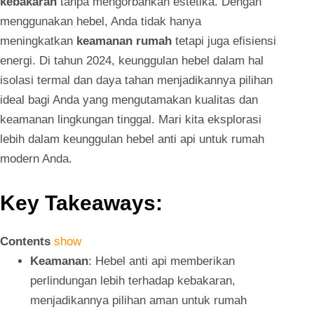
kebakaran
tanpa mengorbankan estetika. Dengan
menggunakan hebel, Anda tidak hanya
meningkatkan
keamanan rumah
tetapi juga efisiensi
energi. Di tahun 2024, keunggulan hebel dalam hal
isolasi termal dan daya tahan menjadikannya pilihan
ideal bagi Anda yang mengutamakan kualitas dan
keamanan lingkungan tinggal. Mari kita eksplorasi
lebih dalam keunggulan hebel anti api untuk rumah
modern Anda.
Key Takeaways:
Contents
show
Keamanan
: Hebel anti api memberikan
perlindungan lebih terhadap kebakaran,
menjadikannya pilihan aman untuk rumah