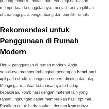
gedung modern. Inovasi dan teknologi baru akan
memperkuat keunggulannya, menjadikannya pilihan
utama bagi para pengembang dan pemilik rumah.
Rekomendasi untuk
Penggunaan di Rumah
Modern
Untuk penggunaan di rumah modern, Anda
sebaiknya mempertimbangkan penerapan
hebel anti
api
pada struktur bangunan seperti dinding dan atap.
Mengingat manfaat ketahanannya terhadap
kebakaran, kombinasi dengan material lain yang
ramah lingkungan dapat memberikan hasil optimal.
Pastikan untuk berkonsultasi dengan
kontraktor