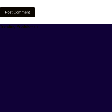
Post Comment
Trending Produk