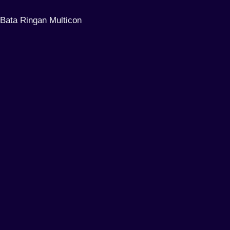
Bata Ringan Multicon