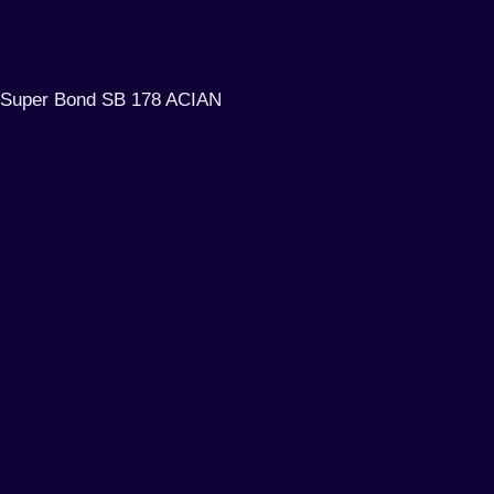
Super Bond SB 178 ACIAN