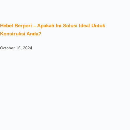
Hebel Berpori – Apakah Ini Solusi Ideal Untuk
Konstruksi Anda?
October 16, 2024