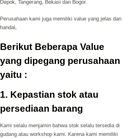
Depok, Tangerang, Bekasi dan Bogor.
Perusahaan kami juga memiliki value yang jelas dan
handal,
Berikut Beberapa Value
yang dipegang perusahaan
yaitu :
1. Kepastian stok atau
persediaan barang
Kami selalu menjamin bahwa stok selalu tersedia di
gudang atau workshop kami. Karena kami memiliki