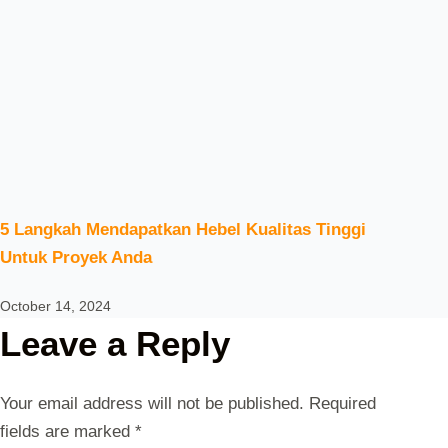
5 Langkah Mendapatkan Hebel Kualitas Tinggi
Untuk Proyek Anda
October 14, 2024
Leave a Reply
Your email address will not be published.
Required
fields are marked
*