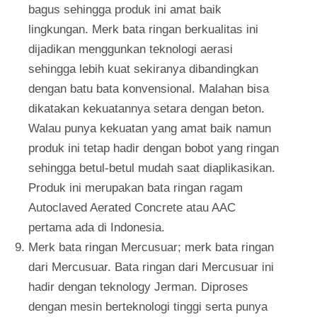
bagus sehingga produk ini amat baik
lingkungan. Merk bata ringan berkualitas ini
dijadikan menggunkan teknologi aerasi
sehingga lebih kuat sekiranya dibandingkan
dengan batu bata konvensional. Malahan bisa
dikatakan kekuatannya setara dengan beton.
Walau punya kekuatan yang amat baik namun
produk ini tetap hadir dengan bobot yang ringan
sehingga betul-betul mudah saat diaplikasikan.
Produk ini merupakan bata ringan ragam
Autoclaved Aerated Concrete atau AAC
pertama ada di Indonesia.
Merk bata ringan Mercusuar; merk bata ringan
dari Mercusuar. Bata ringan dari Mercusuar ini
hadir dengan teknology Jerman. Diproses
dengan mesin berteknologi tinggi serta punya