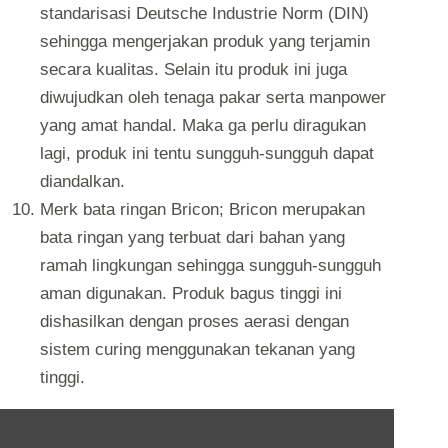
standarisasi Deutsche Industrie Norm (DIN)
sehingga mengerjakan produk yang terjamin
secara kualitas. Selain itu produk ini juga
diwujudkan oleh tenaga pakar serta manpower
yang amat handal. Maka ga perlu diragukan
lagi, produk ini tentu sungguh-sungguh dapat
diandalkan.
Merk bata ringan Bricon; Bricon merupakan
bata ringan yang terbuat dari bahan yang
ramah lingkungan sehingga sungguh-sungguh
aman digunakan. Produk bagus tinggi ini
dishasilkan dengan proses aerasi dengan
sistem curing menggunakan tekanan yang
tinggi.
Baca Juga :
Seberapa Tahan Lama Bata