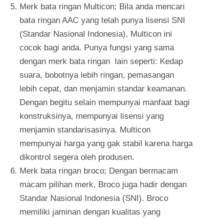
Merk bata ringan Multicon; Bila anda mencari
bata ringan AAC yang telah punya lisensi SNI
(Standar Nasional Indonesia), Multicon ini
cocok bagi anda. Punya fungsi yang sama
dengan merk bata ringan lain seperti: Kedap
suara, bobotnya lebih ringan, pemasangan
lebih cepat, dan menjamin standar keamanan.
Dengan begitu selain mempunyai manfaat bagi
konstruksinya, mempunyai lisensi yang
menjamin standarisasinya. Multicon
mempunyai harga yang gak stabil karena harga
dikontrol segera oleh produsen.
Merk bata ringan broco; Dengan bermacam
macam pilihan merk, Broco juga hadir dengan
Standar Nasional Indonesia (SNI). Broco
memiliki jaminan dengan kualitas yang