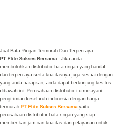
Jual Bata Ringan Termurah Dan Terpercaya
PT Elite Sukses Bersama
: Jika anda
membutuhkan distributor bata ringan yang handal
dan terpercaya serta kualitasnya juga sesuai dengan
yang anda harapkan, anda dapat berkunjung kesitus
dibawah ini. Perusahaan distributor itu melayani
pengirimian keseluruh indonesia dengan harga
termurah
PT Elite Su
kses Bersama
yaitu
perusahaan distributor bata ringan yang siap
memberikan jaminan kualitas dan pelayanan untuk