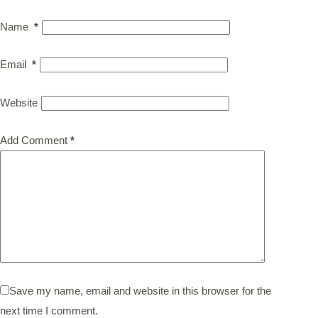
Name
*
Email
*
Website
Add Comment
*
Save my name, email and website in this browser for the
next time I comment.