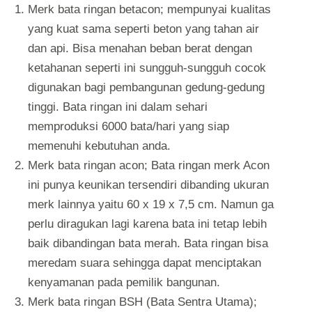
Merk bata ringan betacon; mempunyai kualitas
yang kuat sama seperti beton yang tahan air
dan api. Bisa menahan beban berat dengan
ketahanan seperti ini sungguh-sungguh cocok
digunakan bagi pembangunan gedung-gedung
tinggi. Bata ringan ini dalam sehari
memproduksi 6000 bata/hari yang siap
memenuhi kebutuhan anda.
Merk bata ringan acon; Bata ringan merk Acon
ini punya keunikan tersendiri dibanding ukuran
merk lainnya yaitu 60 x 19 x 7,5 cm. Namun ga
perlu diragukan lagi karena bata ini tetap lebih
baik dibandingan bata merah. Bata ringan bisa
meredam suara sehingga dapat menciptakan
kenyamanan pada pemilik bangunan.
Merk bata ringan BSH (Bata Sentra Utama);