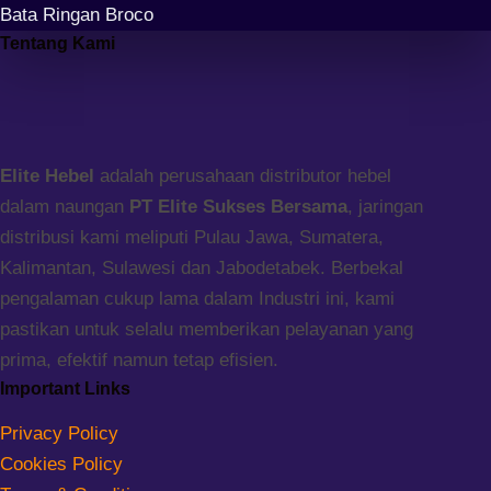
Bata Ringan Broco
Tentang Kami
Elite Hebel
adalah perusahaan distributor hebel
dalam naungan
PT Elite Sukses Bersama
, jaringan
distribusi kami meliputi Pulau Jawa, Sumatera,
Kalimantan, Sulawesi dan Jabodetabek. Berbekal
pengalaman cukup lama dalam Industri ini, kami
pastikan untuk selalu memberikan pelayanan yang
prima, efektif namun tetap efisien.
Important Links
Privacy Policy
Cookies Policy