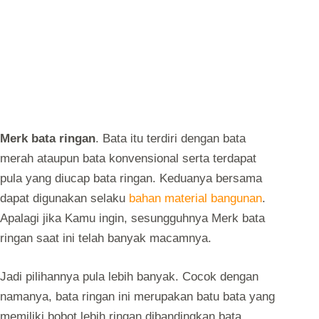
Merk bata ringan
. Bata itu terdiri dengan bata
merah ataupun bata konvensional serta terdapat
pula yang diucap bata ringan. Keduanya bersama
dapat digunakan selaku
bahan material bangunan
.
Apalagi jika Kamu ingin, sesungguhnya Merk bata
ringan saat ini telah banyak macamnya.
Jadi pilihannya pula lebih banyak. Cocok dengan
namanya, bata ringan ini merupakan batu bata yang
memiliki bobot lebih ringan dibandingkan bata