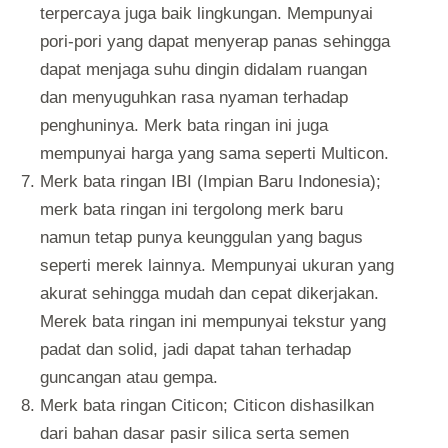
terpercaya juga baik lingkungan. Mempunyai
pori-pori yang dapat menyerap panas sehingga
dapat menjaga suhu dingin didalam ruangan
dan menyuguhkan rasa nyaman terhadap
penghuninya. Merk bata ringan ini juga
mempunyai harga yang sama seperti Multicon.
Merk bata ringan IBI (Impian Baru Indonesia);
merk bata ringan ini tergolong merk baru
namun tetap punya keunggulan yang bagus
seperti merek lainnya. Mempunyai ukuran yang
akurat sehingga mudah dan cepat dikerjakan.
Merek bata ringan ini mempunyai tekstur yang
padat dan solid, jadi dapat tahan terhadap
guncangan atau gempa.
Merk bata ringan Citicon; Citicon dishasilkan
dari bahan dasar pasir silica serta semen