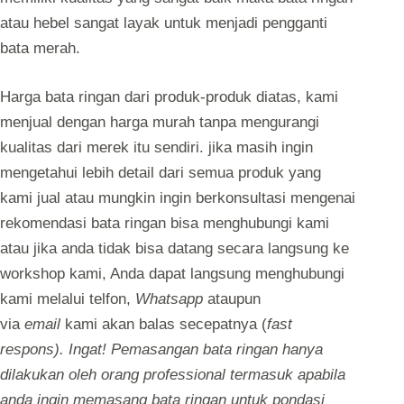
atau hebel sangat layak untuk menjadi pengganti
bata merah.
Harga bata ringan dari produk-produk diatas, kami
menjual dengan harga murah tanpa mengurangi
kualitas dari merek itu sendiri. jika masih ingin
mengetahui lebih detail dari semua produk yang
kami jual atau mungkin ingin berkonsultasi mengenai
rekomendasi bata ringan bisa menghubungi kami
atau jika anda tidak bisa datang secara langsung ke
workshop kami, Anda dapat langsung menghubungi
kami melalui telfon,
Whatsapp
ataupun
via
email
kami akan balas secepatnya (
fast
respons). Ingat! Pemasangan bata ringan hanya
dilakukan oleh orang professional termasuk apabila
anda ingin memasang bata ringan untuk pondasi