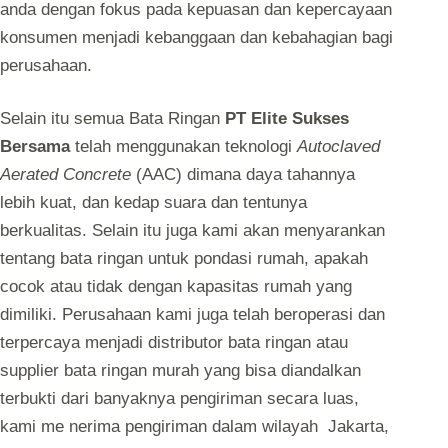
anda dengan fokus pada kepuasan dan kepercayaan
konsumen menjadi kebanggaan dan kebahagian bagi
perusahaan.
Selain itu semua Bata Ringan
PT Elite Sukses
Bersama
telah menggunakan teknologi
Autoclaved
Aerated Concrete
(AAC) dimana daya tahannya
lebih kuat, dan kedap suara dan tentunya
berkualitas. Selain itu juga kami akan menyarankan
tentang bata ringan untuk pondasi rumah, apakah
cocok atau tidak dengan kapasitas rumah yang
dimiliki. Perusahaan kami juga telah beroperasi dan
terpercaya menjadi distributor bata ringan atau
supplier bata ringan murah yang bisa diandalkan
terbukti dari banyaknya pengiriman secara luas,
kami me nerima pengiriman dalam wilayah Jakarta,