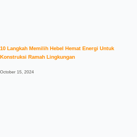
10 Langkah Memilih Hebel Hemat Energi Untuk
Konstruksi Ramah Lingkungan
October 15, 2024