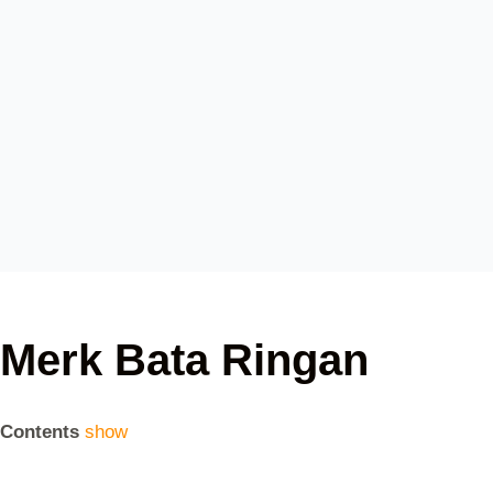
Merk Bata Ringan
Contents
show