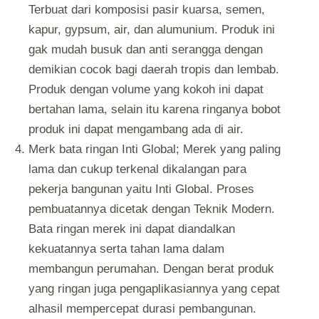
Terbuat dari komposisi pasir kuarsa, semen,
kapur, gypsum, air, dan alumunium. Produk ini
gak mudah busuk dan anti serangga dengan
demikian cocok bagi daerah tropis dan lembab.
Produk dengan volume yang kokoh ini dapat
bertahan lama, selain itu karena ringanya bobot
produk ini dapat mengambang ada di air.
Merk bata ringan Inti Global; Merek yang paling
lama dan cukup terkenal dikalangan para
pekerja bangunan yaitu Inti Global. Proses
pembuatannya dicetak dengan Teknik Modern.
Bata ringan merek ini dapat diandalkan
kekuatannya serta tahan lama dalam
membangun perumahan. Dengan berat produk
yang ringan juga pengaplikasiannya yang cepat
alhasil mempercepat durasi pembangunan.