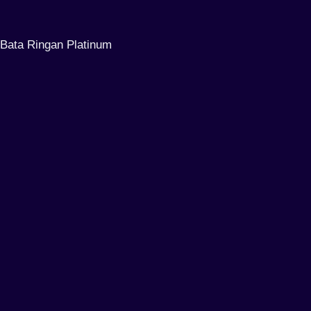
Bata Ringan Platinum