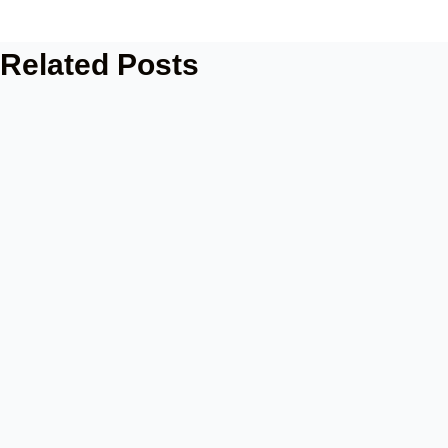
Related Posts