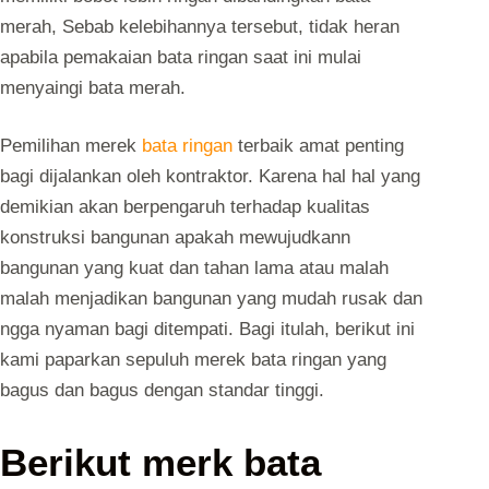
merah, Sebab kelebihannya tersebut, tidak heran
apabila pemakaian bata ringan saat ini mulai
menyaingi bata merah.
Pemilihan merek
bata ringan
terbaik amat penting
bagi dijalankan oleh kontraktor. Karena hal hal yang
demikian akan berpengaruh terhadap kualitas
konstruksi bangunan apakah mewujudkann
bangunan yang kuat dan tahan lama atau malah
malah menjadikan bangunan yang mudah rusak dan
ngga nyaman bagi ditempati. Bagi itulah, berikut ini
kami paparkan sepuluh merek bata ringan yang
bagus dan bagus dengan standar tinggi.
Berikut merk bata