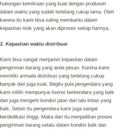
hubungan kemitraan yang kuat dengan produsen
dalam waktu yang sudah terbilang cukup lama. Oleh
karena itu kami bisa saling membantu dalam
kepastian stok yang akan diproses setiap harinya.
2. Kepastian waktu distribusi
Kami bisa sangat menjamin kepastian dalam
pengiriman barang yang anda pesan. Karena kami
memiliki armada distribusi yang terbilang cukup
banyak dan juga kuat. Begitu pula pengendara yang
kami miliki mempunyai lisensi berkendara yang baik
dan juga mengerti kondisi jalan dan lalu lintas yang
baik. Selain itu pengendara kami juga sangat
berdedikasi tinggi. Maka dari itu menjadikan proses
pengiriman barang selalu dalam kondisi baik dan