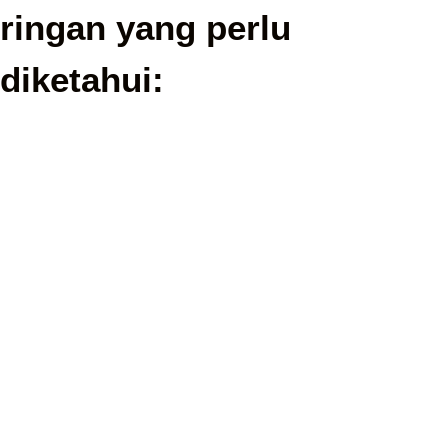
ringan yang perlu
diketahui: