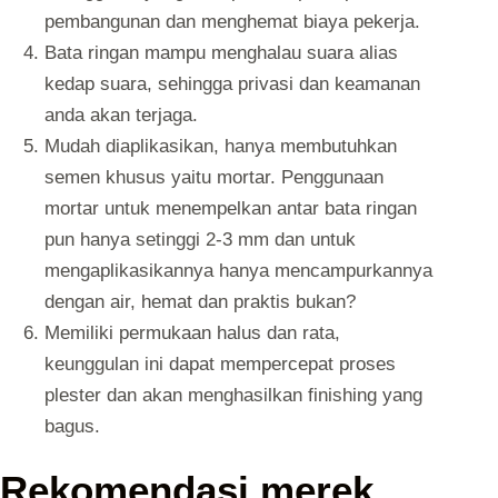
pembangunan dan menghemat biaya pekerja.
Bata ringan mampu menghalau suara alias
kedap suara, sehingga privasi dan keamanan
anda akan terjaga.
Mudah diaplikasikan, hanya membutuhkan
semen khusus yaitu mortar. Penggunaan
mortar untuk menempelkan antar bata ringan
pun hanya setinggi 2-3 mm dan untuk
mengaplikasikannya hanya mencampurkannya
dengan air, hemat dan praktis bukan?
Memiliki permukaan halus dan rata,
keunggulan ini dapat mempercepat proses
plester dan akan menghasilkan finishing yang
bagus.
Rekomendasi merek