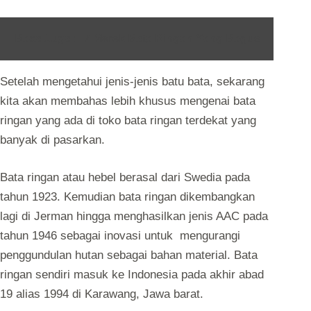
Baca Juga :
7 Merek Bata Ringan Yang Bagus
Setelah mengetahui jenis-jenis batu bata, sekarang
kita akan membahas lebih khusus mengenai bata
ringan yang ada di toko bata ringan terdekat yang
banyak di pasarkan.
Bata ringan atau hebel berasal dari Swedia pada
tahun 1923. Kemudian bata ringan dikembangkan
lagi di Jerman hingga menghasilkan jenis AAC pada
tahun 1946 sebagai inovasi untuk mengurangi
penggundulan hutan sebagai bahan material. Bata
ringan sendiri masuk ke Indonesia pada akhir abad
19 alias 1994 di Karawang, Jawa barat.