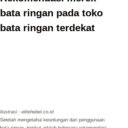
bata ringan pada toko
bata ringan terdekat
Ilustrasi : elitehebel.co.id
Setelah mengetahui keuntungan dari penggunaan
bata ringan, berikut adalah beberapa rekomendasi