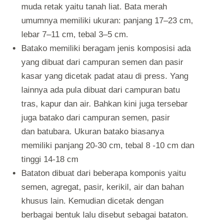
muda retak yaitu tanah liat. Bata merah
umumnya memiliki ukuran: panjang 17–23 cm,
lebar 7–11 cm, tebal 3–5 cm.
Batako memiliki beragam jenis komposisi ada
yang
dibuat dari campuran semen dan pasir
kasar yang dicetak padat atau di press. Yang
lainnya ada pula dibuat dari campuran batu
tras, kapur dan air. Bahkan kini juga tersebar
juga batako dari campuran semen, pasir
dan
batubara
. Ukuran batako biasanya
memiliki panjang 20-30 cm, tebal 8 -10 cm dan
tinggi 14-18 cm
Bataton dibuat dari beberapa komponis yaitu
semen, agregat, pasir, kerikil, air dan bahan
khusus lain. Kemudian dicetak dengan
berbagai bentuk lalu disebut sebagai bataton.