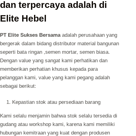
dan terpercaya adalah di
Elite Hebel
PT Elite Sukses Bersama
adalah perusahaan yang
bergerak dalam bidang distributor material bangunan
seperti bata ringan ,semen mortar, semen biasa.
Dengan value yang sangat kami perhatikan dan
memberikan perhatian khusus kepada para
pelanggan kami, value yang kami pegang adalah
sebagai berikut:
Kepastian stok atau persediaan barang
Kami selalu menjamin bahwa stok selalu tersedia di
gudang atau workshop kami, karena kami memiliki
hubungan kemitraan yang kuat dengan produsen