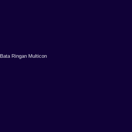
Bata Ringan Multicon