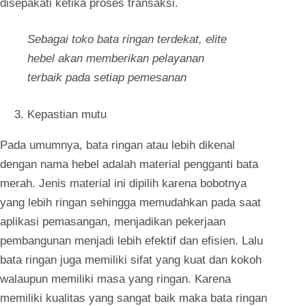
disepakati ketika proses transaksi.
Sebagai toko bata ringan terdekat, elite
hebel akan memberikan pelayanan
terbaik pada setiap pemesanan
Kepastian mutu
Pada umumnya, bata ringan atau lebih dikenal
dengan nama hebel adalah material pengganti bata
merah. Jenis material ini dipilih karena bobotnya
yang lebih ringan sehingga memudahkan pada saat
aplikasi pemasangan, menjadikan pekerjaan
pembangunan menjadi lebih efektif dan efisien. Lalu
bata ringan juga memiliki sifat yang kuat dan kokoh
walaupun memiliki masa yang ringan. Karena
memiliki kualitas yang sangat baik maka bata ringan