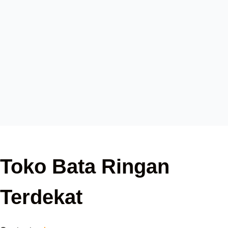
Toko Bata Ringan
Terdekat