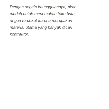
Dengan segala keunggulannya, akan
mudah untuk menemukan toko bata
ringan terdekat karena merupakan
material utama yang banyak dicari
kontraktor.