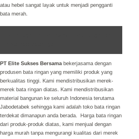
atau hebel sangat layak untuk menjadi pengganti
bata merah.
Baca Juga :
Alasan Memilih Bata Ringan dan
4 Manfaat Bataringan
PT Elite Sukses Bersama
bekerjasama dengan
produsen bata ringan yang memiliki produk yang
berkualitas tinggi. Kami mendistribusikan merek-
merek bata ringan diatas. Kami mendistribusikan
material bangunan ke seluruh Indonesia terutama
Jabodetabek sehingga kami adalah toko bata ringan
terdekat dimanapun anda berada. Harga bata ringan
dari produk-produk diatas, kami menjual dengan
harga murah tanpa mengurangi kualitas dari merek