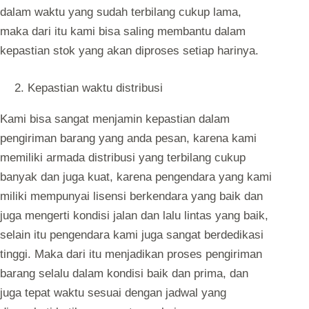
dalam waktu yang sudah terbilang cukup lama,
maka dari itu kami bisa saling membantu dalam
kepastian stok yang akan diproses setiap harinya.
Kepastian waktu distribusi
Kami bisa sangat menjamin kepastian dalam
pengiriman barang yang anda pesan, karena kami
memiliki armada distribusi yang terbilang cukup
banyak dan juga kuat, karena pengendara yang kami
miliki mempunyai lisensi berkendara yang baik dan
juga mengerti kondisi jalan dan lalu lintas yang baik,
selain itu pengendara kami juga sangat berdedikasi
tinggi. Maka dari itu menjadikan proses pengiriman
barang selalu dalam kondisi baik dan prima, dan
juga tepat waktu sesuai dengan jadwal yang