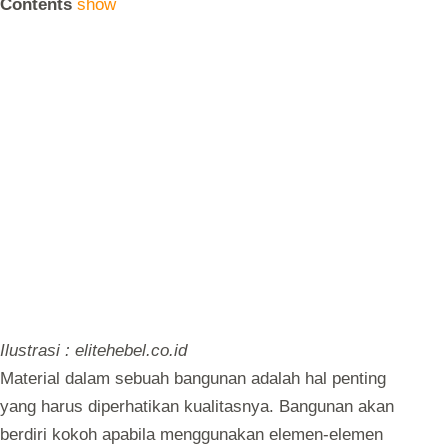
Contents
show
Ilustrasi : elitehebel.co.id
Material dalam sebuah bangunan adalah hal penting
yang harus diperhatikan kualitasnya. Bangunan akan
berdiri kokoh apabila menggunakan elemen-elemen