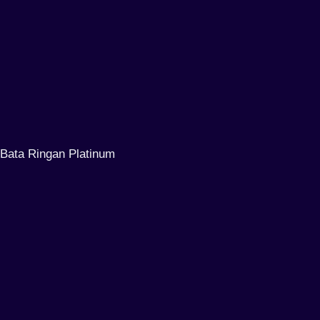
Bata Ringan Platinum