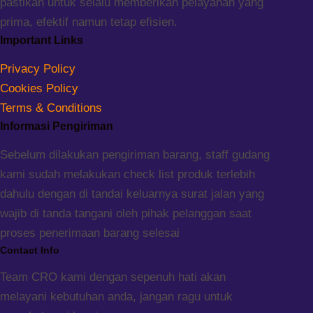
pastikan untuk selalu memberikan pelayanan yang
prima, efektif namun tetap efisien.
Important Links
Privacy Policy
Cookies Policy
Terms & Conditions
Informasi Pengiriman
Sebelum dilakukan pengiriman barang, staff gudang
kami sudah melakukan check list produk terlebih
dahulu dengan di tandai keluarnya surat jalan yang
wajib di tanda tangani oleh pihak pelanggan saat
proses penerimaan barang selesai
Contact Info
Team CRO kami dengan sepenuh hati akan
melayani kebutuhan anda, jangan ragu untuk