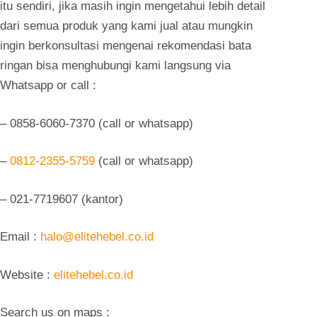
itu sendiri, jika masih ingin mengetahui lebih detail
dari semua produk yang kami jual atau mungkin
ingin berkonsultasi mengenai rekomendasi bata
ringan bisa menghubungi kami langsung via
Whatsapp or call :
–
0858-6060-7370 (call or whatsapp)
–
0812-2355-5759
(call or whatsapp)
–
021-7719607 (kantor)
Email :
halo@elitehebel.co.id
Website :
elitehebel.co.id
Search us on maps :