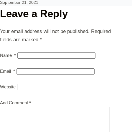
September 21, 2021
Leave a Reply
Your email address will not be published.
Required
fields are marked
*
Name
*
Email
*
Website
Add Comment
*