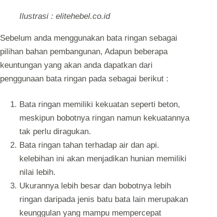
Ilustrasi : elitehebel.co.id
Sebelum anda menggunakan bata ringan sebagai
pilihan bahan pembangunan, Adapun beberapa
keuntungan yang akan anda dapatkan dari
penggunaan bata ringan pada sebagai berikut :
Bata ringan memiliki kekuatan seperti beton,
meskipun bobotnya ringan namun kekuatannya
tak perlu diragukan.
Bata ringan tahan terhadap air dan api.
kelebihan ini akan menjadikan hunian memiliki
nilai lebih.
Ukurannya lebih besar dan bobotnya lebih
ringan daripada jenis batu bata lain merupakan
keunggulan yang mampu mempercepat