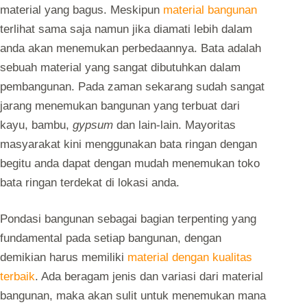
material yang bagus. Meskipun
material bangunan
terlihat sama saja namun jika diamati lebih dalam
anda akan menemukan perbedaannya. Bata adalah
sebuah material yang sangat dibutuhkan dalam
pembangunan. Pada zaman sekarang sudah sangat
jarang menemukan bangunan yang terbuat dari
kayu, bambu,
gypsum
dan lain-lain. Mayoritas
masyarakat kini menggunakan bata ringan dengan
begitu anda dapat dengan mudah menemukan toko
bata ringan terdekat di lokasi anda.
Pondasi bangunan sebagai bagian terpenting yang
fundamental pada setiap bangunan, dengan
demikian harus memiliki
material dengan kualitas
terbaik
. Ada beragam jenis dan variasi dari material
bangunan, maka akan sulit untuk menemukan mana