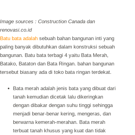
Image sources : Construction Canada dan
renovasi.co.id
Batu bata adalah
sebuah bahan bangunan inti yang
paling banyak dibutuhkan dalam konstruksi sebuah
bangunan. Batu bata terbagi 4 yaitu Bata Merah,
Batako, Bataton dan Bata Ringan. bahan bangunan
tersebut biasany ada di toko bata ringan terdekat.
Bata merah
adalah jenis bata yang dibuat dari
tanah kemudian dicetak lalu dikeringkan
dengan dibakar dengan suhu tinggi sehingga
menjadi benar-benar kering, mengeras, dan
berwarna kemerah-merahan. Bata merah
terbuat tanah khusus yang kuat dan tidak