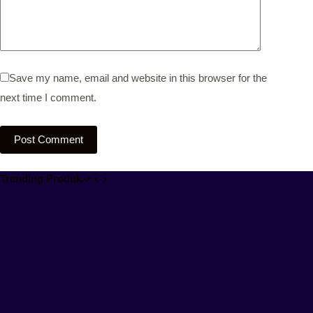
Save my name, email and website in this browser for the
next time I comment.
Post Comment
Trending Produk