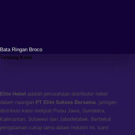
Bata Ringan Broco
Tentang Kami
Elite Hebel
adalah perusahaan distributor hebel
dalam naungan
PT Elite Sukses Bersama
, jaringan
distribusi kami meliputi Pulau Jawa, Sumatera,
Kalimantan, Sulawesi dan Jabodetabek. Berbekal
pengalaman cukup lama dalam Industri ini, kami