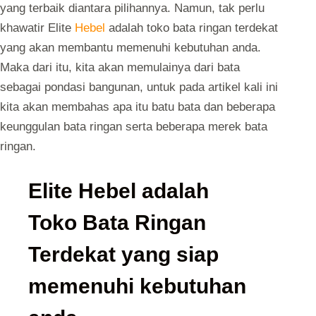
yang terbaik diantara pilihannya. Namun, tak perlu
khawatir Elite
Hebel
adalah toko bata ringan terdekat
yang akan membantu memenuhi kebutuhan anda.
Maka dari itu, kita akan memulainya dari bata
sebagai pondasi bangunan, untuk pada artikel kali ini
kita akan membahas apa itu batu bata dan beberapa
keunggulan bata ringan serta beberapa merek bata
ringan.
Elite Hebel adalah
Toko Bata Ringan
Terdekat yang siap
memenuhi kebutuhan