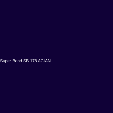
Super Bond SB 178 ACIAN