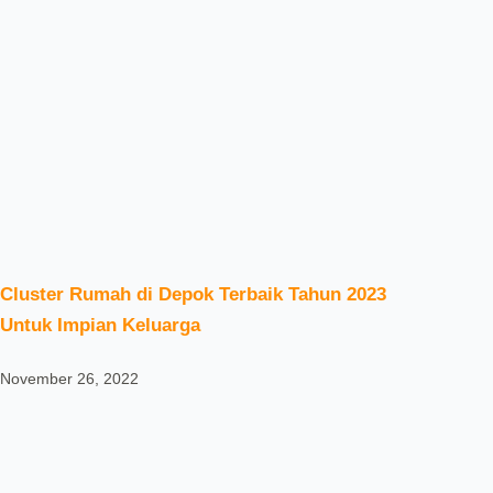
Cluster Rumah di Depok Terbaik Tahun 2023
Untuk Impian Keluarga
November 26, 2022