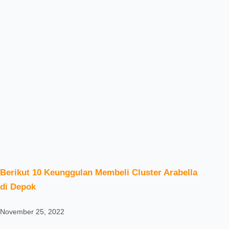
Berikut 10 Keunggulan Membeli Cluster Arabella
di Depok
November 25, 2022