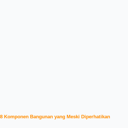
8 Komponen Bangunan yang Meski Diperhatikan