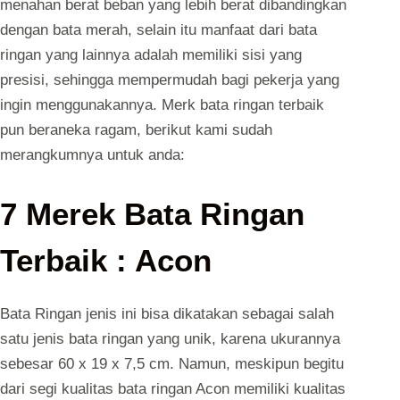
menahan berat beban yang lebih berat dibandingkan
dengan bata merah, selain itu manfaat dari bata
ringan yang lainnya adalah memiliki sisi yang
presisi, sehingga mempermudah bagi pekerja yang
ingin menggunakannya. Merk bata ringan terbaik
pun beraneka ragam, berikut kami sudah
merangkumnya untuk anda:
7 Merek Bata Ringan
Terbaik : Acon
Bata Ringan jenis ini bisa dikatakan sebagai salah
satu jenis bata ringan yang unik, karena ukurannya
sebesar 60 x 19 x 7,5 cm. Namun, meskipun begitu
dari segi kualitas bata ringan Acon memiliki kualitas