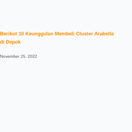
Berikut 10 Keunggulan Membeli Cluster Arabella
di Depok
November 25, 2022