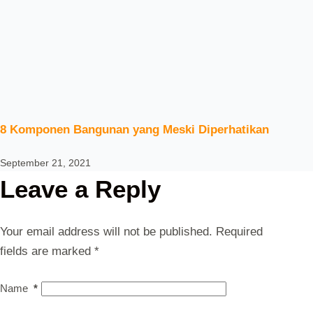
8 Komponen Bangunan yang Meski Diperhatikan
September 21, 2021
Leave a Reply
Your email address will not be published.
Required
fields are marked
*
Name
*