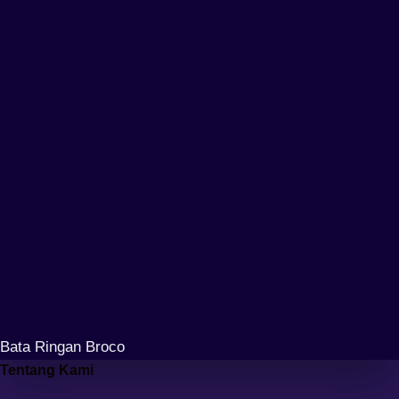
Bata Ringan Broco
Tentang Kami