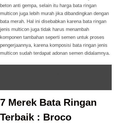
beton anti gempa, selain itu harga bata ringan
multicon juga lebih murah jika dibandingkan dengan
bata merah. Hal ini disebabkan karena bata ringan
jenis multicon juga tidak harus menambah
komponen tambahan seperti semen untuk proses
pengerjaannya, karena komposisi bata ringan jenis
multicon sudah terdapat adonan semen didalamnya.
Baca Juga :
8 Komponen Bangunan yang
Meski Diperhatikan
7 Merek Bata Ringan
Terbaik : Broco