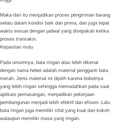
Maka dari itu menjadikan proses pengiriman barang
selalu dalam kondisi baik dan prima, dan juga tepat
waktu sesuai dengan jadwal yang disepakati ketika
proses transaksi.
Kepastian mutu
Pada umumnya, bata ringan atau lebih dikenal
dengan nama hebel adalah material pengganti bata
merah. Jenis material ini dipilih karena bobotnya
yang lebih ringan sehingga memudahkan pada saat
aplikasi pemasangan, menjadikan pekerjaan
pembangunan menjadi lebih efektif dan efisien. Lalu
bata ringan juga memiliki sifat yang kuat dan kokoh
walaupun memiliki masa yang ringan.