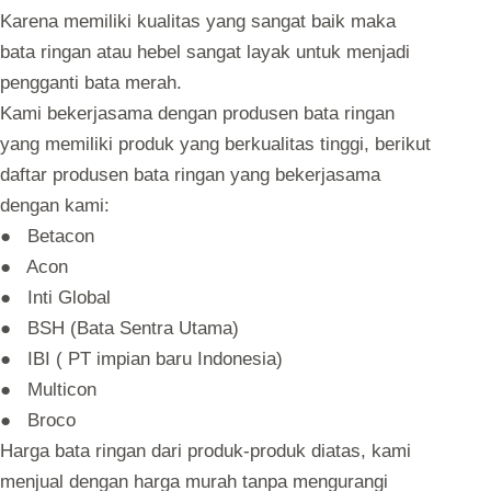
Karena memiliki kualitas yang sangat baik maka
bata ringan atau hebel sangat layak untuk menjadi
pengganti bata merah.
Kami bekerjasama dengan produsen bata ringan
yang memiliki produk yang berkualitas tinggi, berikut
daftar produsen bata ringan yang bekerjasama
dengan kami:
● Betacon
● Acon
● Inti Global
● BSH (Bata Sentra Utama)
● IBI ( PT impian baru Indonesia)
● Multicon
● Broco
Harga bata ringan dari produk-produk diatas, kami
menjual dengan harga murah tanpa mengurangi