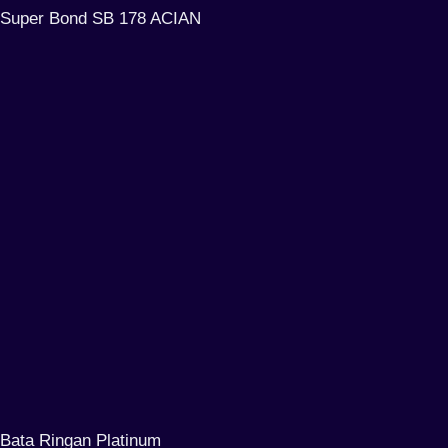
Super Bond SB 178 ACIAN
Bata Ringan Platinum