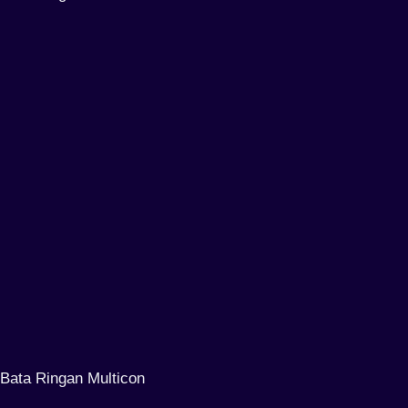
Bata Ringan Multicon