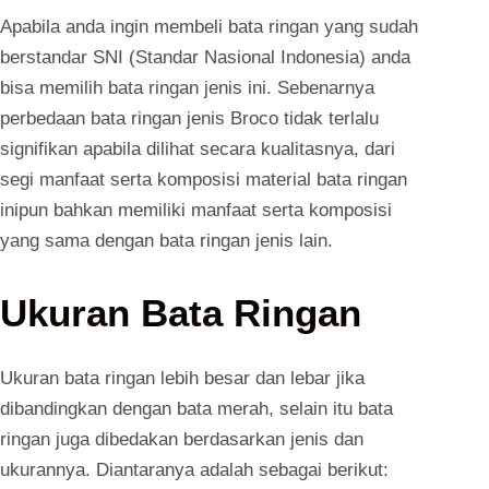
Apabila anda ingin membeli bata ringan yang sudah
berstandar SNI (Standar Nasional Indonesia) anda
bisa memilih bata ringan jenis ini. Sebenarnya
perbedaan bata ringan jenis Broco tidak terlalu
signifikan apabila dilihat secara kualitasnya, dari
segi manfaat serta komposisi material bata ringan
inipun bahkan memiliki manfaat serta komposisi
yang sama dengan bata ringan jenis lain.
Ukuran Bata Ringan
Ukuran bata ringan lebih besar dan lebar jika
dibandingkan dengan bata merah, selain itu bata
ringan juga dibedakan berdasarkan jenis dan
ukurannya. Diantaranya adalah sebagai berikut: