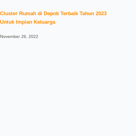
Cluster Rumah di Depok Terbaik Tahun 2023
Untuk Impian Keluarga
November 26, 2022