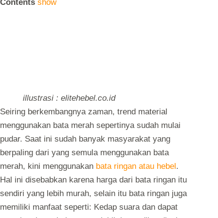
Contents
show
illustrasi : elitehebel.co.id
Seiring berkembangnya zaman, trend material
menggunakan bata merah sepertinya sudah mulai
pudar. Saat ini sudah banyak masyarakat yang
berpaling dari yang semula menggunakan bata
merah, kini menggunakan
bata ringan atau hebel
.
Hal ini disebabkan karena harga dari bata ringan itu
sendiri yang lebih murah, selain itu bata ringan juga
memiliki manfaat seperti: Kedap suara dan dapat