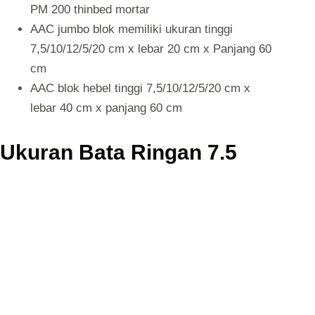
PM 200 thinbed mortar
AAC jumbo blok memiliki ukuran tinggi
7,5/10/12/5/20 cm x lebar 20 cm x Panjang 60
cm
AAC blok hebel tinggi 7,5/10/12/5/20 cm x
lebar 40 cm x panjang 60 cm
Ukuran Bata Ringan 7.5