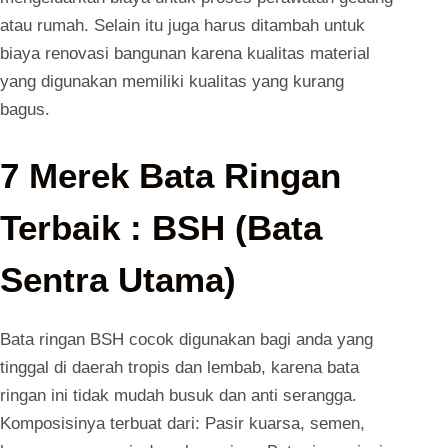
atau rumah. Selain itu juga harus ditambah untuk
biaya renovasi bangunan karena kualitas material
yang digunakan memiliki kualitas yang kurang
bagus.
7 Merek Bata Ringan
Terbaik : BSH (Bata
Sentra Utama)
Bata ringan BSH cocok digunakan bagi anda yang
tinggal di daerah tropis dan lembab, karena bata
ringan ini tidak mudah busuk dan anti serangga.
Komposisinya terbuat dari: Pasir kuarsa, semen,