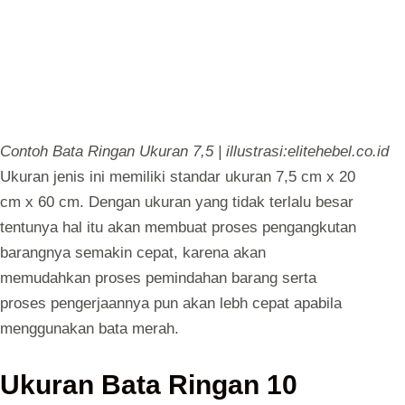
Contoh Bata Ringan Ukuran 7,5 | illustrasi:elitehebel.co.id
Ukuran jenis ini memiliki standar ukuran 7,5 cm x 20
cm x 60 cm. Dengan ukuran yang tidak terlalu besar
tentunya hal itu akan membuat proses pengangkutan
barangnya semakin cepat, karena akan
memudahkan proses pemindahan barang serta
proses pengerjaannya pun akan lebh cepat apabila
menggunakan bata merah.
Ukuran Bata Ringan 10