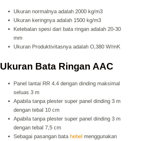
Ukuran normalnya adalah 2000 kg/m
3
Ukuran keringnya adalah 1500 kg/m
3
Ketebalan spesi dari bata ringan adalah 20-30
mm
Ukuran Produktivitasnya adalah O,380 W/mK
Ukuran Bata Ringan AAC
Panel lantai RR 4.4 dengan dinding maksimal
seluas 3 m
Apabila tanpa plester super panel dinding 3 m
dengan tebal 10 cm
Apabila tanpa plester super panel dinding 3 m
dengan tebal 7,5 cm
Sebagai pasangan bata
hebel
menggunakan