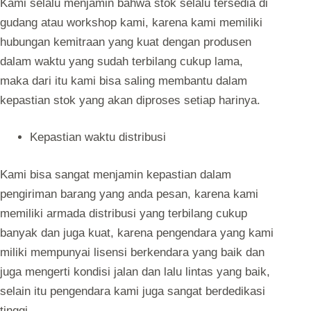
Kami selalu menjamin bahwa stok selalu tersedia di
gudang atau workshop kami, karena kami memiliki
hubungan kemitraan yang kuat dengan produsen
dalam waktu yang sudah terbilang cukup lama,
maka dari itu kami bisa saling membantu dalam
kepastian stok yang akan diproses setiap harinya.
Kepastian waktu distribusi
Kami bisa sangat menjamin kepastian dalam
pengiriman barang yang anda pesan, karena kami
memiliki armada distribusi yang terbilang cukup
banyak dan juga kuat, karena pengendara yang kami
miliki mempunyai lisensi berkendara yang baik dan
juga mengerti kondisi jalan dan lalu lintas yang baik,
selain itu pengendara kami juga sangat berdedikasi
tinggi.