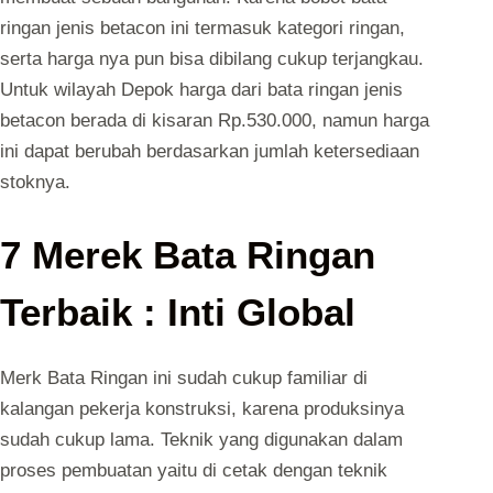
ringan jenis betacon ini termasuk kategori ringan,
serta harga nya pun bisa dibilang cukup terjangkau.
Untuk wilayah Depok harga dari bata ringan jenis
betacon berada di kisaran Rp.530.000, namun harga
ini dapat berubah berdasarkan jumlah ketersediaan
stoknya.
7 Merek Bata Ringan
Terbaik : Inti Global
Merk Bata Ringan ini sudah cukup familiar di
kalangan pekerja konstruksi, karena produksinya
sudah cukup lama. Teknik yang digunakan dalam
proses pembuatan yaitu di cetak dengan teknik