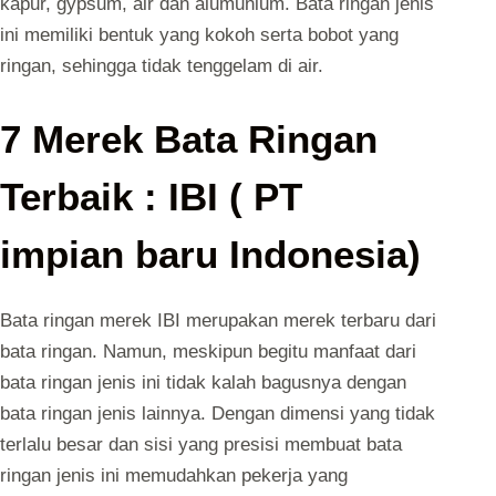
kapur, gypsum, air dan alumunium. Bata ringan jenis
ini memiliki bentuk yang kokoh serta bobot yang
ringan, sehingga tidak tenggelam di air.
7 Merek Bata Ringan
Terbaik : IBI ( PT
impian baru Indonesia)
Bata ringan merek IBI merupakan merek terbaru dari
bata ringan. Namun, meskipun begitu manfaat dari
bata ringan jenis ini tidak kalah bagusnya dengan
bata ringan jenis lainnya. Dengan dimensi yang tidak
terlalu besar dan sisi yang presisi membuat bata
ringan jenis ini memudahkan pekerja yang