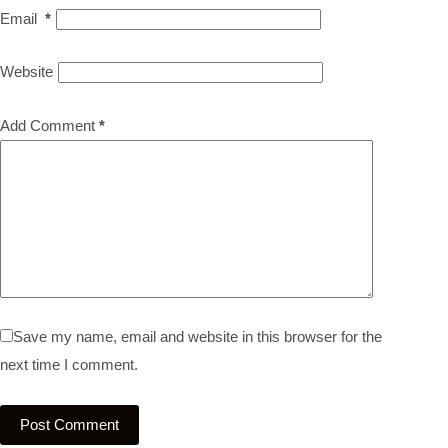
Email
*
Website
Add Comment
*
Save my name, email and website in this browser for the
next time I comment.
Post Comment