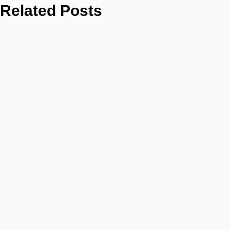
Related Posts