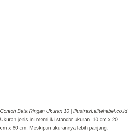
Contoh Bata Ringan Ukuran 10 | illustrasi:elitehebel.co.id
Ukuran jenis ini memiliki standar ukuran 10 cm x 20
cm x 60 cm. Meskipun ukurannya lebih panjang,