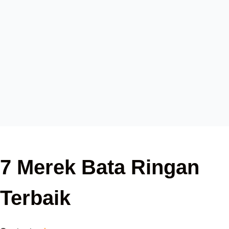
7 Merek Bata Ringan
Terbaik