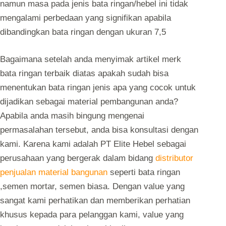
namun masa pada jenis bata ringan/hebel ini tidak
mengalami perbedaan yang signifikan apabila
dibandingkan bata ringan dengan ukuran 7,5
Bagaimana setelah anda menyimak artikel merk
bata ringan terbaik diatas apakah sudah bisa
menentukan bata ringan jenis apa yang cocok untuk
dijadikan sebagai material pembangunan anda?
Apabila anda masih bingung mengenai
permasalahan tersebut, anda bisa konsultasi dengan
kami. Karena kami adalah PT Elite Hebel sebagai
perusahaan yang bergerak dalam bidang
distributor
penjualan material bangunan
seperti bata ringan
,semen mortar, semen biasa. Dengan value yang
sangat kami perhatikan dan memberikan perhatian
khusus kepada para pelanggan kami, value yang