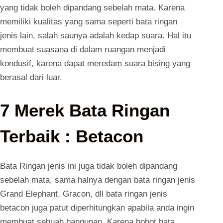
yang tidak boleh dipandang sebelah mata. Karena
memiliki kualitas yang sama seperti bata ringan
jenis lain, salah saunya adalah kedap suara. Hal itu
membuat suasana di dalam ruangan menjadi
kondusif, karena dapat meredam suara bising yang
berasal dari luar.
7 Merek Bata Ringan
Terbaik : Betacon
Bata Ringan jenis ini juga tidak boleh dipandang
sebelah mata, sama halnya dengan bata ringan jenis
Grand Elephant, Gracon, dll bata ringan jenis
betacon juga patut diperhitungkan apabila anda ingin
membuat sebuah bangunan. Karena bobot bata