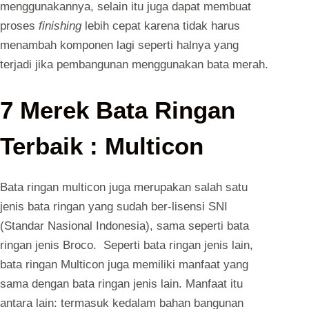
menggunakannya, selain itu juga dapat membuat
proses
finishing
lebih cepat karena tidak harus
menambah komponen lagi seperti halnya yang
terjadi jika pembangunan menggunakan bata merah.
7 Merek Bata Ringan
Terbaik : Multicon
Bata ringan multicon juga merupakan salah satu
jenis bata ringan yang sudah ber-lisensi SNI
(Standar Nasional Indonesia), sama seperti bata
ringan jenis Broco. Seperti bata ringan jenis lain,
bata ringan Multicon juga memiliki manfaat yang
sama dengan bata ringan jenis lain. Manfaat itu
antara lain: termasuk kedalam bahan bangunan