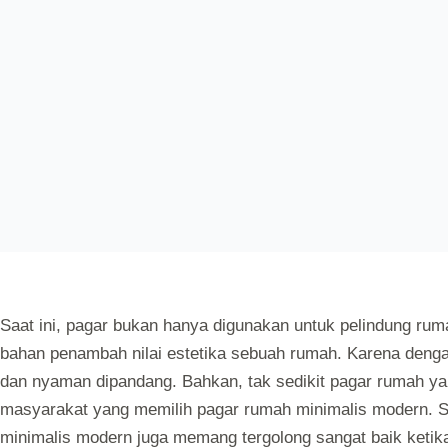
Saat ini, pagar bukan hanya digunakan untuk pelindung ruma
bahan penambah nilai estetika sebuah rumah. Karena dengan
dan nyaman dipandang. Bahkan, tak sedikit pagar rumah yan
masyarakat yang memilih pagar rumah minimalis modern. S
minimalis modern juga memang tergolong sangat baik ketik