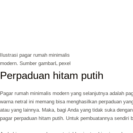
Ilustrasi pagar rumah minimalis
modern. Sumber gambarL pexel
Perpaduan hitam putih
Pagar rumah minimalis modern yang selanjutnya adalah pa
warna netral ini memang bisa menghasilkan perpaduan yang 
atau yang lainnya. Maka, bagi Anda yang tidak suka denga
pagar perpaduan hitam putih. Untuk pembuatannya sendiri 