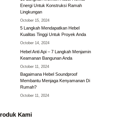
Energi Untuk Konstruksi Ramah
Lingkungan
October 15, 2024
5 Langkah Mendapatkan Hebel
Kualitas Tinggi Untuk Proyek Anda
October 14, 2024
Hebel Anti Api – 7 Langkah Menjamin
Keamanan Bangunan Anda
October 11, 2024
Bagaimana Hebel Soundproof
Membantu Menjaga Kenyamanan Di
Rumah?
October 11, 2024
roduk Kami