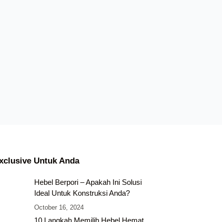
xclusive Untuk Anda
Hebel Berpori – Apakah Ini Solusi
Ideal Untuk Konstruksi Anda?
October 16, 2024
10 Langkah Memilih Hebel Hemat