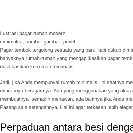
Ilustrasi pagar rumah modern
minimalis , sumber gambar: pexel
Pagar tembok tergolong sesuatu yang baru, tapi cukup diminati
banyaknya rumah-rumah yang mengaplikasikan pagar tembo
diaplikasikan ke rumah minimalis.
Jadi, jika Anda mempunyai rumah minimalis, ini saatnya me
ukurannya beragam ya. Ada yang menggunakan yang ukuran 
membuatnya semakin menawan, ada baiknya jika Anda mengap
Pasang saja setengahnya. Hal ini agar terkesan lebih elega
Perpaduan antara besi denga