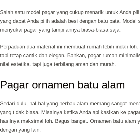
Salah satu model pagar yang cukup menarik untuk Anda pil
yang dapat Anda pilih adalah besi dengan batu bata. Model s
menyukai pagar yang tampilannya biasa-biasa saja.
Perpaduan dua material ini membuat rumah lebih indah loh
tapi tetap cantik dan elegan. Bahkan, pagar rumah minimali
nilai estetika, tapi juga terbilang aman dan murah.
Pagar ornamen batu alam
Sedari dulu, hal-hal yang berbau alam memang sangat menari
yang tidak biasa. Misalnya ketika Anda aplikasikan ke paga
hasilnya maksimal loh. Bagus banget. Ornamen batu alam
dengan yang lain.