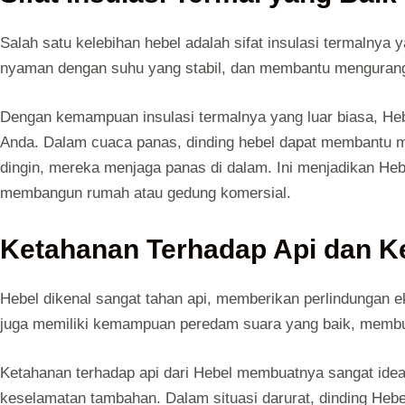
Salah satu kelebihan hebel adalah sifat insulasi termalnya
nyaman dengan suhu yang stabil, dan membantu mengurangi
Dengan kemampuan insulasi termalnya yang luar biasa, H
Anda. Dalam cuaca panas, dinding hebel dapat membantu 
dingin, mereka menjaga panas di dalam. Ini menjadikan Hebe
membangun rumah atau gedung komersial.
Ketahanan Terhadap Api dan 
Hebel dikenal sangat tahan api, memberikan perlindungan eks
juga memiliki kemampuan peredam suara yang baik, membua
Ketahanan terhadap api dari Hebel membuatnya sangat idea
keselamatan tambahan. Dalam situasi darurat, dinding He