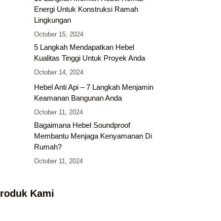
Energi Untuk Konstruksi Ramah
Lingkungan
October 15, 2024
5 Langkah Mendapatkan Hebel
Kualitas Tinggi Untuk Proyek Anda
October 14, 2024
Hebel Anti Api – 7 Langkah Menjamin
Keamanan Bangunan Anda
October 11, 2024
Bagaimana Hebel Soundproof
Membantu Menjaga Kenyamanan Di
Rumah?
October 11, 2024
roduk Kami