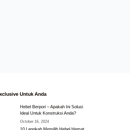
xclusive Untuk Anda
Hebel Berpori – Apakah Ini Solusi
Ideal Untuk Konstruksi Anda?
October 16, 2024
10 Langkah Memilih Hebel Hemat