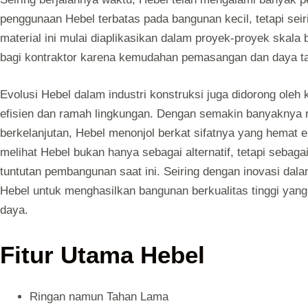
penggunaan Hebel terbatas pada bangunan kecil, tetapi se
material ini mulai diaplikasikan dalam proyek-proyek skala 
bagi kontraktor karena kemudahan pemasangan dan daya ta
Evolusi Hebel dalam industri konstruksi juga didorong oleh
efisien dan ramah lingkungan. Dengan semakin banyaknya 
berkelanjutan, Hebel menonjol berkat sifatnya yang hemat e
melihat Hebel bukan hanya sebagai alternatif, tetapi seba
tuntutan pembangunan saat ini. Seiring dengan inovasi da
Hebel untuk menghasilkan bangunan berkualitas tinggi yan
daya.
Fitur Utama Hebel
Ringan namun Tahan Lama