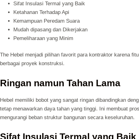
Sifat Insulasi Termal yang Baik
Ketahanan Terhadap Api
Kemampuan Peredam Suara
Mudah dipasang dan Dikerjakan
Pemeliharaan yang Minim
The Hebel menjadi pilihan favorit para kontraktor karena fi
berbagai proyek konstruksi.
Ringan namun Tahan Lama
Hebel memiliki bobot yang sangat ringan dibandingkan den
tetap menawarkan daya tahan yang tinggi. Ini membuat pr
mengurangi beban struktur bangunan secara keseluruhan.
Sifat Insulasi Termal yang Baik