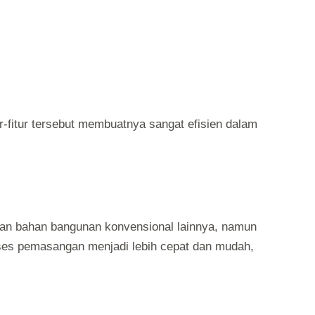
tur-fitur tersebut membuatnya sangat efisien dalam
gan bahan bangunan konvensional lainnya, namun
oses pemasangan menjadi lebih cepat dan mudah,