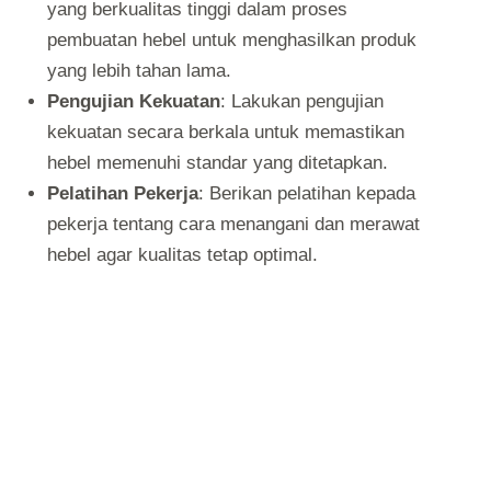
yang berkualitas tinggi dalam proses
pembuatan hebel untuk menghasilkan produk
yang lebih tahan lama.
Pengujian Kekuatan
: Lakukan pengujian
kekuatan secara berkala untuk memastikan
hebel memenuhi standar yang ditetapkan.
Pelatihan Pekerja
: Berikan pelatihan kepada
pekerja tentang cara menangani dan merawat
hebel agar kualitas tetap optimal.