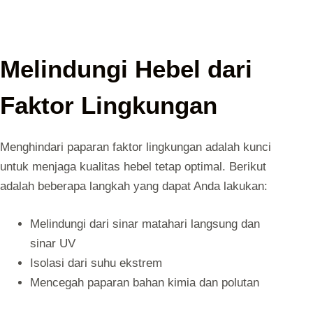
Melindungi Hebel dari
Faktor Lingkungan
Menghindari paparan faktor lingkungan adalah kunci
untuk menjaga kualitas hebel tetap optimal. Berikut
adalah beberapa langkah yang dapat Anda lakukan:
Melindungi dari sinar matahari langsung dan
sinar UV
Isolasi dari suhu ekstrem
Mencegah paparan bahan kimia dan polutan