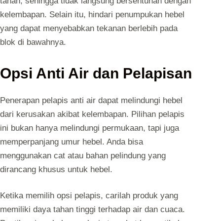
tanah, sehingga tidak langsung bersentuhan dengan
kelembapan. Selain itu, hindari penumpukan hebel
yang dapat menyebabkan tekanan berlebih pada
blok di bawahnya.
Opsi Anti Air dan Pelapisan
Penerapan pelapis anti air dapat melindungi hebel
dari kerusakan akibat kelembapan. Pilihan pelapis
ini bukan hanya melindungi permukaan, tapi juga
memperpanjang umur hebel. Anda bisa
menggunakan cat atau bahan pelindung yang
dirancang khusus untuk hebel.
Ketika memilih opsi pelapis, carilah produk yang
memiliki daya tahan tinggi terhadap air dan cuaca.