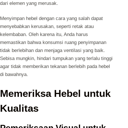
dari elemen yang merusak.
Menyimpan hebel dengan cara yang salah dapat
menyebabkan kerusakan, seperti retak atau
kelembaban. Oleh karena itu, Anda harus
memastikan bahwa konsumsi ruang penyimpanan
tidak berlebihan dan menjaga ventilasi yang baik.
Sebisa mungkin, hindari tumpukan yang terlalu tinggi
agar tidak memberikan tekanan berlebih pada hebel
di bawahnya.
Memeriksa Hebel untuk
Kualitas
Pemeriksaan Visual untuk