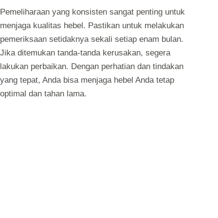
Pemeliharaan yang konsisten sangat penting untuk
menjaga kualitas hebel. Pastikan untuk melakukan
pemeriksaan setidaknya sekali setiap enam bulan.
Jika ditemukan tanda-tanda kerusakan, segera
lakukan perbaikan. Dengan perhatian dan tindakan
yang tepat, Anda bisa menjaga hebel Anda tetap
optimal dan tahan lama.