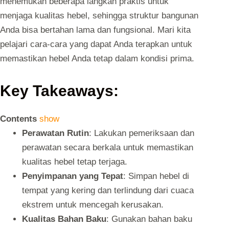
menemukan beberapa langkah praktis untuk
menjaga kualitas hebel, sehingga struktur bangunan
Anda bisa bertahan lama dan fungsional. Mari kita
pelajari cara-cara yang dapat Anda terapkan untuk
memastikan hebel Anda tetap dalam kondisi prima.
Key Takeaways:
Contents
show
Perawatan Rutin
: Lakukan pemeriksaan dan
perawatan secara berkala untuk memastikan
kualitas hebel tetap terjaga.
Penyimpanan yang Tepat
: Simpan hebel di
tempat yang kering dan terlindung dari cuaca
ekstrem untuk mencegah kerusakan.
Kualitas Bahan Baku
: Gunakan bahan baku