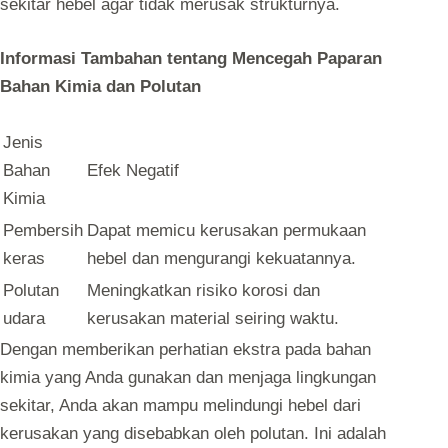
sekitar hebel agar tidak merusak strukturnya.
Informasi Tambahan tentang Mencegah Paparan
Bahan Kimia dan Polutan
Jenis
Bahan
Efek Negatif
Kimia
Pembersih
Dapat memicu kerusakan permukaan
keras
hebel dan mengurangi kekuatannya.
Polutan
Meningkatkan risiko korosi dan
udara
kerusakan material seiring waktu.
Dengan memberikan perhatian ekstra pada bahan
kimia yang Anda gunakan dan menjaga lingkungan
sekitar, Anda akan mampu melindungi hebel dari
kerusakan yang disebabkan oleh polutan. Ini adalah