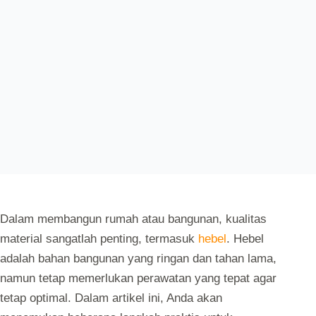
Dalam membangun rumah atau bangunan, kualitas
material sangatlah penting, termasuk
hebel
. Hebel
adalah bahan bangunan yang ringan dan tahan lama,
namun tetap memerlukan perawatan yang tepat agar
tetap optimal. Dalam artikel ini, Anda akan