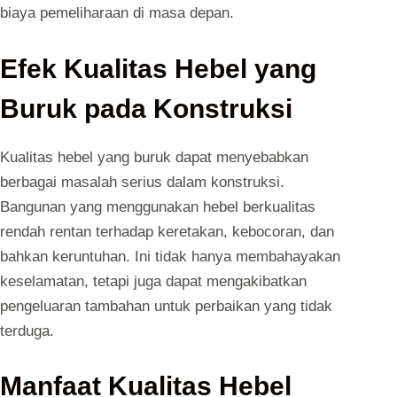
biaya pemeliharaan di masa depan.
Efek Kualitas Hebel yang
Buruk pada Konstruksi
Kualitas hebel yang buruk dapat menyebabkan
berbagai masalah serius dalam konstruksi.
Bangunan yang menggunakan hebel berkualitas
rendah rentan terhadap keretakan, kebocoran, dan
bahkan keruntuhan. Ini tidak hanya membahayakan
keselamatan, tetapi juga dapat mengakibatkan
pengeluaran tambahan untuk perbaikan yang tidak
terduga.
Manfaat Kualitas Hebel