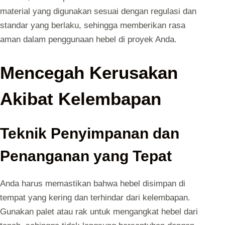
material yang digunakan sesuai dengan regulasi dan
standar yang berlaku, sehingga memberikan rasa
aman dalam penggunaan hebel di proyek Anda.
Mencegah Kerusakan
Akibat Kelembapan
Teknik Penyimpanan dan
Penanganan yang Tepat
Anda harus memastikan bahwa hebel disimpan di
tempat yang kering dan terhindar dari kelembapan.
Gunakan palet atau rak untuk mengangkat hebel dari