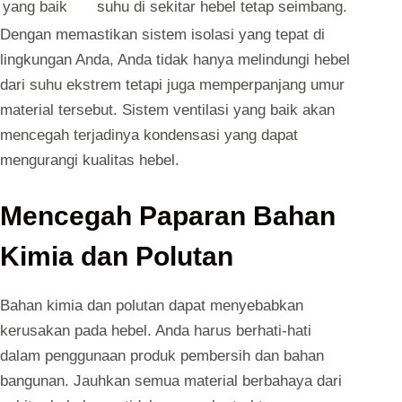
yang baik
suhu di sekitar hebel tetap seimbang.
Dengan memastikan sistem isolasi yang tepat di
lingkungan Anda, Anda tidak hanya melindungi hebel
dari suhu ekstrem tetapi juga memperpanjang umur
material tersebut. Sistem ventilasi yang baik akan
mencegah terjadinya kondensasi yang dapat
mengurangi kualitas hebel.
Mencegah Paparan Bahan
Kimia dan Polutan
Bahan kimia dan polutan dapat menyebabkan
kerusakan pada hebel. Anda harus berhati-hati
dalam penggunaan produk pembersih dan bahan
bangunan. Jauhkan semua material berbahaya dari