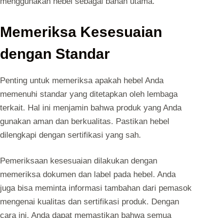
menggunakan hebel sebagai bahan utama.
Memeriksa Kesesuaian
dengan Standar
Penting untuk memeriksa apakah hebel Anda
memenuhi standar yang ditetapkan oleh lembaga
terkait. Hal ini menjamin bahwa produk yang Anda
gunakan aman dan berkualitas. Pastikan hebel
dilengkapi dengan sertifikasi yang sah.
Pemeriksaan kesesuaian dilakukan dengan
memeriksa dokumen dan label pada hebel. Anda
juga bisa meminta informasi tambahan dari pemasok
mengenai kualitas dan sertifikasi produk. Dengan
cara ini, Anda dapat memastikan bahwa semua