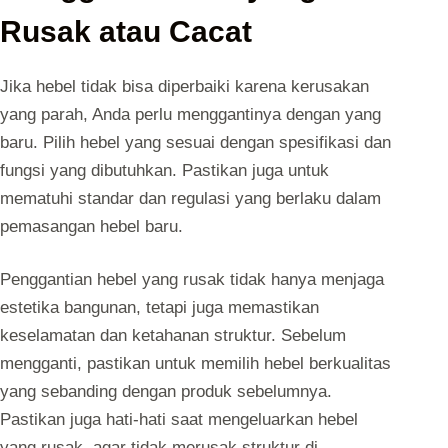
Rusak atau Cacat
Jika hebel tidak bisa diperbaiki karena kerusakan
yang parah, Anda perlu menggantinya dengan yang
baru. Pilih hebel yang sesuai dengan spesifikasi dan
fungsi yang dibutuhkan. Pastikan juga untuk
mematuhi standar dan regulasi yang berlaku dalam
pemasangan hebel baru.
Penggantian hebel yang rusak tidak hanya menjaga
estetika bangunan, tetapi juga memastikan
keselamatan dan ketahanan struktur. Sebelum
mengganti, pastikan untuk memilih hebel berkualitas
yang sebanding dengan produk sebelumnya.
Pastikan juga hati-hati saat mengeluarkan hebel
yang rusak, agar tidak merusak struktur di