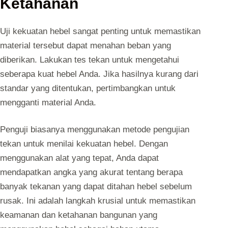
Ketahanan
Uji kekuatan hebel sangat penting untuk memastikan
material tersebut dapat menahan beban yang
diberikan. Lakukan tes tekan untuk mengetahui
seberapa kuat hebel Anda. Jika hasilnya kurang dari
standar yang ditentukan, pertimbangkan untuk
mengganti material Anda.
Penguji biasanya menggunakan metode pengujian
tekan untuk menilai kekuatan hebel. Dengan
menggunakan alat yang tepat, Anda dapat
mendapatkan angka yang akurat tentang berapa
banyak tekanan yang dapat ditahan hebel sebelum
rusak. Ini adalah langkah krusial untuk memastikan
keamanan dan ketahanan bangunan yang