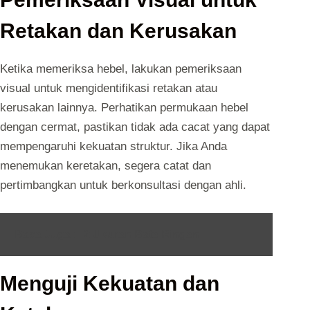
Retakan dan Kerusakan
Ketika memeriksa hebel, lakukan pemeriksaan
visual untuk mengidentifikasi retakan atau
kerusakan lainnya. Perhatikan permukaan hebel
dengan cermat, pastikan tidak ada cacat yang dapat
mempengaruhi kekuatan struktur. Jika Anda
menemukan keretakan, segera catat dan
pertimbangkan untuk berkonsultasi dengan ahli.
Baca Juga :
2 Ukuran Bata Ringan
Menguji Kekuatan dan