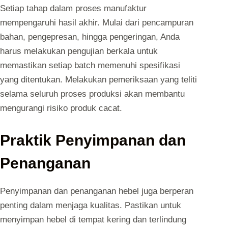
Setiap tahap dalam proses manufaktur
mempengaruhi hasil akhir. Mulai dari pencampuran
bahan, pengepresan, hingga pengeringan, Anda
harus melakukan pengujian berkala untuk
memastikan setiap batch memenuhi spesifikasi
yang ditentukan. Melakukan pemeriksaan yang teliti
selama seluruh proses produksi akan membantu
mengurangi risiko produk cacat.
Praktik Penyimpanan dan
Penanganan
Penyimpanan dan penanganan hebel juga berperan
penting dalam menjaga kualitas. Pastikan untuk
menyimpan hebel di tempat kering dan terlindung