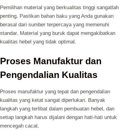
Pemilihan material yang berkualitas tinggi sangatlah
penting. Pastikan bahan baku yang Anda gunakan
berasal dari sumber terpercaya yang memenuhi
standar. Material yang buruk dapat mengakibatkan
kualitas hebel yang tidak optimal.
Proses Manufaktur dan
Pengendalian Kualitas
Proses manufaktur yang tepat dan pengendalian
kualitas yang ketat sangat diperlukan. Banyak
langkah yang terlibat dalam pembuatan hebel, dan
setiap langkah harus dijalani dengan hati-hati untuk
mencegah cacat.