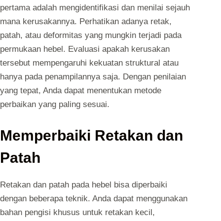
pertama adalah mengidentifikasi dan menilai sejauh
mana kerusakannya. Perhatikan adanya retak,
patah, atau deformitas yang mungkin terjadi pada
permukaan hebel. Evaluasi apakah kerusakan
tersebut mempengaruhi kekuatan struktural atau
hanya pada penampilannya saja. Dengan penilaian
yang tepat, Anda dapat menentukan metode
perbaikan yang paling sesuai.
Memperbaiki Retakan dan
Patah
Retakan dan patah pada hebel bisa diperbaiki
dengan beberapa teknik. Anda dapat menggunakan
bahan pengisi khusus untuk retakan kecil,