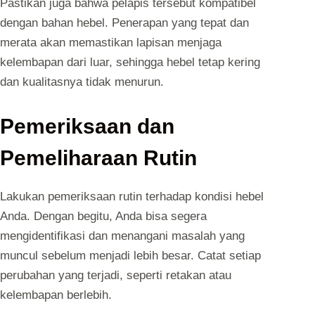
Pastikan juga bahwa pelapis tersebut kompatibel
dengan bahan hebel. Penerapan yang tepat dan
merata akan memastikan lapisan menjaga
kelembapan dari luar, sehingga hebel tetap kering
dan kualitasnya tidak menurun.
Pemeriksaan dan
Pemeliharaan Rutin
Lakukan pemeriksaan rutin terhadap kondisi hebel
Anda. Dengan begitu, Anda bisa segera
mengidentifikasi dan menangani masalah yang
muncul sebelum menjadi lebih besar. Catat setiap
perubahan yang terjadi, seperti retakan atau
kelembapan berlebih.