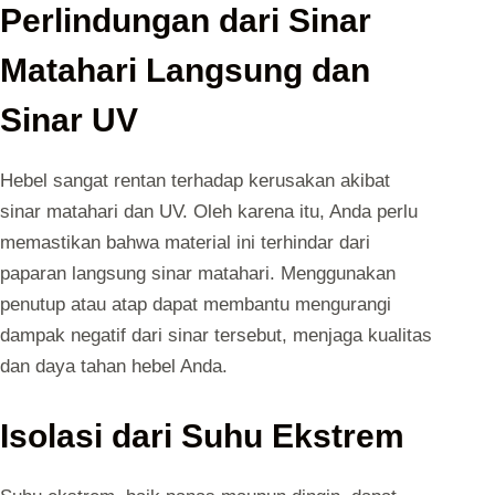
Perlindungan dari Sinar
Matahari Langsung dan
Sinar UV
Hebel sangat rentan terhadap kerusakan akibat
sinar matahari dan UV. Oleh karena itu, Anda perlu
memastikan bahwa material ini terhindar dari
paparan langsung sinar matahari. Menggunakan
penutup atau atap dapat membantu mengurangi
dampak negatif dari sinar tersebut, menjaga kualitas
dan daya tahan hebel Anda.
Isolasi dari Suhu Ekstrem