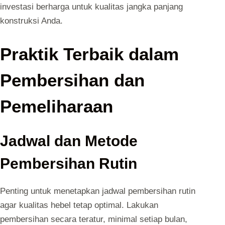
investasi berharga untuk kualitas jangka panjang
konstruksi Anda.
Praktik Terbaik dalam
Pembersihan dan
Pemeliharaan
Jadwal dan Metode
Pembersihan Rutin
Penting untuk menetapkan jadwal pembersihan rutin
agar kualitas hebel tetap optimal. Lakukan
pembersihan secara teratur, minimal setiap bulan,