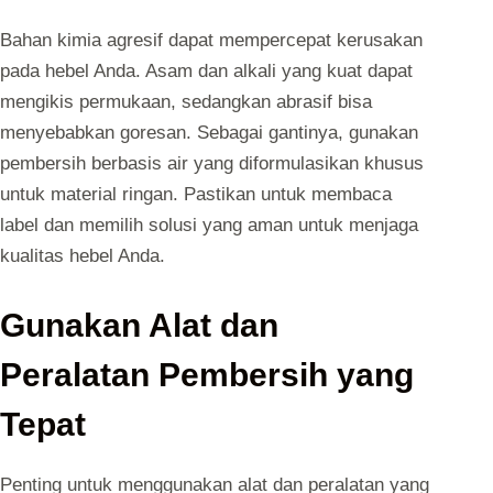
Bahan kimia agresif dapat mempercepat kerusakan
pada hebel Anda. Asam dan alkali yang kuat dapat
mengikis permukaan, sedangkan abrasif bisa
menyebabkan goresan. Sebagai gantinya, gunakan
pembersih berbasis air yang diformulasikan khusus
untuk material ringan. Pastikan untuk membaca
label dan memilih solusi yang aman untuk menjaga
kualitas hebel Anda.
Gunakan Alat dan
Peralatan Pembersih yang
Tepat
Penting untuk menggunakan alat dan peralatan yang