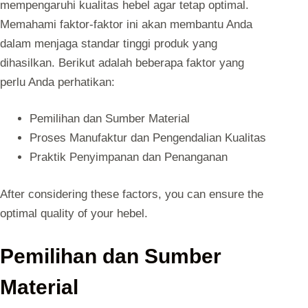
mempengaruhi kualitas hebel agar tetap optimal.
Memahami faktor-faktor ini akan membantu Anda
dalam menjaga standar tinggi produk yang
dihasilkan. Berikut adalah beberapa faktor yang
perlu Anda perhatikan:
Pemilihan dan Sumber Material
Proses Manufaktur dan Pengendalian Kualitas
Praktik Penyimpanan dan Penanganan
After considering these factors, you can ensure the
optimal quality of your hebel.
Pemilihan dan Sumber
Material