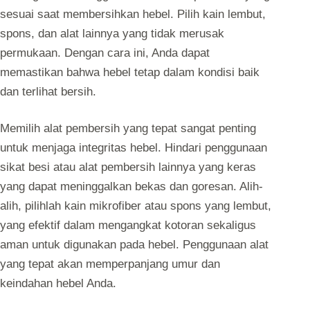
sesuai saat membersihkan hebel. Pilih kain lembut,
spons, dan alat lainnya yang tidak merusak
permukaan. Dengan cara ini, Anda dapat
memastikan bahwa hebel tetap dalam kondisi baik
dan terlihat bersih.
Memilih alat pembersih yang tepat sangat penting
untuk menjaga integritas hebel. Hindari penggunaan
sikat besi atau alat pembersih lainnya yang keras
yang dapat meninggalkan bekas dan goresan. Alih-
alih, pilihlah kain mikrofiber atau spons yang lembut,
yang efektif dalam mengangkat kotoran sekaligus
aman untuk digunakan pada hebel. Penggunaan alat
yang tepat akan memperpanjang umur dan
keindahan hebel Anda.