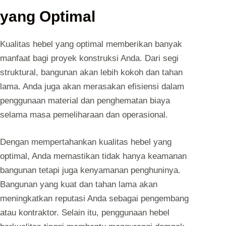
yang Optimal
Kualitas hebel yang optimal memberikan banyak
manfaat bagi proyek konstruksi Anda. Dari segi
struktural, bangunan akan lebih kokoh dan tahan
lama. Anda juga akan merasakan efisiensi dalam
penggunaan material dan penghematan biaya
selama masa pemeliharaan dan operasional.
Dengan mempertahankan kualitas hebel yang
optimal, Anda memastikan tidak hanya keamanan
bangunan tetapi juga kenyamanan penghuninya.
Bangunan yang kuat dan tahan lama akan
meningkatkan reputasi Anda sebagai pengembang
atau kontraktor. Selain itu, penggunaan hebel