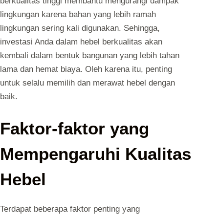
berkualitas tinggi membantu mengurangi dampak
lingkungan karena bahan yang lebih ramah
lingkungan sering kali digunakan. Sehingga,
investasi Anda dalam hebel berkualitas akan
kembali dalam bentuk bangunan yang lebih tahan
lama dan hemat biaya. Oleh karena itu, penting
untuk selalu memilih dan merawat hebel dengan
baik.
Faktor-faktor yang
Mempengaruhi Kualitas
Hebel
Terdapat beberapa faktor penting yang