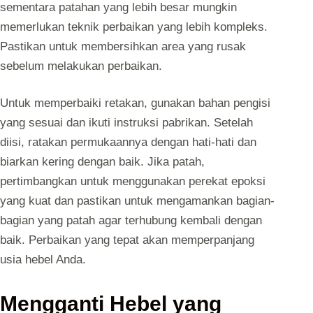
sementara patahan yang lebih besar mungkin
memerlukan teknik perbaikan yang lebih kompleks.
Pastikan untuk membersihkan area yang rusak
sebelum melakukan perbaikan.
Untuk memperbaiki retakan, gunakan bahan pengisi
yang sesuai dan ikuti instruksi pabrikan. Setelah
diisi, ratakan permukaannya dengan hati-hati dan
biarkan kering dengan baik. Jika patah,
pertimbangkan untuk menggunakan perekat epoksi
yang kuat dan pastikan untuk mengamankan bagian-
bagian yang patah agar terhubung kembali dengan
baik. Perbaikan yang tepat akan memperpanjang
usia hebel Anda.
Mengganti Hebel yang