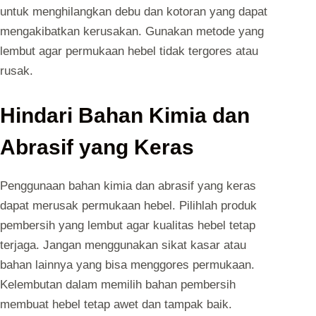
untuk menghilangkan debu dan kotoran yang dapat
mengakibatkan kerusakan. Gunakan metode yang
lembut agar permukaan hebel tidak tergores atau
rusak.
Hindari Bahan Kimia dan
Abrasif yang Keras
Penggunaan bahan kimia dan abrasif yang keras
dapat merusak permukaan hebel. Pilihlah produk
pembersih yang lembut agar kualitas hebel tetap
terjaga. Jangan menggunakan sikat kasar atau
bahan lainnya yang bisa menggores permukaan.
Kelembutan dalam memilih bahan pembersih
membuat hebel tetap awet dan tampak baik.