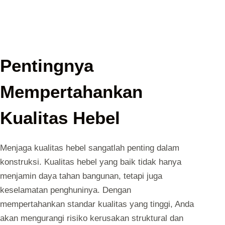
Pentingnya
Mempertahankan
Kualitas Hebel
Menjaga kualitas hebel sangatlah penting dalam
konstruksi. Kualitas hebel yang baik tidak hanya
menjamin daya tahan bangunan, tetapi juga
keselamatan penghuninya. Dengan
mempertahankan standar kualitas yang tinggi, Anda
akan mengurangi risiko kerusakan struktural dan