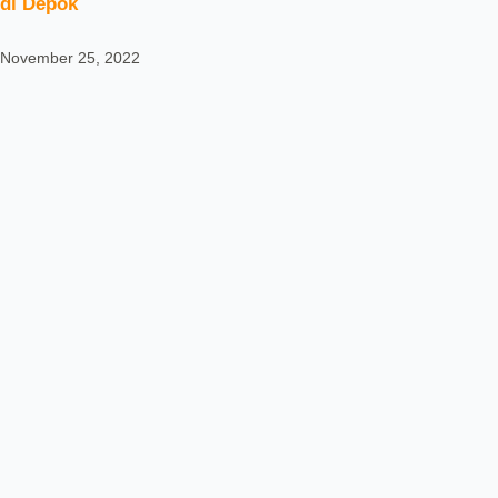
di Depok
November 25, 2022