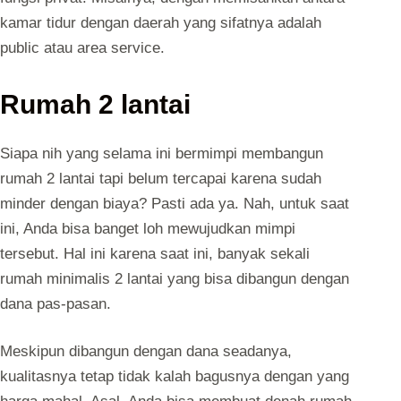
kamar tidur dengan daerah yang sifatnya adalah
public atau area service.
Rumah 2 lantai
Siapa nih yang selama ini bermimpi membangun
rumah 2 lantai tapi belum tercapai karena sudah
minder dengan biaya? Pasti ada ya. Nah, untuk saat
ini, Anda bisa banget loh mewujudkan mimpi
tersebut. Hal ini karena saat ini, banyak sekali
rumah minimalis 2 lantai yang bisa dibangun dengan
dana pas-pasan.
Meskipun dibangun dengan dana seadanya,
kualitasnya tetap tidak kalah bagusnya dengan yang