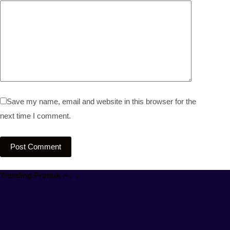
Save my name, email and website in this browser for the
next time I comment.
Post Comment
Trending Produk