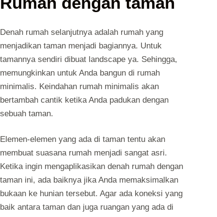
Rumah dengan taman
Denah rumah selanjutnya adalah rumah yang
menjadikan taman menjadi bagiannya. Untuk
tamannya sendiri dibuat landscape ya. Sehingga,
memungkinkan untuk Anda bangun di rumah
minimalis. Keindahan rumah minimalis akan
bertambah cantik ketika Anda padukan dengan
sebuah taman.
Elemen-elemen yang ada di taman tentu akan
membuat suasana rumah menjadi sangat asri.
Ketika ingin mengaplikasikan denah rumah dengan
taman ini, ada baiknya jika Anda memaksimalkan
bukaan ke hunian tersebut. Agar ada koneksi yang
baik antara taman dan juga ruangan yang ada di