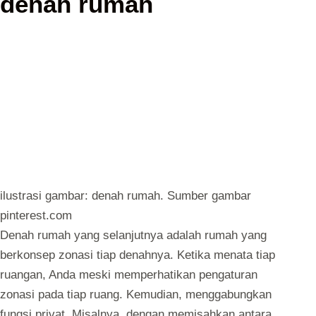
denah rumah
ilustrasi gambar: denah rumah. Sumber gambar
pinterest.com
Denah rumah yang selanjutnya adalah rumah yang
berkonsep zonasi tiap denahnya. Ketika menata tiap
ruangan, Anda meski memperhatikan pengaturan
zonasi pada tiap ruang. Kemudian, menggabungkan
fungsi privat. Misalnya, dengan memisahkan antara