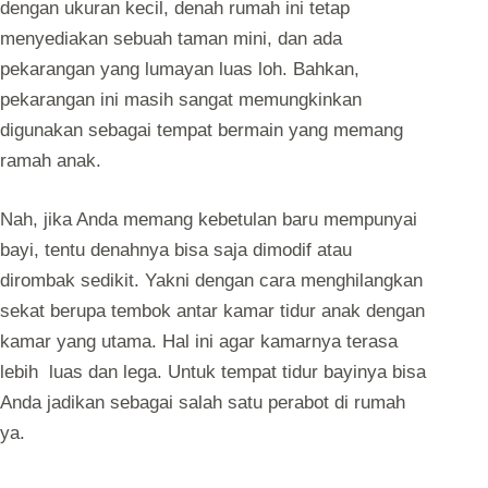
dengan ukuran kecil, denah rumah ini tetap
menyediakan sebuah taman mini, dan ada
pekarangan yang lumayan luas loh. Bahkan,
pekarangan ini masih sangat memungkinkan
digunakan sebagai tempat bermain yang memang
ramah anak.
Nah, jika Anda memang kebetulan baru mempunyai
bayi, tentu denahnya bisa saja dimodif atau
dirombak sedikit. Yakni dengan cara menghilangkan
sekat berupa tembok antar kamar tidur anak dengan
kamar yang utama. Hal ini agar kamarnya terasa
lebih luas dan lega. Untuk tempat tidur bayinya bisa
Anda jadikan sebagai salah satu perabot di rumah
ya.