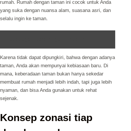
rumah. Rumah dengan taman ini cocok untuk Anda
yang suka dengan nuansa alam, suasana asri, dan
selalu ingin ke taman.
Baca Juga :
Bata Ringan Broco SNI
Karena tidak dapat dipungkiri, bahwa dengan adanya
taman, Anda akan mempunyai kebiasaan baru. Di
mana, keberadaan taman bukan hanya sekedar
membuat rumah menjadi lebih indah, tapi juga lebih
nyaman, dan bisa Anda gunakan untuk rehat
sejenak.
Konsep zonasi tiap