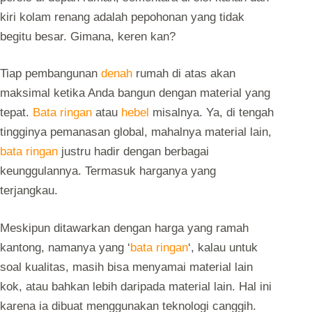
kiri kolam renang adalah pepohonan yang tidak
begitu besar. Gimana, keren kan?
Tiap pembangunan
denah
rumah di atas akan
maksimal ketika Anda bangun dengan material yang
tepat.
Bata ringan
atau
hebel
misalnya. Ya, di tengah
tingginya pemanasan global, mahalnya material lain,
bata ringan
justru hadir dengan berbagai
keunggulannya. Termasuk harganya yang
terjangkau.
Meskipun ditawarkan dengan harga yang ramah
kantong, namanya yang ‘
bata ringan
‘, kalau untuk
soal kualitas, masih bisa menyamai material lain
kok, atau bahkan lebih daripada material lain. Hal ini
karena ia dibuat menggunakan teknologi canggih.