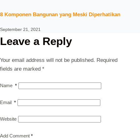
8 Komponen Bangunan yang Meski Diperhatikan
September 21, 2021
Leave a Reply
Your email address will not be published.
Required
fields are marked
*
Name
*
Email
*
Website
Add Comment
*