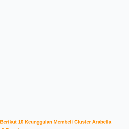
Berikut 10 Keunggulan Membeli Cluster Arabella