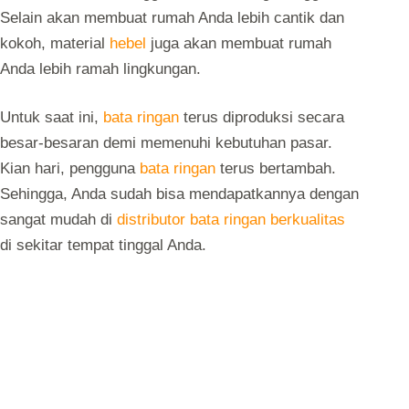
Selain akan membuat rumah Anda lebih cantik dan
kokoh, material
hebel
juga akan membuat rumah
Anda lebih ramah lingkungan.
Untuk saat ini,
bata ringan
terus diproduksi secara
besar-besaran demi memenuhi kebutuhan pasar.
Kian hari, pengguna
bata ringan
terus bertambah.
Sehingga, Anda sudah bisa mendapatkannya dengan
sangat mudah di
distributor bata ringan berkualitas
di sekitar tempat tinggal Anda.