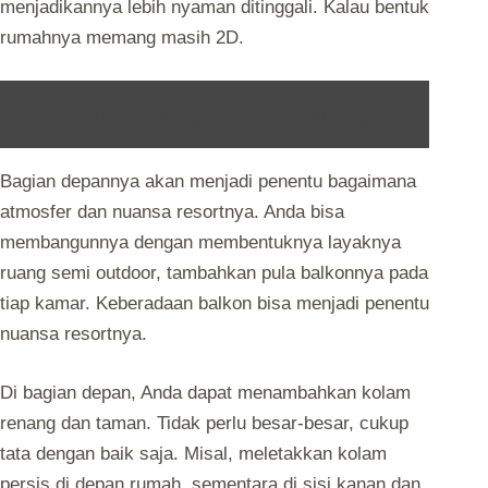
menjadikannya lebih nyaman ditinggali. Kalau bentuk
rumahnya memang masih 2D.
Baca Juga :
7 Keunggulan dari Bata Ringan
Bagian depannya akan menjadi penentu bagaimana
atmosfer dan nuansa resortnya. Anda bisa
membangunnya dengan membentuknya layaknya
ruang semi outdoor, tambahkan pula balkonnya pada
tiap kamar. Keberadaan balkon bisa menjadi penentu
nuansa resortnya.
Di bagian depan, Anda dapat menambahkan kolam
renang dan taman. Tidak perlu besar-besar, cukup
tata dengan baik saja. Misal, meletakkan kolam
persis di depan rumah, sementara di sisi kanan dan