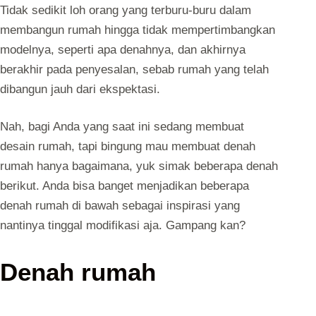
Tidak sedikit loh orang yang terburu-buru dalam
membangun rumah hingga tidak mempertimbangkan
modelnya, seperti apa denahnya, dan akhirnya
berakhir pada penyesalan, sebab rumah yang telah
dibangun jauh dari ekspektasi.
Nah, bagi Anda yang saat ini sedang membuat
desain rumah, tapi bingung mau membuat denah
rumah hanya bagaimana, yuk simak beberapa denah
berikut. Anda bisa banget menjadikan beberapa
denah rumah di bawah sebagai inspirasi yang
nantinya tinggal modifikasi aja. Gampang kan?
Denah rumah