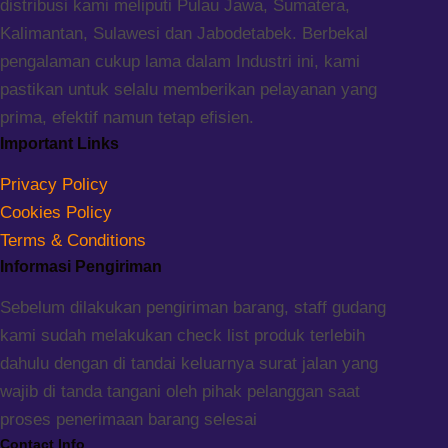
distribusi kami meliputi Pulau Jawa, Sumatera,
Kalimantan, Sulawesi dan Jabodetabek. Berbekal
pengalaman cukup lama dalam Industri ini, kami
pastikan untuk selalu memberikan pelayanan yang
prima, efektif namun tetap efisien.
Important Links
Privacy Policy
Cookies Policy
Terms & Conditions
Informasi Pengiriman
Sebelum dilakukan pengiriman barang, staff gudang
kami sudah melakukan check list produk terlebih
dahulu dengan di tandai keluarnya surat jalan yang
wajib di tanda tangani oleh pihak pelanggan saat
proses penerimaan barang selesai
Contact Info