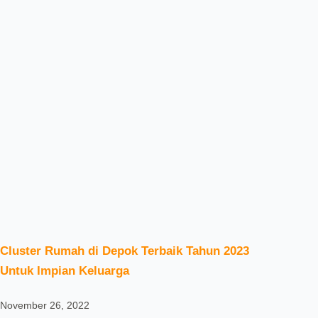
Cluster Rumah di Depok Terbaik Tahun 2023
Untuk Impian Keluarga
November 26, 2022