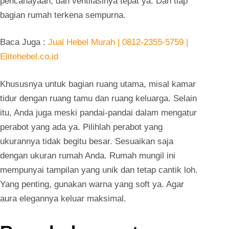
pencahayaan, dan ventilasinya tepat ya. Dan tiap
bagian rumah terkena sempurna.
Baca Juga :
Jual Hebel Murah | 0812-2355-5759 |
Elitehebel.co.id
Khususnya untuk bagian ruang utama, misal kamar
tidur dengan ruang tamu dan ruang keluarga. Selain
itu, Anda juga meski pandai-pandai dalam mengatur
perabot yang ada ya. Pilihlah perabot yang
ukurannya tidak begitu besar. Sesuaikan saja
dengan ukuran rumah Anda. Rumah mungil ini
mempunyai tampilan yang unik dan tetap cantik loh.
Yang penting, gunakan warna yang soft ya. Agar
aura elegannya keluar maksimal.