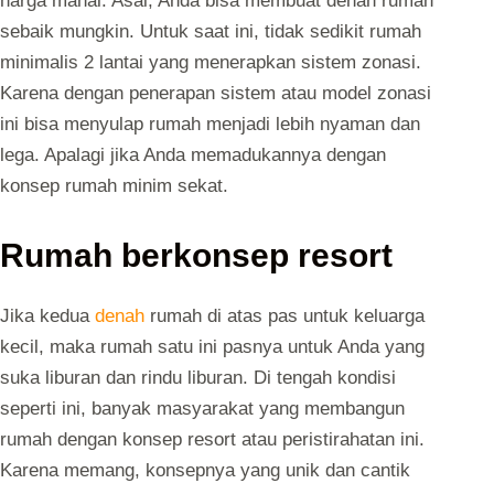
harga mahal. Asal, Anda bisa membuat denah rumah
sebaik mungkin. Untuk saat ini, tidak sedikit rumah
minimalis 2 lantai yang menerapkan sistem zonasi.
Karena dengan penerapan sistem atau model zonasi
ini bisa menyulap rumah menjadi lebih nyaman dan
lega. Apalagi jika Anda memadukannya dengan
konsep rumah minim sekat.
Rumah berkonsep resort
Jika kedua
denah
rumah di atas pas untuk keluarga
kecil, maka rumah satu ini pasnya untuk Anda yang
suka liburan dan rindu liburan. Di tengah kondisi
seperti ini, banyak masyarakat yang membangun
rumah dengan konsep resort atau peristirahatan ini.
Karena memang, konsepnya yang unik dan cantik