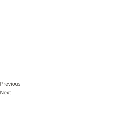
Previous
Next