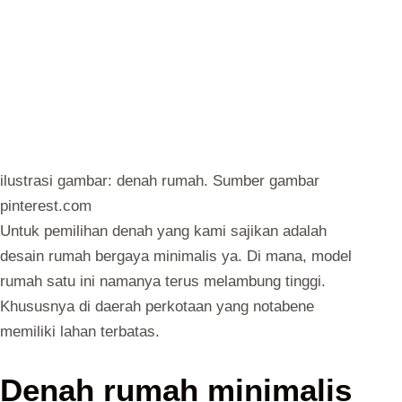
ilustrasi gambar: denah rumah. Sumber gambar
pinterest.com
Untuk pemilihan denah yang kami sajikan adalah
desain rumah bergaya minimalis ya. Di mana, model
rumah satu ini namanya terus melambung tinggi.
Khususnya di daerah perkotaan yang notabene
memiliki lahan terbatas.
Denah rumah minimalis