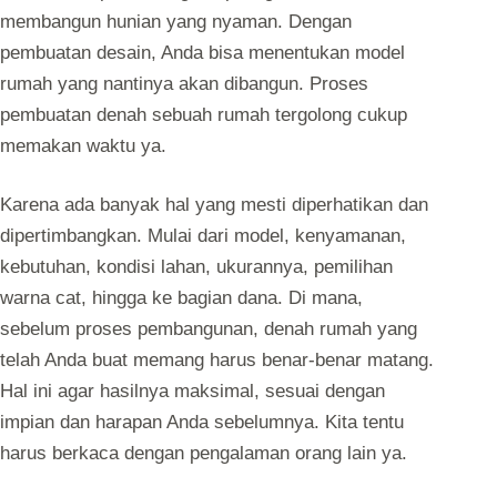
membangun hunian yang nyaman. Dengan
pembuatan desain, Anda bisa menentukan model
rumah yang nantinya akan dibangun. Proses
pembuatan denah sebuah rumah tergolong cukup
memakan waktu ya.
Karena ada banyak hal yang mesti diperhatikan dan
dipertimbangkan. Mulai dari model, kenyamanan,
kebutuhan, kondisi lahan, ukurannya, pemilihan
warna cat, hingga ke bagian dana. Di mana,
sebelum proses pembangunan, denah rumah yang
telah Anda buat memang harus benar-benar matang.
Hal ini agar hasilnya maksimal, sesuai dengan
impian dan harapan Anda sebelumnya. Kita tentu
harus berkaca dengan pengalaman orang lain ya.