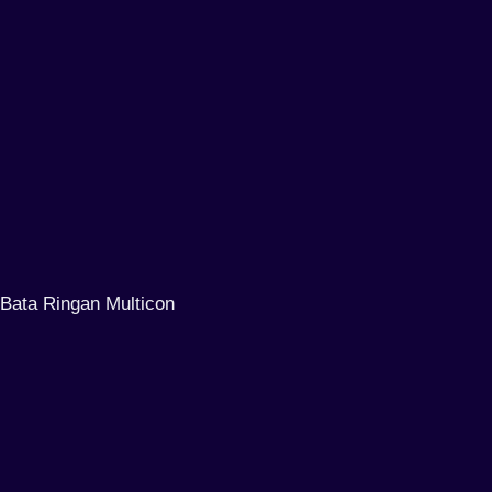
Bata Ringan Multicon