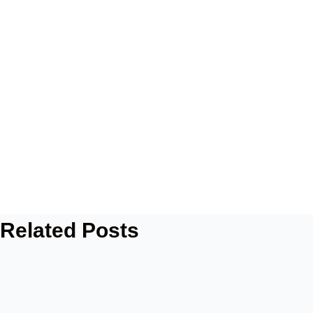
Related Posts