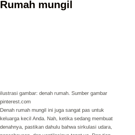
Rumah mungil
ilustrasi gambar: denah rumah. Sumber gambar
pinterest.com
Denah rumah mungil ini juga sangat pas untuk
keluarga kecil Anda. Nah, ketika sedang membuat
denahnya, pastikan dahulu bahwa sirkulasi udara,