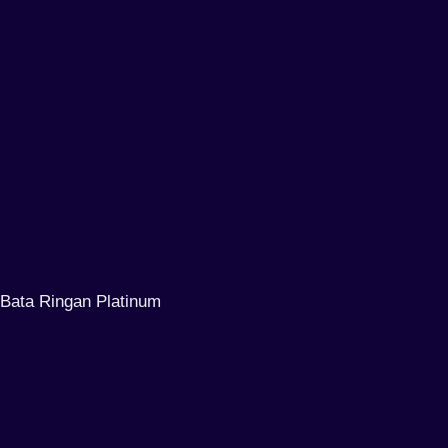
Bata Ringan Platinum