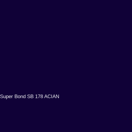
Super Bond SB 178 ACIAN