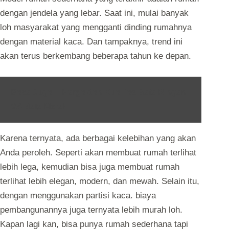
dengan jendela yang lebar. Saat ini, mulai banyak
loh masyarakat yang mengganti dinding rumahnya
dengan material kaca. Dan tampaknya, trend ini
akan terus berkembang beberapa tahun ke depan.
Baca Juga :
Harga dan Kualitas Bata Ringan
VS Bata Merah
Karena ternyata, ada berbagai kelebihan yang akan
Anda peroleh. Seperti akan membuat rumah terlihat
lebih lega, kemudian bisa juga membuat rumah
terlihat lebih elegan, modern, dan mewah. Selain itu,
dengan menggunakan partisi kaca. biaya
pembangunannya juga ternyata lebih murah loh.
Kapan lagi kan, bisa punya rumah sederhana tapi