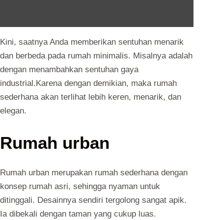
Indah
Kini, saatnya Anda memberikan sentuhan menarik
dan berbeda pada rumah minimalis. Misalnya adalah
dengan menambahkan sentuhan gaya
industrial.Karena dengan demikian, maka rumah
sederhana akan terlihat lebih keren, menarik, dan
elegan.
Rumah urban
Rumah urban merupakan rumah sederhana dengan
konsep rumah asri, sehingga nyaman untuk
ditinggali. Desainnya sendiri tergolong sangat apik.
Ia dibekali dengan taman yang cukup luas.