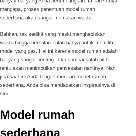
banyak hal yang Anda pertimbangkan. Ia kan? Itulah
mengapa, proses penentuan model rumah
sederhana akan sangat memakan waktu.
Bahkan, tak sedikit yang meski menghabiskan
waktu hingga berbulan-bulan hanya untuk memilih
model yang pas. Hal ini karena model rumah adalah
hal yang sangat penting. Jika sampai salah pilih,
tentu akan menimbulkan penyesalan nantinya. Nah,
jika saat ini Anda tengah mencari model rumah
sederhana, Anda bisa mendapatkan inspirasinya di
sini.
Model rumah
sederhana