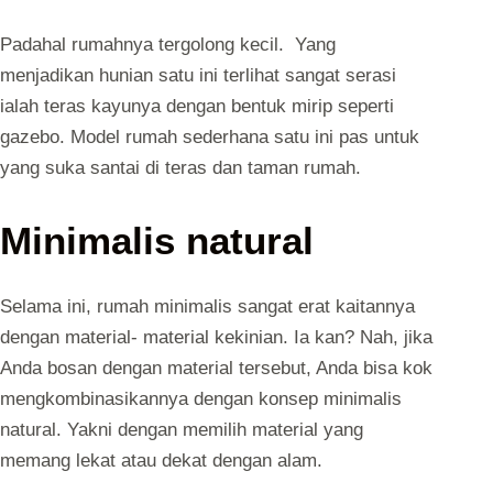
Padahal rumahnya tergolong kecil. Yang
menjadikan hunian satu ini terlihat sangat serasi
ialah teras kayunya dengan bentuk mirip seperti
gazebo. Model rumah sederhana satu ini pas untuk
yang suka santai di teras dan taman rumah.
Minimalis natural
Selama ini, rumah minimalis sangat erat kaitannya
dengan material- material kekinian. Ia kan? Nah, jika
Anda bosan dengan material tersebut, Anda bisa kok
mengkombinasikannya dengan konsep minimalis
natural. Yakni dengan memilih material yang
memang lekat atau dekat dengan alam.