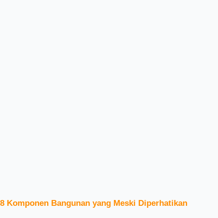
8 Komponen Bangunan yang Meski Diperhatikan