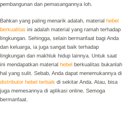
pembangunan dan pemasangannya loh.
Bahkan yang paling menarik adalah, material
hebel
berkualitas
ini adalah material yang ramah terhadap
lingkungan. Sehingga, selain bermanfaat bagi Anda
dan keluarga, ia juga sangat baik terhadap
lingkungan dan makhluk hidup lainnya. Untuk saat
ini mendapatkan material
hebel
berkualitas bukanlah
hal yang sulit. Sebab, Anda dapat menemukannya di
distributor hebel terbaik
di sekitar Anda. Atau, bisa
juga memesannya di aplikasi online. Semoga
bermanfaat.