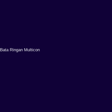
Bata Ringan Multicon