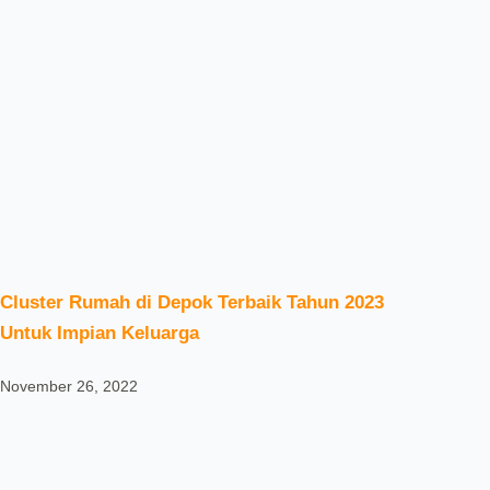
Cluster Rumah di Depok Terbaik Tahun 2023
Untuk Impian Keluarga
November 26, 2022