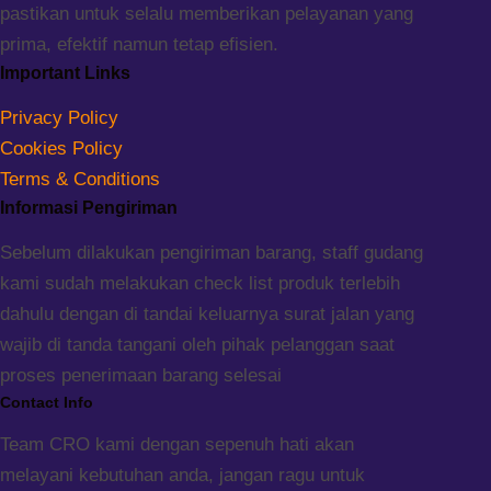
pastikan untuk selalu memberikan pelayanan yang
prima, efektif namun tetap efisien.
Important Links
Privacy Policy
Cookies Policy
Terms & Conditions
Informasi Pengiriman
Sebelum dilakukan pengiriman barang, staff gudang
kami sudah melakukan check list produk terlebih
dahulu dengan di tandai keluarnya surat jalan yang
wajib di tanda tangani oleh pihak pelanggan saat
proses penerimaan barang selesai
Contact Info
Team CRO kami dengan sepenuh hati akan
melayani kebutuhan anda, jangan ragu untuk