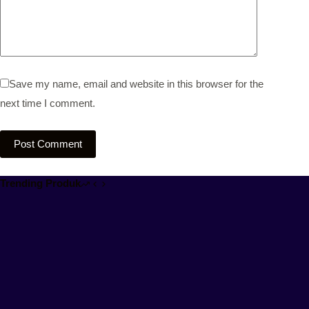
Save my name, email and website in this browser for the
next time I comment.
Post Comment
Trending Produk