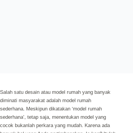
Salah satu desain atau model rumah yang banyak
diminati masyarakat adalah model rumah
sederhana. Meskipun dikatakan ‘model rumah
sederhana’, tetap saja, menentukan model yang
cocok bukanlah perkara yang mudah. Karena ada