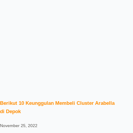
Berikut 10 Keunggulan Membeli Cluster Arabella
di Depok
November 25, 2022