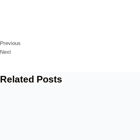
Previous
Next
Related Posts