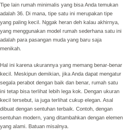
Tipe lain rumah minimalis yang bisa Anda temukan
adalah 36. Di mana, tipe satu ini merupakan tipe
yang paling kecil. Nggak heran deh kalau akhirnya,
yang menggunakan model rumah sederhana satu ini
adalah para pasangan muda yang baru saja
menikah.
Hal ini karena ukurannya yang memang benar-benar
kecil. Meskipun demikian, jika Anda dapat mengatur
segala perabot dengan baik dan benar, rumah satu
ini tetap bisa terlihat lebih lega kok. Dengan ukuran
kecil tersebut, ia juga terlihat cukup elegan. Asal
dibuat dengan sentuhan terbaik. Contoh, dengan
sentuhan modern, yang ditambahkan dengan elemen
yang alami. Batuan misalnya.