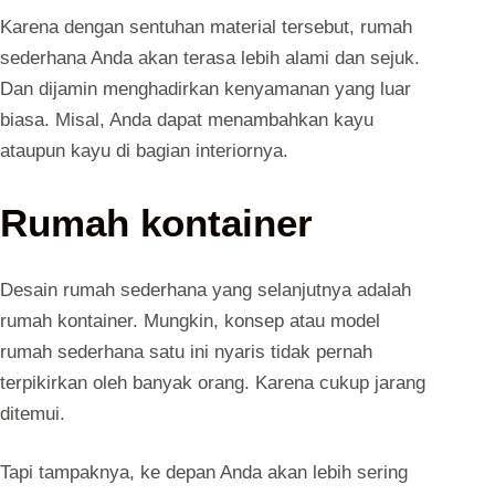
Karena dengan sentuhan material tersebut, rumah
sederhana Anda akan terasa lebih alami dan sejuk.
Dan dijamin menghadirkan kenyamanan yang luar
biasa. Misal, Anda dapat menambahkan kayu
ataupun kayu di bagian interiornya.
Rumah kontainer
Desain rumah sederhana yang selanjutnya adalah
rumah kontainer. Mungkin, konsep atau model
rumah sederhana satu ini nyaris tidak pernah
terpikirkan oleh banyak orang. Karena cukup jarang
ditemui.
Tapi tampaknya, ke depan Anda akan lebih sering