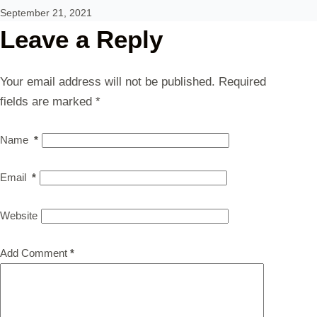
September 21, 2021
Leave a Reply
Your email address will not be published.
Required
fields are marked
*
Name
*
Email
*
Website
Add Comment
*