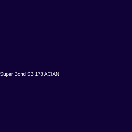
Super Bond SB 178 ACIAN