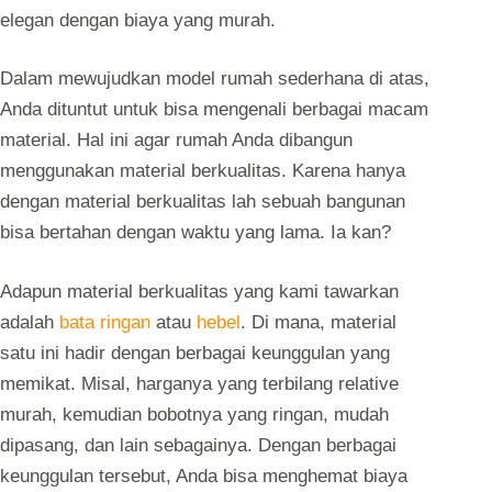
elegan dengan biaya yang murah.
Dalam mewujudkan model rumah sederhana di atas,
Anda dituntut untuk bisa mengenali berbagai macam
material. Hal ini agar rumah Anda dibangun
menggunakan material berkualitas. Karena hanya
dengan material berkualitas lah sebuah bangunan
bisa bertahan dengan waktu yang lama. Ia kan?
Adapun material berkualitas yang kami tawarkan
adalah
bata ringan
atau
hebel
. Di mana, material
satu ini hadir dengan berbagai keunggulan yang
memikat. Misal, harganya yang terbilang relative
murah, kemudian bobotnya yang ringan, mudah
dipasang, dan lain sebagainya. Dengan berbagai
keunggulan tersebut, Anda bisa menghemat biaya