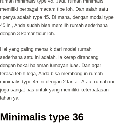
rumah minimalis type 45. Jadi, rumah minimalis
memiliki berbagai macam tipe loh. Dan salah satu
tipenya adalah type 45. Di mana, dengan modal type
45 ini, Anda sudah bisa memilih rumah sederhana
dengan 3 kamar tidur loh.
Hal yang paling menarik dari model rumah
sederhana satu ini adalah, ia kerap dirancang
dengan bekal halaman lumayan luas. Dan agar
terasa lebih lega, Anda bisa membangun rumah
minimalis type 45 ini dengan 2 lantai. Atau, rumah ini
juga sangat pas untuk yang memiliki keterbatasan
lahan ya.
Minimalis type 36