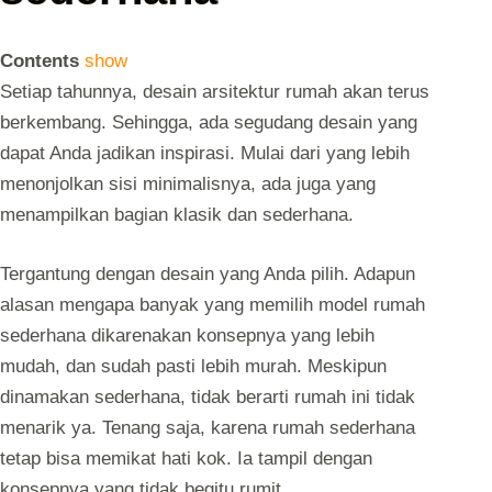
Contents
show
Setiap tahunnya, desain arsitektur rumah akan terus
berkembang. Sehingga, ada segudang desain yang
dapat Anda jadikan inspirasi. Mulai dari yang lebih
menonjolkan sisi minimalisnya, ada juga yang
menampilkan bagian klasik dan sederhana.
Tergantung dengan desain yang Anda pilih. Adapun
alasan mengapa banyak yang memilih model rumah
sederhana dikarenakan konsepnya yang lebih
mudah, dan sudah pasti lebih murah. Meskipun
dinamakan sederhana, tidak berarti rumah ini tidak
menarik ya. Tenang saja, karena rumah sederhana
tetap bisa memikat hati kok. Ia tampil dengan
konsepnya yang tidak begitu rumit.