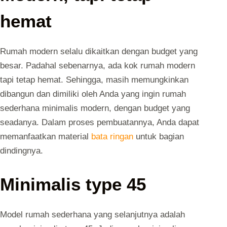
hemat
Rumah modern selalu dikaitkan dengan budget yang
besar. Padahal sebenarnya, ada kok rumah modern
tapi tetap hemat. Sehingga, masih memungkinkan
dibangun dan dimiliki oleh Anda yang ingin rumah
sederhana minimalis modern, dengan budget yang
seadanya. Dalam proses pembuatannya, Anda dapat
memanfaatkan material
bata ringan
untuk bagian
dindingnya.
Minimalis type 45
Model rumah sederhana yang selanjutnya adalah