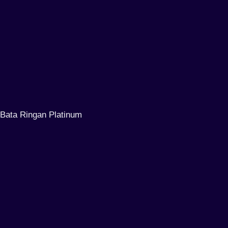
Bata Ringan Platinum