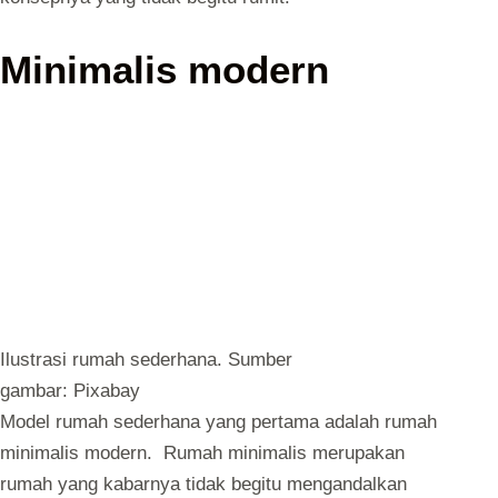
Minimalis modern
Ilustrasi rumah sederhana. Sumber
gambar: Pixabay
Model rumah sederhana yang pertama adalah rumah
minimalis modern. Rumah minimalis merupakan
rumah yang kabarnya tidak begitu mengandalkan