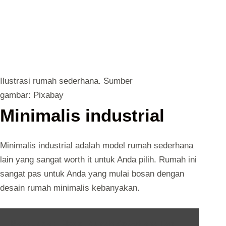
Ilustrasi rumah sederhana. Sumber
gambar: Pixabay
Minimalis industrial
Minimalis industrial adalah model rumah sederhana
lain yang sangat worth it untuk Anda pilih. Rumah ini
sangat pas untuk Anda yang mulai bosan dengan
desain rumah minimalis kebanyakan.
Baca Juga :
Model Rumah Sederhana Tapi